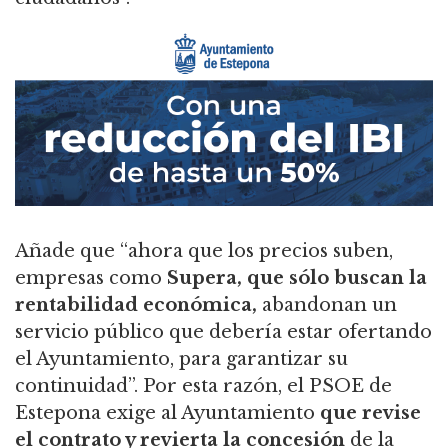
Añade que “ahora que los precios suben,
empresas como
Supera, que sólo buscan la
rentabilidad económica,
abandonan un
servicio público que debería estar ofertando
el Ayuntamiento, para garantizar su
continuidad”. Por esta razón, el PSOE de
Estepona exige al Ayuntamiento
que revise
el contrato y revierta la concesión
de la