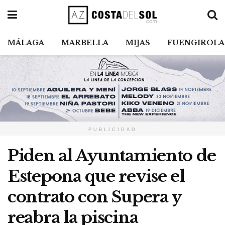
MÁLAGA
MARBELLA
MIJAS
FUENGIROLA
PUBLICIDAD
Piden al Ayuntamiento de
Estepona que revise el
contrato con Supera y
reabra la piscina