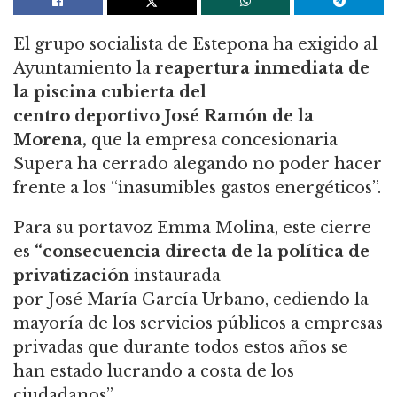
El grupo socialista de Estepona ha exigido al
Ayuntamiento la
reapertura inmediata de
la piscina cubierta del
centro deportivo José Ramón de la
Morena,
que la empresa concesionaria
Supera ha cerrado alegando no poder hacer
frente a los “inasumibles gastos energéticos”.
Para su portavoz Emma Molina, este cierre
es
“consecuencia directa de la política de
privatización
instaurada
por José María García Urbano, cediendo la
mayoría de los servicios públicos a empresas
privadas que durante todos estos años se
han estado lucrando a costa de los
ciudadanos”.