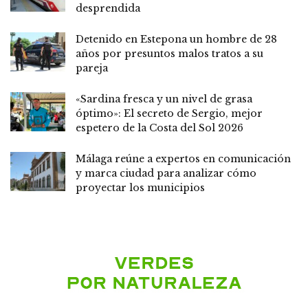
desprendida
Detenido en Estepona un hombre de 28
años por presuntos malos tratos a su
pareja
«Sardina fresca y un nivel de grasa
óptimo»: El secreto de Sergio, mejor
espetero de la Costa del Sol 2026
Málaga reúne a expertos en comunicación
y marca ciudad para analizar cómo
proyectar los municipios