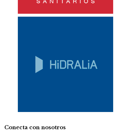
Conecta con nosotros