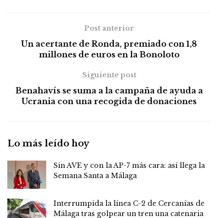
Post anterior
Un acertante de Ronda, premiado con 1,8
millones de euros en la Bonoloto
Siguiente post
Benahavís se suma a la campaña de ayuda a
Ucrania con una recogida de donaciones
Lo más leído hoy
Sin AVE y con la AP-7 más cara: así llega la
Semana Santa a Málaga
Interrumpida la línea C-2 de Cercanías de
Málaga tras golpear un tren una catenaria