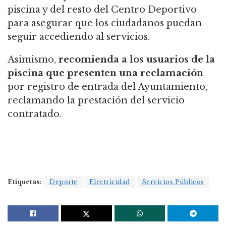
piscina y del resto del Centro Deportivo
para asegurar que los ciudadanos puedan
seguir accediendo al servicios.
Asimismo,
recomienda a los usuarios de la
piscina que presenten una reclamación
por registro de entrada del Ayuntamiento,
reclamando la prestación del servicio
contratado.
Etiquetas:
Deporte
Electricidad
Servicios Públicos