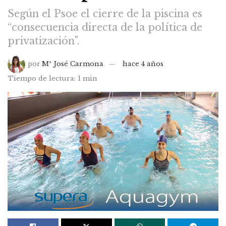
Según el Psoe el cierre de la piscina es
“consecuencia directa de la política de
privatización".
por
Mª José Carmona
hace 4 años
Tiempo de lectura: 1 min