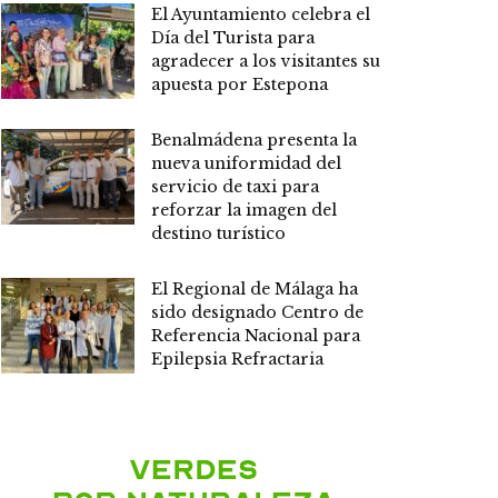
El Ayuntamiento celebra el
Día del Turista para
agradecer a los visitantes su
apuesta por Estepona
Benalmádena presenta la
nueva uniformidad del
servicio de taxi para
reforzar la imagen del
destino turístico
El Regional de Málaga ha
sido designado Centro de
Referencia Nacional para
Epilepsia Refractaria