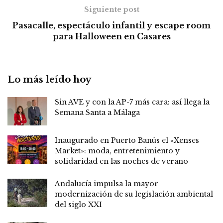
Siguiente post
Pasacalle, espectáculo infantil y escape room
para Halloween en Casares
Lo más leído hoy
Sin AVE y con la AP-7 más cara: así llega la
Semana Santa a Málaga
Inaugurado en Puerto Banús el «Xenses
Market»: moda, entretenimiento y
solidaridad en las noches de verano
Andalucía impulsa la mayor
modernización de su legislación ambiental
del siglo XXI