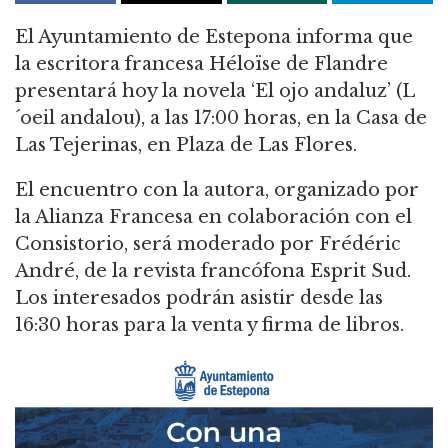
El Ayuntamiento de Estepona informa que
la escritora francesa Héloïse de Flandre
presentará hoy la novela ‘El ojo andaluz’ (L
´oeil andalou), a las 17:00 horas, en la Casa de
Las Tejerinas, en Plaza de Las Flores.
El encuentro con la autora, organizado por
la Alianza Francesa en colaboración con el
Consistorio, será moderado por Frédéric
André, de la revista francófona Esprit Sud.
Los interesados podrán asistir desde las
16:30 horas para la venta y firma de libros.