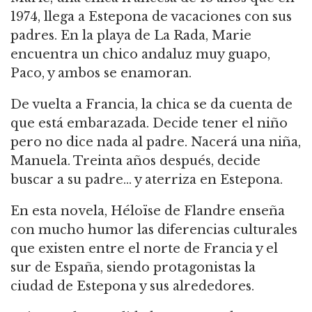
1974, llega a Estepona de vacaciones con sus
padres. En la playa de La Rada, Marie
encuentra un chico andaluz muy guapo,
Paco, y ambos se enamoran.
De vuelta a Francia, la chica se da cuenta de
que está embarazada. Decide tener el niño
pero no dice nada al padre. Nacerá una niña,
Manuela. Treinta años después, decide
buscar a su padre… y aterriza en Estepona.
En esta novela, Héloïse de Flandre enseña
con mucho humor las diferencias culturales
que existen entre el norte de Francia y el
sur de España, siendo protagonistas la
ciudad de Estepona y sus alrededores.