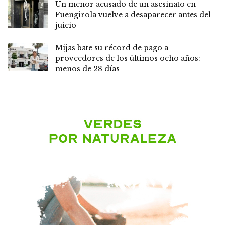
Un menor acusado de un asesinato en
Fuengirola vuelve a desaparecer antes del
juicio
Mijas bate su récord de pago a
proveedores de los últimos ocho años:
menos de 28 días