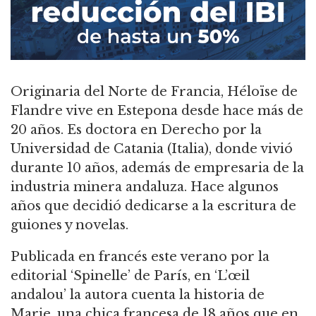
Originaria del Norte de Francia, Héloïse de
Flandre vive en Estepona desde hace más de
20 años. Es doctora en Derecho por la
Universidad de Catania (Italia), donde vivió
durante 10 años, además de empresaria de la
industria minera andaluza. Hace algunos
años que decidió dedicarse a la escritura de
guiones y novelas.
Publicada en francés este verano por la
editorial ‘Spinelle’ de París, en ‘L’œil
andalou’ la autora cuenta la historia de
Marie, una chica francesa de 18 años que en