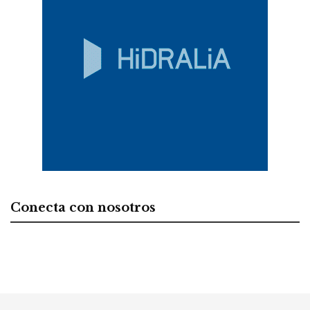
Conecta con nosotros