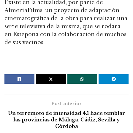
Existe en la actualidad, por parte de
AlmeríaFilms, un proyecto de adaptación
cinematográfica de la obra para realizar una
serie televisiva de la misma, que se rodará
en Estepona con la colaboración de muchos
de sus vecinos.
Post anterior
Un terremoto de intensidad 4.1 hace temblar
las provincias de Málaga, Cádiz, Sevilla y
Córdoba