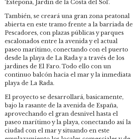
‘Estepona, Jardín de la Costa del Sol’.
También, se creará una gran zona peatonal
abierta en este tramo frente a la barriada de
Pescadores, con plazas públicas y parques
escalonados entre la avenida y el actual
paseo marítimo, conectando con el puerto
desde la playa de La Rada y a través de los
jardines de El Faro. Todo ello con un
continuo balcón hacia el mar y la inmediata
playa de La Rada.
El proyecto se desarrollará, basicamente,
bajo la rasante de la avenida de España,
aprovechando el gran desnivel hasta el
paseo marítimo y la playa, conectando así la
ciudad con el mar y situando en este
emplazamiento los locales comerciales y de