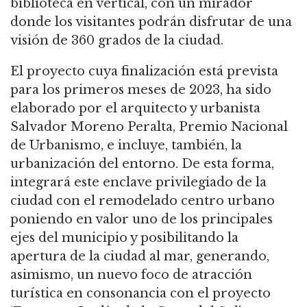
biblioteca en vertical, con un mirador
donde los visitantes podrán disfrutar de una
visión de 360 grados de la ciudad.
El proyecto cuya finalización está prevista
para los primeros meses de 2023, ha sido
elaborado por el arquitecto y urbanista
Salvador Moreno Peralta, Premio Nacional
de Urbanismo, e incluye, también, la
urbanización del entorno. De esta forma,
integrará este enclave privilegiado de la
ciudad con el remodelado centro urbano
poniendo en valor uno de los principales
ejes del municipio y posibilitando la
apertura de la ciudad al mar, generando,
asimismo, un nuevo foco de atracción
turística en consonancia con el proyecto