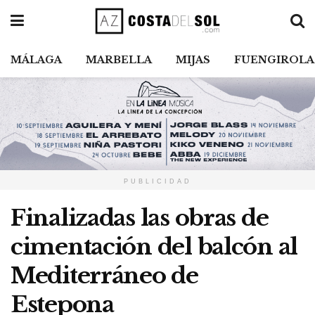
MÁLAGA
MARBELLA
MIJAS
FUENGIROLA
PUBLICIDAD
Finalizadas las obras de
cimentación del balcón al
Mediterráneo de
Estepona