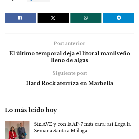
Post anterior
El último temporal deja el litoral manilveño
lleno de algas
Siguiente post
Hard Rock aterriza en Marbella
Lo más leído hoy
Sin AVE y con la AP-7 más cara: así llega la
Semana Santa a Málaga