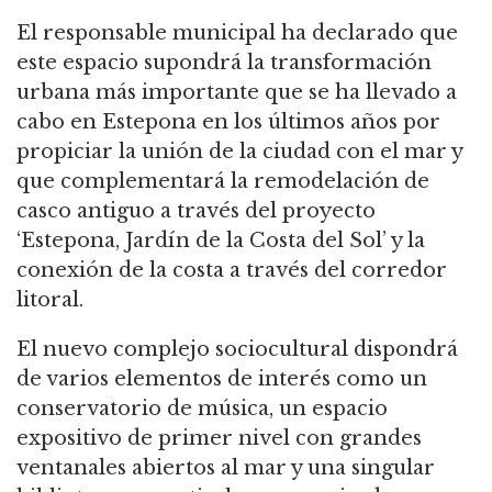
El responsable municipal ha declarado que
este espacio supondrá la transformación
urbana más importante que se ha llevado a
cabo en Estepona en los últimos años por
propiciar la unión de la ciudad con el mar y
que complementará la remodelación de
casco antiguo a través del proyecto
‘Estepona, Jardín de la Costa del Sol’ y la
conexión de la costa a través del corredor
litoral.
El nuevo complejo sociocultural dispondrá
de varios elementos de interés como un
conservatorio de música, un espacio
expositivo de primer nivel con grandes
ventanales abiertos al mar y una singular