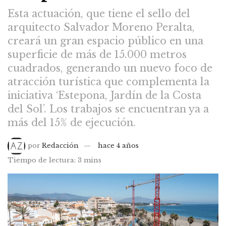
Esta actuación, que tiene el sello del
arquitecto Salvador Moreno Peralta,
creará un gran espacio público en una
superficie de más de 15.000 metros
cuadrados, generando un nuevo foco de
atracción turística que complementa la
iniciativa ‘Estepona, Jardín de la Costa
del Sol’. Los trabajos se encuentran ya a
más del 15% de ejecución.
por
Redacción
hace 4 años
Tiempo de lectura: 3 mins