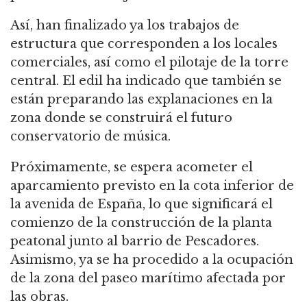
Así, han finalizado ya los trabajos de
estructura que corresponden a los locales
comerciales, así como el pilotaje de la torre
central. El edil ha indicado que también se
están preparando las explanaciones en la
zona donde se construirá el futuro
conservatorio de música.
Próximamente, se espera acometer el
aparcamiento previsto en la cota inferior de
la avenida de España, lo que significará el
comienzo de la construcción de la planta
peatonal junto al barrio de Pescadores.
Asimismo, ya se ha procedido a la ocupación
de la zona del paseo marítimo afectada por
las obras.