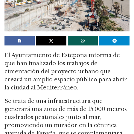
El Ayuntamiento de Estepona informa de
que han finalizado los trabajos de
cimentación del proyecto urbano que
creará un amplio espacio público para abrir
la ciudad al Mediterráneo.
Se trata de una infraestructura que
generará una zona de más de 15.000 metros
cuadrados peatonales junto al mar,
promoviendo un mirador en la céntrica
avenida de España, que se complementará