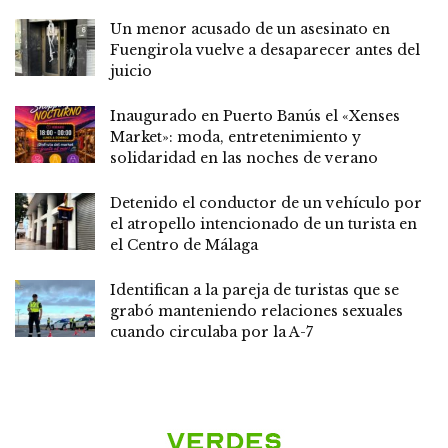
Un menor acusado de un asesinato en
Fuengirola vuelve a desaparecer antes del
juicio
Inaugurado en Puerto Banús el «Xenses
Market»: moda, entretenimiento y
solidaridad en las noches de verano
Detenido el conductor de un vehículo por
el atropello intencionado de un turista en
el Centro de Málaga
Identifican a la pareja de turistas que se
grabó manteniendo relaciones sexuales
cuando circulaba por la A-7