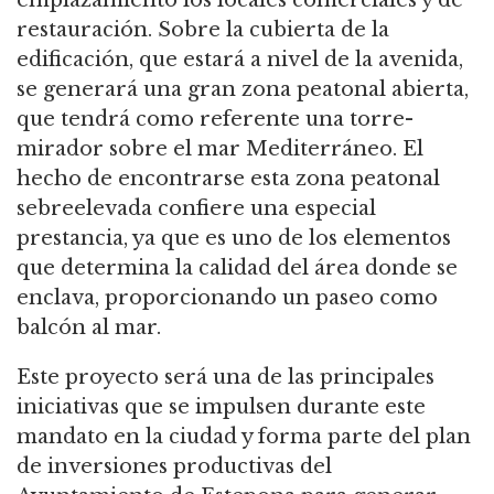
restauración. Sobre la cubierta de la
edificación, que estará a nivel de la avenida,
se generará una gran zona peatonal abierta,
que tendrá como referente una torre-
mirador sobre el mar Mediterráneo. El
hecho de encontrarse esta zona peatonal
sebreelevada confiere una especial
prestancia, ya que es uno de los elementos
que determina la calidad del área donde se
enclava, proporcionando un paseo como
balcón al mar.
Este proyecto será una de las principales
iniciativas que se impulsen durante este
mandato en la ciudad y forma parte del plan
de inversiones productivas del