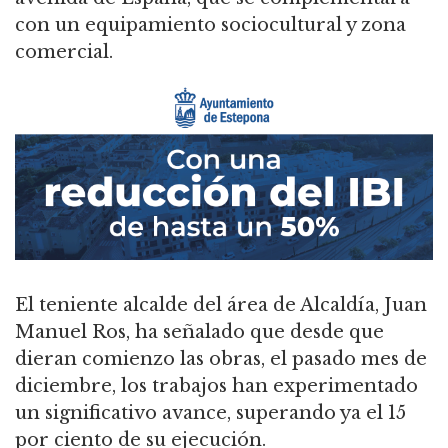
con un equipamiento sociocultural y zona
comercial.
El teniente alcalde del área de Alcaldía, Juan
Manuel Ros, ha señalado que desde que
dieran comienzo las obras, el pasado mes de
diciembre, los trabajos han experimentado
un significativo avance, superando ya el 15
por ciento de su ejecución.