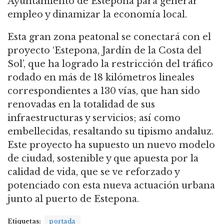
Ayuntamiento de Estepona para generar
empleo y dinamizar la economía local.
Esta gran zona peatonal se conectará con el
proyecto ‘Estepona, Jardín de la Costa del
Sol’, que ha logrado la restricción del tráfico
rodado en más de 18 kilómetros lineales
correspondientes a 130 vías, que han sido
renovadas en la totalidad de sus
infraestructuras y servicios; así como
embellecidas, resaltando su tipismo andaluz.
Este proyecto ha supuesto un nuevo modelo
de ciudad, sostenible y que apuesta por la
calidad de vida, que se ve reforzado y
potenciado con esta nueva actuación urbana
junto al puerto de Estepona.
Etiquetas:
portada