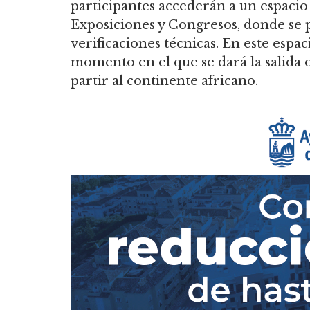
participantes accederán a un espacio 
Exposiciones y Congresos, donde se p
verificaciones técnicas. En este espa
momento en el que se dará la salida o
partir al continente africano.