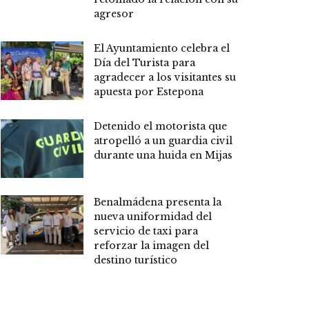
agresor
El Ayuntamiento celebra el
Día del Turista para
agradecer a los visitantes su
apuesta por Estepona
Detenido el motorista que
atropelló a un guardia civil
durante una huida en Mijas
Benalmádena presenta la
nueva uniformidad del
servicio de taxi para
reforzar la imagen del
destino turístico