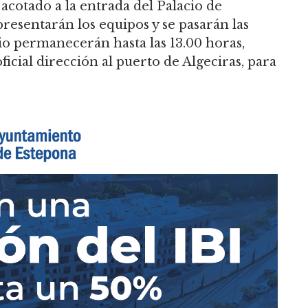
acotado a la entrada del Palacio de
resentarán los equipos y se pasarán las
cio permanecerán hasta las 13.00 horas,
ficial dirección al puerto de Algeciras, para