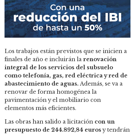
Los trabajos están previstos que se inicien a
finales de año e incluirán la
renovación
integral de los servicios del subsuelo
como telefonía, gas, red eléctrica y red de
abastecimiento de aguas.
Además, se va a
renovar de forma homogénea la
pavimentación y el mobiliario con
elementos más eficientes.
Las obras han salido a licitación
con un
presupuesto de 244.892,84 euros
y tendrán