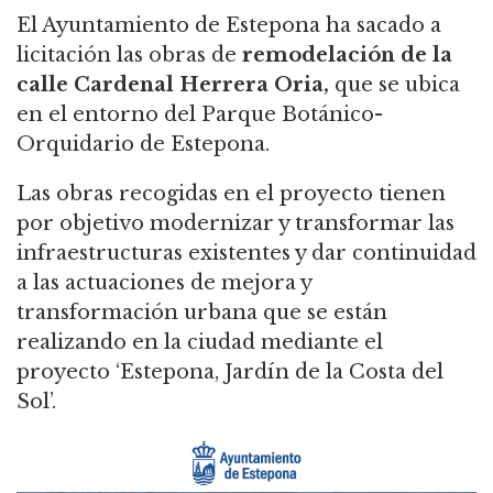
El Ayuntamiento de Estepona ha sacado a
licitación las obras de
remodelación de la
calle Cardenal Herrera Oria,
que se ubica
en el entorno del Parque Botánico-
Orquidario de Estepona.
Las obras recogidas en el proyecto tienen
por objetivo modernizar y transformar las
infraestructuras existentes y dar continuidad
a las actuaciones de mejora y
transformación urbana que se están
realizando en la ciudad mediante el
proyecto ‘Estepona, Jardín de la Costa del
Sol’.