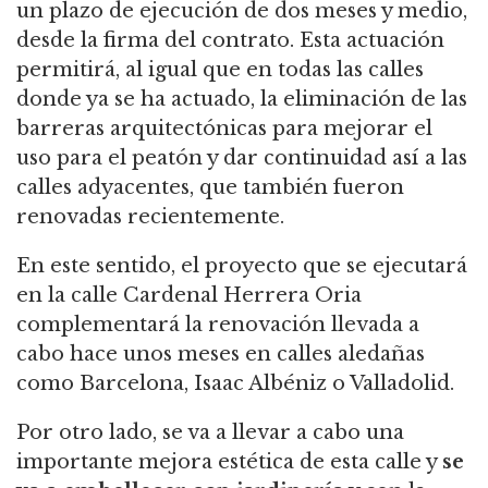
un plazo de ejecución de dos meses y medio,
desde la firma del contrato. Esta actuación
permitirá, al igual que en todas las calles
donde ya se ha actuado, la eliminación de las
barreras arquitectónicas para mejorar el
uso para el peatón y dar continuidad así a las
calles adyacentes, que también fueron
renovadas recientemente.
En este sentido, el proyecto que se ejecutará
en la calle Cardenal Herrera Oria
complementará la renovación llevada a
cabo hace unos meses en calles aledañas
como Barcelona, Isaac Albéniz o Valladolid.
Por otro lado, se va a llevar a cabo una
importante mejora estética de esta calle y
se