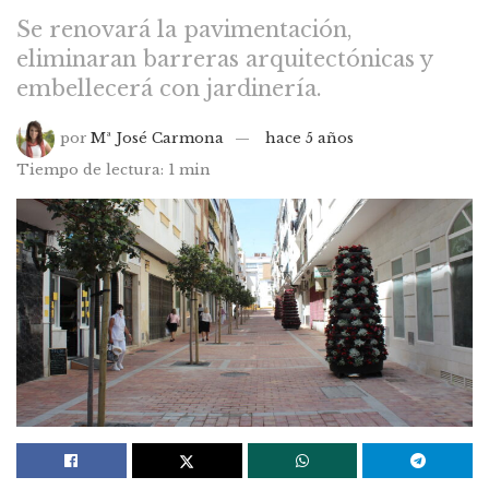
Se renovará la pavimentación,
eliminaran barreras arquitectónicas y
embellecerá con jardinería.
por
Mª José Carmona
hace 5 años
Tiempo de lectura: 1 min