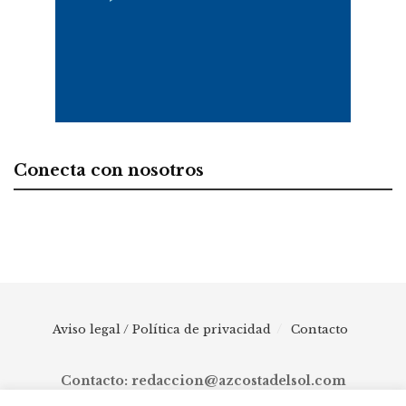
Conecta con nosotros
Aviso legal / Política de privacidad
Contacto
Contacto: redaccion@azcostadelsol.com