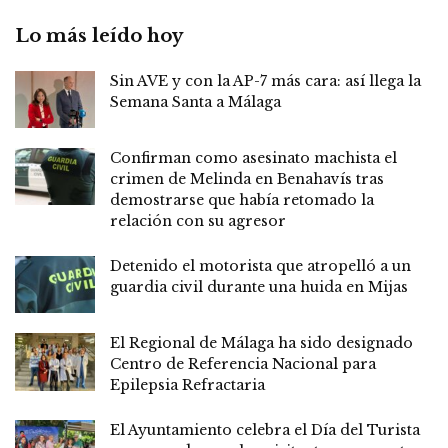
Lo más leído hoy
Sin AVE y con la AP-7 más cara: así llega la
Semana Santa a Málaga
Confirman como asesinato machista el
crimen de Melinda en Benahavís tras
demostrarse que había retomado la
relación con su agresor
Detenido el motorista que atropelló a un
guardia civil durante una huida en Mijas
El Regional de Málaga ha sido designado
Centro de Referencia Nacional para
Epilepsia Refractaria
El Ayuntamiento celebra el Día del Turista