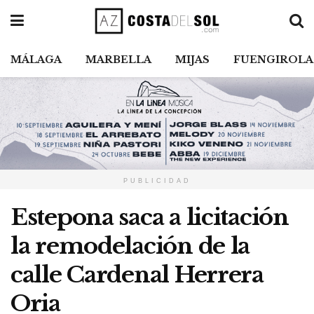
MÁLAGA
MARBELLA
MIJAS
FUENGIROLA
PUBLICIDAD
Estepona saca a licitación
la remodelación de la
calle Cardenal Herrera
Oria