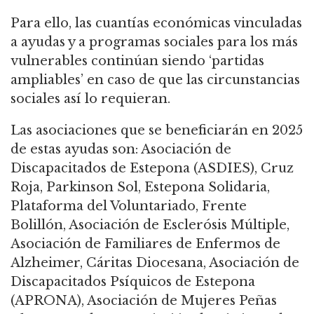
Para ello, las cuantías económicas vinculadas
a ayudas y a programas sociales para los más
vulnerables continúan siendo ‘partidas
ampliables’ en caso de que las circunstancias
sociales así lo requieran.
Las asociaciones que se beneficiarán en 2025
de estas ayudas son: Asociación de
Discapacitados de Estepona (ASDIES), Cruz
Roja, Parkinson Sol, Estepona Solidaria,
Plataforma del Voluntariado, Frente
Bolillón, Asociación de Esclerósis Múltiple,
Asociación de Familiares de Enfermos de
Alzheimer, Cáritas Diocesana, Asociación de
Discapacitados Psíquicos de Estepona
(APRONA), Asociación de Mujeres Peñas