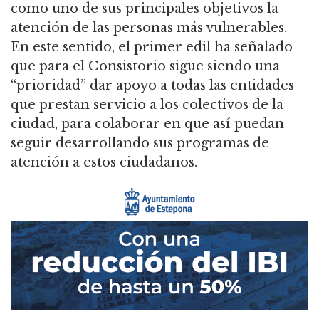
como uno de sus principales objetivos la
atención de las personas más vulnerables.
En este sentido, el primer edil ha señalado
que para el Consistorio sigue siendo una
“prioridad” dar apoyo a todas las entidades
que prestan servicio a los colectivos de la
ciudad, para colaborar en que así puedan
seguir desarrollando sus programas de
atención a estos ciudadanos.