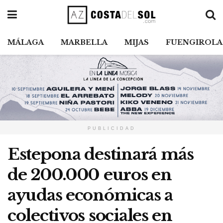
MÁLAGA
MARBELLA
MIJAS
FUENGIROLA
PUBLICIDAD
Estepona destinará más
de 200.000 euros en
ayudas económicas a
colectivos sociales en