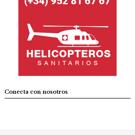
Conecta con nosotros