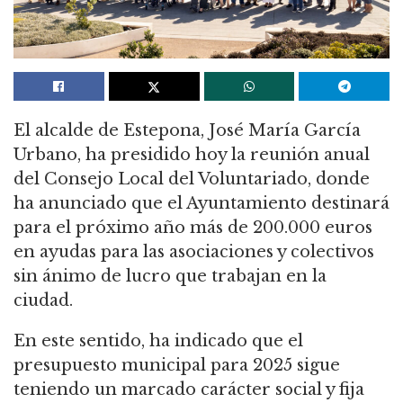
El alcalde de Estepona, José María García
Urbano, ha presidido hoy la reunión anual
del Consejo Local del Voluntariado, donde
ha anunciado que el Ayuntamiento destinará
para el próximo año más de 200.000 euros
en ayudas para las asociaciones y colectivos
sin ánimo de lucro que trabajan en la
ciudad.
En este sentido, ha indicado que el
presupuesto municipal para 2025 sigue
teniendo un marcado carácter social y fija