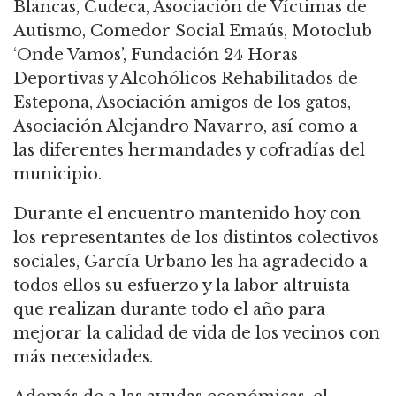
Blancas, Cudeca, Asociación de Víctimas de
Autismo, Comedor Social Emaús, Motoclub
‘Onde Vamos’, Fundación 24 Horas
Deportivas y Alcohólicos Rehabilitados de
Estepona, Asociación amigos de los gatos,
Asociación Alejandro Navarro, así como a
las diferentes hermandades y cofradías del
municipio.
Durante el encuentro mantenido hoy con
los representantes de los distintos colectivos
sociales, García Urbano les ha agradecido a
todos ellos su esfuerzo y la labor altruista
que realizan durante todo el año para
mejorar la calidad de vida de los vecinos con
más necesidades.