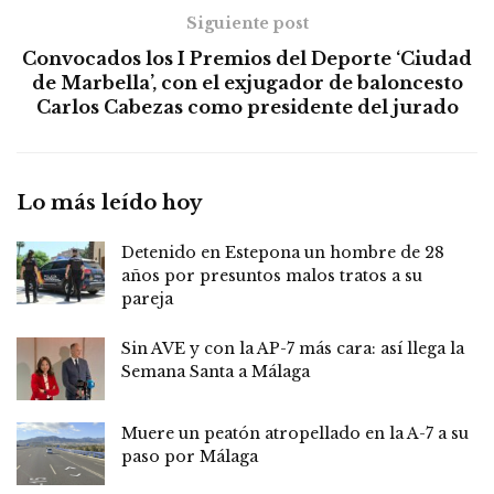
Siguiente post
Convocados los I Premios del Deporte ‘Ciudad
de Marbella’, con el exjugador de baloncesto
Carlos Cabezas como presidente del jurado
Lo más leído hoy
Detenido en Estepona un hombre de 28
años por presuntos malos tratos a su
pareja
Sin AVE y con la AP-7 más cara: así llega la
Semana Santa a Málaga
Muere un peatón atropellado en la A-7 a su
paso por Málaga