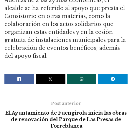
Además de a las ayudas económicas, el
alcalde se ha referido al apoyo que presta el
Consistorio en otras materias, como la
colaboración en los actos solidarios que
organizan estas entidades y en la cesión
gratuita de instalaciones municipales para la
celebración de eventos benéficos; además
del apoyo fiscal.
Post anterior
El Ayuntamiento de Fuengirola inicia las obras
de renovación del Parque de Las Presas de
Torreblanca