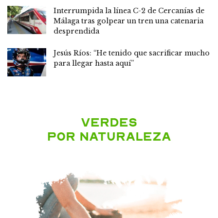
Interrumpida la línea C-2 de Cercanías de
Málaga tras golpear un tren una catenaria
desprendida
Jesús Ríos: “He tenido que sacrificar mucho
para llegar hasta aquí”