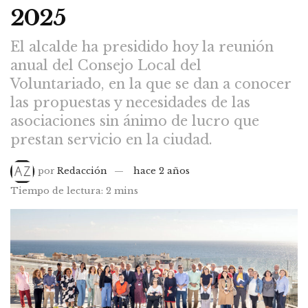
2025
El alcalde ha presidido hoy la reunión
anual del Consejo Local del
Voluntariado, en la que se dan a conocer
las propuestas y necesidades de las
asociaciones sin ánimo de lucro que
prestan servicio en la ciudad.
por
Redacción
hace 2 años
Tiempo de lectura: 2 mins