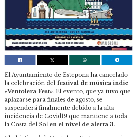
El Ayuntamiento de Estepona ha cancelado
la celebración del
festival de música indie
«Ventolera Fest»
. El evento, que ya tuvo que
aplazarse para finales de agosto, se
suspenderá finalmente debido a la alta
incidencia de Covid19 que mantiene a toda
la Costa del Sol
en el nivel de alerta 3.