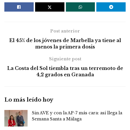
Post anterior
El 45% de los jóvenes de Marbella ya tiene al
menos la primera dosis
Siguiente post
La Costa del Sol tiembla tras un terremoto de
4,2 grados en Granada
Lo más leído hoy
Sin AVE y con la AP-7 más cara: así llega la
Semana Santa a Málaga