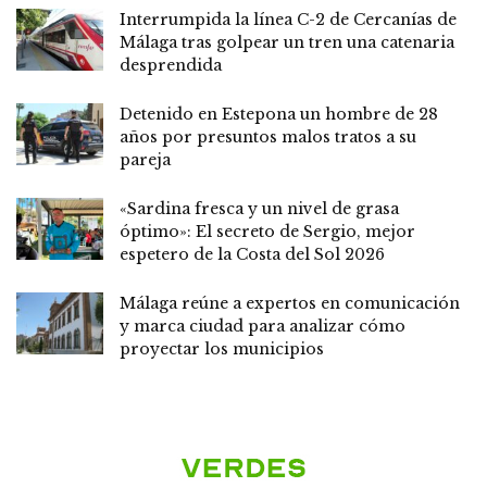
Interrumpida la línea C-2 de Cercanías de
Málaga tras golpear un tren una catenaria
desprendida
Detenido en Estepona un hombre de 28
años por presuntos malos tratos a su
pareja
«Sardina fresca y un nivel de grasa
óptimo»: El secreto de Sergio, mejor
espetero de la Costa del Sol 2026
Málaga reúne a expertos en comunicación
y marca ciudad para analizar cómo
proyectar los municipios