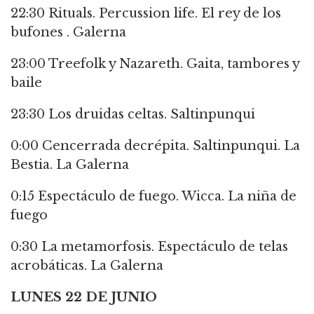
22:30 Rituals. Percussion life. El rey de los
bufones . Galerna
23:00 Treefolk y Nazareth. Gaita, tambores y
baile
23:30 Los druidas celtas. Saltinpunqui
0:00 Cencerrada decrépita. Saltinpunqui. La
Bestia. La Galerna
0:15 Espectáculo de fuego. Wicca. La niña de
fuego
0:30 La metamorfosis. Espectáculo de telas
acrobáticas. La Galerna
LUNES 22 DE JUNIO