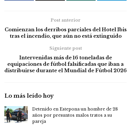
Post anterior
Comienzan los derribos parciales del Hotel Ibis
tras el incendio, que aún no está extinguido
Siguiente post
Intervenidas más de 16 toneladas de
equipaciones de fútbol falsificadas que iban a
distribuirse durante el Mundial de Fútbol 2026
Lo más leído hoy
Detenido en Estepona un hombre de 28
años por presuntos malos tratos a su
pareja