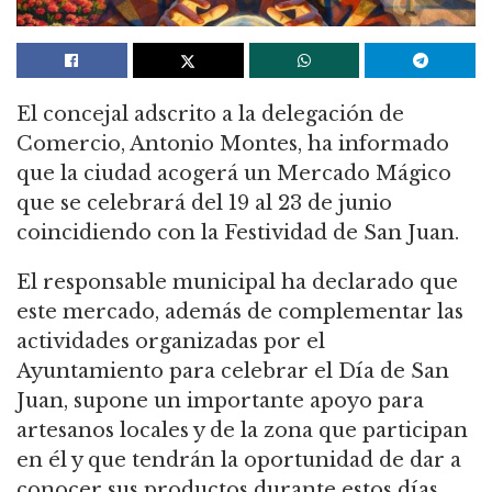
El concejal adscrito a la delegación de
Comercio, Antonio Montes, ha informado
que la ciudad acogerá un Mercado Mágico
que se celebrará del 19 al 23 de junio
coincidiendo con la Festividad de San Juan.
El responsable municipal ha declarado que
este mercado, además de complementar las
actividades organizadas por el
Ayuntamiento para celebrar el Día de San
Juan, supone un importante apoyo para
artesanos locales y de la zona que participan
en él y que tendrán la oportunidad de dar a
conocer sus productos durante estos días.