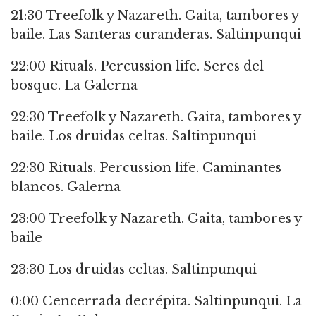
21:30 Treefolk y Nazareth. Gaita, tambores y
baile. Las Santeras curanderas. Saltinpunqui
22:00 Rituals. Percussion life. Seres del
bosque. La Galerna
22:30 Treefolk y Nazareth. Gaita, tambores y
baile. Los druidas celtas. Saltinpunqui
22:30 Rituals. Percussion life. Caminantes
blancos. Galerna
23:00 Treefolk y Nazareth. Gaita, tambores y
baile
23:30 Los druidas celtas. Saltinpunqui
0:00 Cencerrada decrépita. Saltinpunqui. La