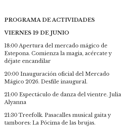
PROGRAMA DE ACTIVIDADES
VIERNES 19 DE JUNIO
18:00 Apertura del mercado mágico de
Estepona. Comienza la magia, acércate y
déjate encandilar
20:00 Inauguración oficial del Mercado
Mágico 2026. Desfile inaugural.
21:00 Espectáculo de danza del vientre. Julia
Alyanna
21:30 Treefolk. Pasacalles musical gaita y
tambores: La Pócima de las brujas.