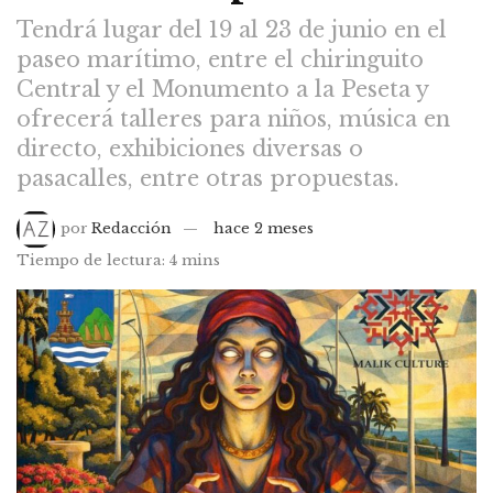
Tendrá lugar del 19 al 23 de junio en el
paseo marítimo, entre el chiringuito
Central y el Monumento a la Peseta y
ofrecerá talleres para niños, música en
directo, exhibiciones diversas o
pasacalles, entre otras propuestas.
por
Redacción
hace 2 meses
Tiempo de lectura: 4 mins