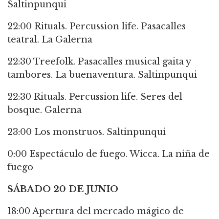
Saltinpunqui
22:00 Rituals. Percussion life. Pasacalles
teatral. La Galerna
22:30 Treefolk. Pasacalles musical gaita y
tambores. La buenaventura. Saltinpunqui
22:30 Rituals. Percussion life. Seres del
bosque. Galerna
23:00 Los monstruos. Saltinpunqui
0:00 Espectáculo de fuego. Wicca. La niña de
fuego
SÁBADO 20 DE JUNIO
18:00 Apertura del mercado mágico de