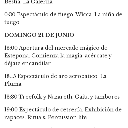
Bestia. La Galerna
0:30 Espectáculo de fuego. Wicca. La niña de
fuego
DOMINGO 21 DE JUNIO
18:00 Apertura del mercado mágico de
Estepona. Comienza la magia, acércate y
déjate encandilar
18:15 Espectáculo de aro acrobático. La
Pluma
18:30 Treefolk y Nazareth. Gaita y tambores
19:00 Espectáculo de cetrería. Exhibición de
rapaces. Rituals. Percussion life