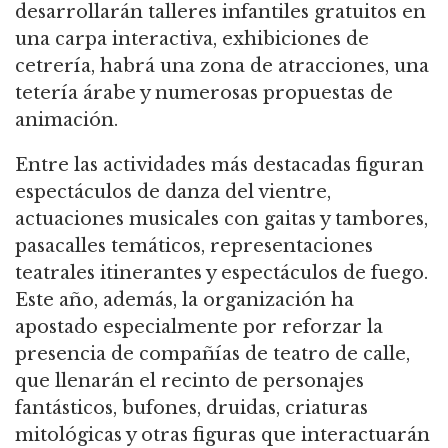
desarrollarán talleres infantiles gratuitos en
una carpa interactiva, exhibiciones de
cetrería, habrá una zona de atracciones, una
tetería árabe y numerosas propuestas de
animación.
Entre las actividades más destacadas figuran
espectáculos de danza del vientre,
actuaciones musicales con gaitas y tambores,
pasacalles temáticos, representaciones
teatrales itinerantes y espectáculos de fuego.
Este año, además, la organización ha
apostado especialmente por reforzar la
presencia de compañías de teatro de calle,
que llenarán el recinto de personajes
fantásticos, bufones, druidas, criaturas
mitológicas y otras figuras que interactuarán