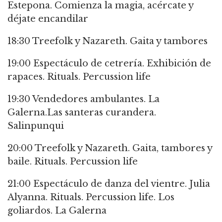
Estepona. Comienza la magia, acércate y
déjate encandilar
18:30 Treefolk y Nazareth. Gaita y tambores
19:00 Espectáculo de cetrería. Exhibición de
rapaces. Rituals. Percussion life
19:30 Vendedores ambulantes. La
Galerna.Las santeras curandera.
Salinpunqui
20:00 Treefolk y Nazareth. Gaita, tambores y
baile. Rituals. Percussion life
21:00 Espectáculo de danza del vientre. Julia
Alyanna. Rituals. Percussion life. Los
goliardos. La Galerna