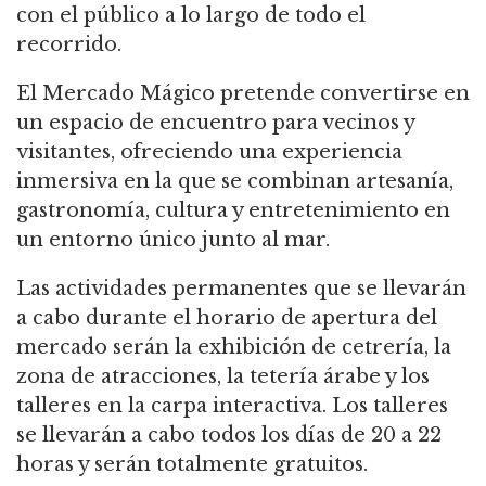
con el público a lo largo de todo el
recorrido.
El Mercado Mágico pretende convertirse en
un espacio de encuentro para vecinos y
visitantes, ofreciendo una experiencia
inmersiva en la que se combinan artesanía,
gastronomía, cultura y entretenimiento en
un entorno único junto al mar.
Las actividades permanentes que se llevarán
a cabo durante el horario de apertura del
mercado serán la exhibición de cetrería, la
zona de atracciones, la tetería árabe y los
talleres en la carpa interactiva. Los talleres
se llevarán a cabo todos los días de 20 a 22
horas y serán totalmente gratuitos.