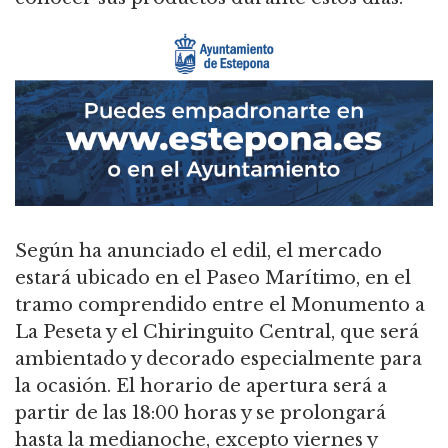
Según ha anunciado el edil, el mercado
estará ubicado en el Paseo Marítimo, en el
tramo comprendido entre el Monumento a
La Peseta y el Chiringuito Central, que será
ambientado y decorado especialmente para
la ocasión. El horario de apertura será a
partir de las 18:00 horas y se prolongará
hasta la medianoche, excepto viernes y