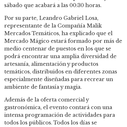
sábado que acabará a las 00:30 horas.
Por su parte, Leandro Gabriel Losa,
representante de la Compañía Malik
Mercados Temáticos, ha explicado que el
Mercado Mágico estará formado por más de
medio centenar de puestos en los que se
podrá encontrar una amplia diversidad de
artesanía, alimentación y productos
temáticos, distribuidos en diferentes zonas
especialmente diseñadas para recrear un
ambiente de fantasía y magia.
Además de la oferta comercial y
gastronómica, el evento contará con una
intensa programación de actividades para
todos los públicos. Todos los días se