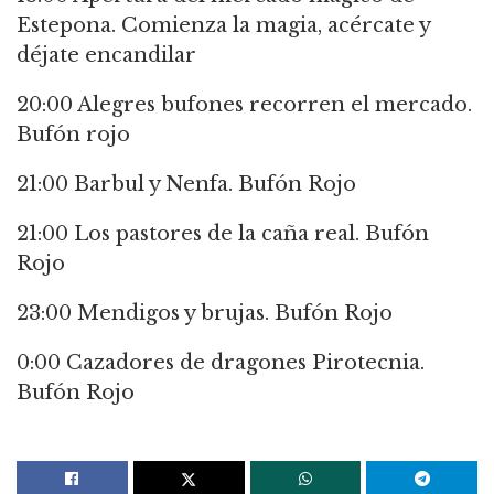
Estepona. Comienza la magia, acércate y
déjate encandilar
20:00 Alegres bufones recorren el mercado.
Bufón rojo
21:00 Barbul y Nenfa. Bufón Rojo
21:00 Los pastores de la caña real. Bufón
Rojo
23:00 Mendigos y brujas. Bufón Rojo
0:00 Cazadores de dragones Pirotecnia.
Bufón Rojo