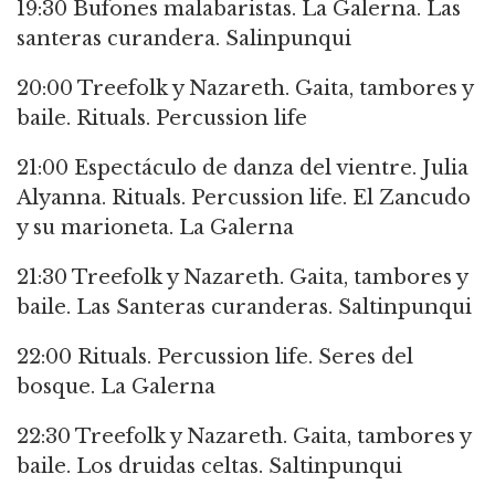
19:30 Bufones malabaristas. La Galerna. Las
santeras curandera. Salinpunqui
20:00 Treefolk y Nazareth. Gaita, tambores y
baile. Rituals. Percussion life
21:00 Espectáculo de danza del vientre. Julia
Alyanna. Rituals. Percussion life. El Zancudo
y su marioneta. La Galerna
21:30 Treefolk y Nazareth. Gaita, tambores y
baile. Las Santeras curanderas. Saltinpunqui
22:00 Rituals. Percussion life. Seres del
bosque. La Galerna
22:30 Treefolk y Nazareth. Gaita, tambores y
baile. Los druidas celtas. Saltinpunqui