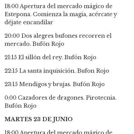
18:00 Apertura del mercado mágico de
Estepona. Comienza la magia, acércate y
déjate encandilar
20:00 Dos alegres bufones recorren el
mercado. Bufón Rojo
21:15 El sillón del rey. Bufón Rojo
22:15 La santa inquisición. Bufon Rojo
23:15 Mendigos y brujas. Bufón Rojo
0:00 Cazadores de dragones. Pirotecnia.
Bufón Rojo
MARTES 23 DE JUNIO
18:00 Apertura del mercado mágico de