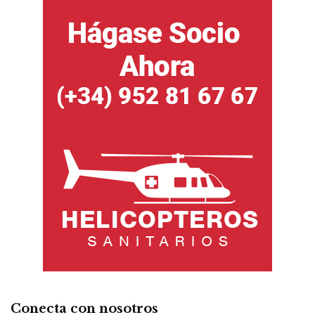
Conecta con nosotros