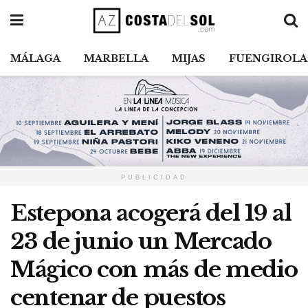
MÁLAGA
MARBELLA
MIJAS
FUENGIROLA
PUBLICIDAD
Estepona acogerá del 19 al
23 de junio un Mercado
Mágico con más de medio
centenar de puestos