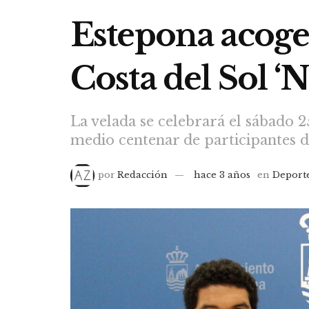
Estepona acoge
Costa del Sol ‘
La velada se celebrará el sábado 
medio centenar de participantes de
por
Redacción
hace 3 años
en
Deport