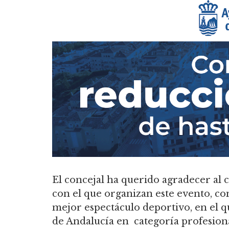
El concejal ha querido agradecer al c
con el que organizan este evento, con 
mejor espectáculo deportivo, en el q
de Andalucía en categoría profesiona