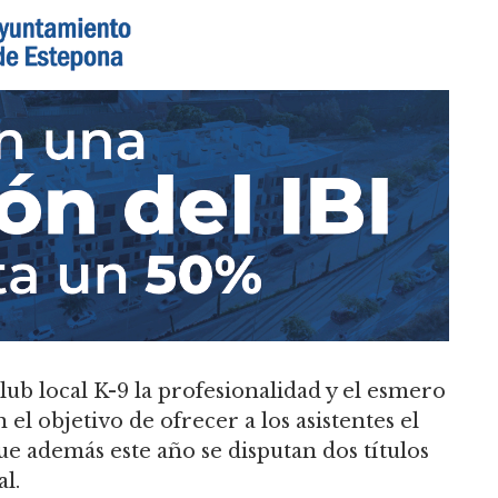
lub local K-9 la profesionalidad y el esmero
el objetivo de ofrecer a los asistentes el
ue además este año se disputan dos títulos
l.