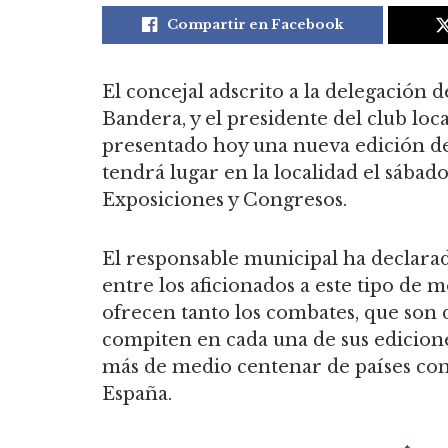
Compartir en Facebook
El concejal adscrito a la delegación 
Bandera, y el presidente del club loc
presentado hoy una nueva edición de
tendrá lugar en la localidad el sábado
Exposiciones y Congresos.
El responsable municipal ha declara
entre los aficionados a este tipo de 
ofrecen tanto los combates, que son 
compiten en cada una de sus edicion
más de medio centenar de países co
España.