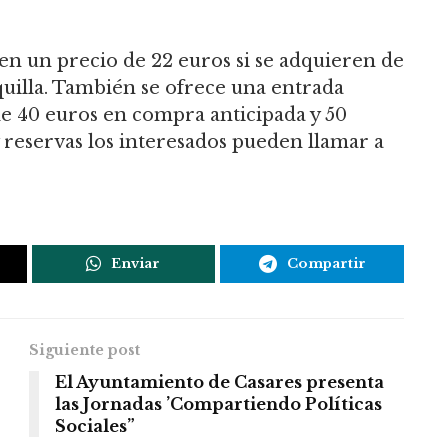
enen un precio de 22 euros si se adquieren de
quilla. También se ofrece una entrada
 de 40 euros en compra anticipada y 50
y reservas los interesados pueden llamar a
Enviar
Compartir
Siguiente post
El Ayuntamiento de Casares presenta
las Jornadas ’Compartiendo Políticas
Sociales”