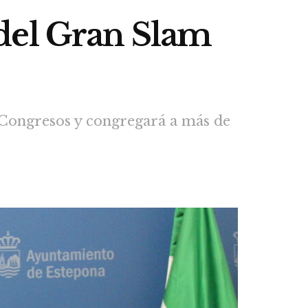
del Gran Slam
y Congresos y congregará a más de