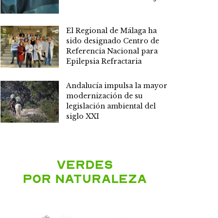
El Regional de Málaga ha
sido designado Centro de
Referencia Nacional para
Epilepsia Refractaria
Andalucía impulsa la mayor
modernización de su
legislación ambiental del
siglo XXI