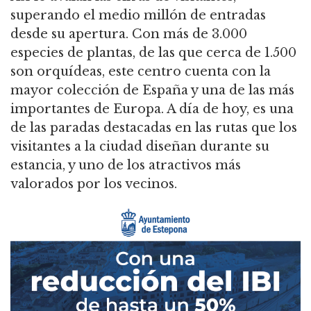
superando el medio millón de entradas
desde su apertura. Con más de 3.000
especies de plantas, de las que cerca de 1.500
son orquídeas, este centro cuenta con la
mayor colección de España y una de las más
importantes de Europa. A día de hoy, es una
de las paradas destacadas en las rutas que los
visitantes a la ciudad diseñan durante su
estancia, y uno de los atractivos más
valorados por los vecinos.