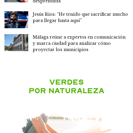
desprendida
Jesús Ríos: “He tenido que sacrificar mucho
para llegar hasta aquí”
Málaga reúne a expertos en comunicación
y marca ciudad para analizar cómo
proyectar los municipios