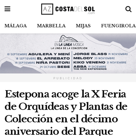
MÁLAGA
MARBELLA
MIJAS
FUENGIROLA
PUBLICIDAD
Estepona acoge la X Feria
de Orquídeas y Plantas de
Colección en el décimo
aniversario del Parque