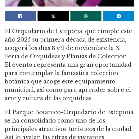
El Orquidario de Estepona, que cumple este
año 2025 su primera década de existencia,
acogerá los días 8 y 9 de noviembre la X
Feria de Orquídeas y Plantas de Colección.
El evento representa una gran oportunidad
para contemplar la fantástica colección
botánica que acoge este equipamiento
municipal, así como para aprender sobre el
arte y cultura de las orquídeas.
El Parque Botánico-Orquidario de Estepona
se ha consolidado como uno de los
principales atractivos turísticos de la ciudad.
Así lo avalan las cifras de visitantes,