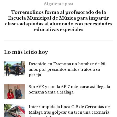
Siguiente post
Torremolinos forma al profesorado de la
Escuela Municipal de Música para impartir
clases adaptadas al alumnado con necesidades
educativas especiales
Lo más leído hoy
Detenido en Estepona un hombre de 28
años por presuntos malos tratos a su
pareja
Sin AVE y con la AP-7 más cara: así llega la
Semana Santa a Málaga
Interrumpida la línea C-2 de Cercanías de
Málaga tras golpear un tren una catenaria