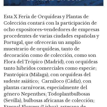
Esta X Feria de Orquídeas y Plantas de
Colección contará con la participación de
ocho expositores-vendedores de empresas
procedentes de varias ciudades españolas y
Portugal, que ofrecerán un amplio
muestrario de orquídeas, tanto de
decoración como de colección, como son
Flora del Trópico (Madrid), con orquídeas
tanto híbridos comerciales como especie;
Pantrópica (Málaga), con orquídeas del
sudeste asiático; Carniloco (Cádiz), con
plantas carnívoras, especialmente del
género Nepenthes; Todoplantbulbosas
(Sevilla), bulbosas africanas de colección;
Eternal Flowers (Lisboa), artesana de