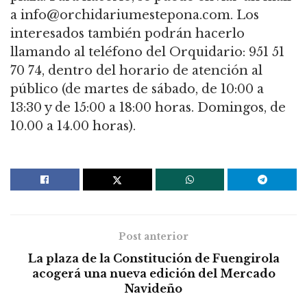
a info@orchidariumestepona.com. Los
interesados también podrán hacerlo
llamando al teléfono del Orquidario: 951 51
70 74, dentro del horario de atención al
público (de martes de sábado, de 10:00 a
13:30 y de 15:00 a 18:00 horas. Domingos, de
10.00 a 14.00 horas).
Post anterior
La plaza de la Constitución de Fuengirola
acogerá una nueva edición del Mercado
Navideño