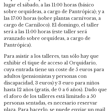
lugar el sábado, a las 11:00 horas (básico
sobre orquídeas, a cargo de Pantrópica); y a
las 17:00 horas (sobre plantas carnívoras, a
cargo de Carniloco). El domingo, el taller
será a las 11:00 horas (este taller será
avanzado sobre orquídeas, a cargo de
Pantrópica).
Para asistir a los talleres, tan sólo hay que
exhibir el tique de acceso al Orquidario,
cuya entrada tiene un coste de 5 euros para
adultos (pensionistas y personas con
discapacidad, 3 euros) y 3 euro para niños
hasta 12 años (gratis, de 0 a 6 años). Dado que
el aforo de los talleres está limitado a 50
personas sentadas, es necesario reservar
plaza. Para hacerlo, se puede enviar un mail