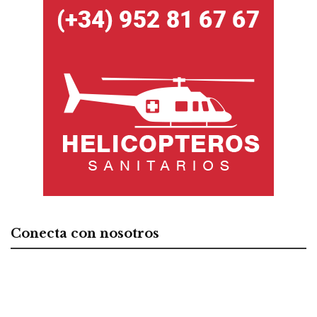
Conecta con nosotros