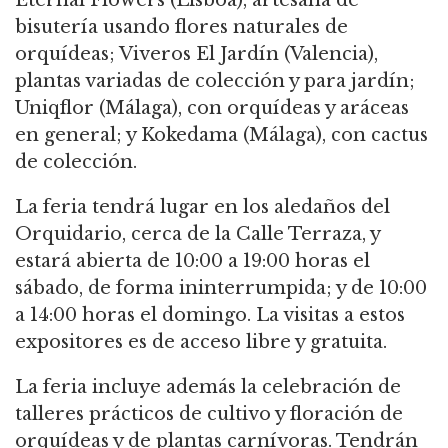
bisutería usando flores naturales de
orquídeas; Viveros El Jardín (Valencia),
plantas variadas de colección y para jardín;
Uniqflor (Málaga), con orquídeas y aráceas
en general; y Kokedama (Málaga), con cactus
de colección.
La feria tendrá lugar en los aledaños del
Orquidario, cerca de la Calle Terraza, y
estará abierta de 10:00 a 19:00 horas el
sábado, de forma ininterrumpida; y de 10:00
a 14:00 horas el domingo. La visitas a estos
expositores es de acceso libre y gratuita.
La feria incluye además la celebración de
talleres prácticos de cultivo y floración de
orquídeas y de plantas carnívoras. Tendrán