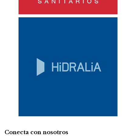
Conecta con nosotros