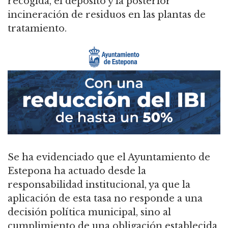
recogida, el depósito y la posterior
incineración de residuos en las plantas de
tratamiento.
Se ha evidenciado que el Ayuntamiento de
Estepona ha actuado desde la
responsabilidad institucional, ya que la
aplicación de esta tasa no responde a una
decisión política municipal, sino al
cumplimiento de una obligación establecida