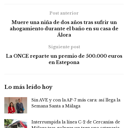
Post anterior
Muere una niña de dos años tras sufrir un
ahogamiento durante el baño en su casa de
Álora
Siguiente post
La ONCE reparte un premio de 500.000 euros
en Estepona
Lo más leído hoy
Sin AVE y con la AP-7 más cara: así llega la
Semana Santa a Málaga
Interrumpida la línea C-2 de Cercanías de