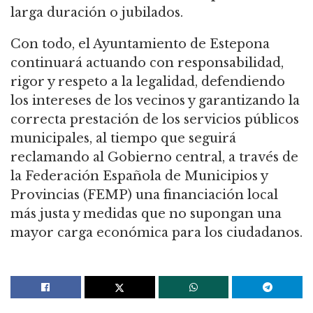
larga duración o jubilados.
Con todo, el Ayuntamiento de Estepona
continuará actuando con responsabilidad,
rigor y respeto a la legalidad, defendiendo
los intereses de los vecinos y garantizando la
correcta prestación de los servicios públicos
municipales, al tiempo que seguirá
reclamando al Gobierno central, a través de
la Federación Española de Municipios y
Provincias (FEMP) una financiación local
más justa y medidas que no supongan una
mayor carga económica para los ciudadanos.