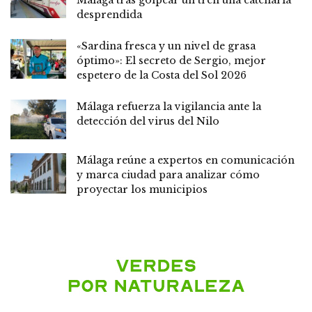
Málaga tras golpear un tren una catenaria
desprendida
«Sardina fresca y un nivel de grasa
óptimo»: El secreto de Sergio, mejor
espetero de la Costa del Sol 2026
Málaga refuerza la vigilancia ante la
detección del virus del Nilo
Málaga reúne a expertos en comunicación
y marca ciudad para analizar cómo
proyectar los municipios