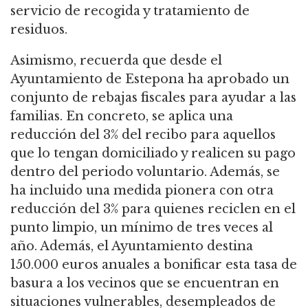
servicio de recogida y tratamiento de
residuos.
Asimismo, recuerda que desde el
Ayuntamiento de Estepona ha aprobado un
conjunto de rebajas fiscales para ayudar a las
familias. En concreto, se aplica una
reducción del 3% del recibo para aquellos
que lo tengan domiciliado y realicen su pago
dentro del periodo voluntario. Además, se
ha incluido una medida pionera con otra
reducción del 3% para quienes reciclen en el
punto limpio, un mínimo de tres veces al
año. Además, el Ayuntamiento destina
150.000 euros anuales a bonificar esta tasa de
basura a los vecinos que se encuentran en
situaciones vulnerables, desempleados de