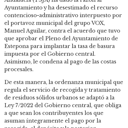
Ayuntamiento y ha desestimado el recurso
contencioso-administrativo interpuesto por
el portavoz municipal del grupo VOX,
Manuel Aguilar, contra el acuerdo que tuvo
que aprobar el Pleno del Ayuntamiento de
Estepona para implantar la tasa de basura
impuesta por el Gobierno central.
Asimismo, le condena al pago de las costas
procesales.
De esta manera, la ordenanza municipal que
regula el servicio de recogida y tratamiento
de residuos sólidos urbanos se adaptó a la
Ley 7/2022 del Gobierno central, que obliga
a que sean los contribuyentes los que
asuman íntegramente el pago por la