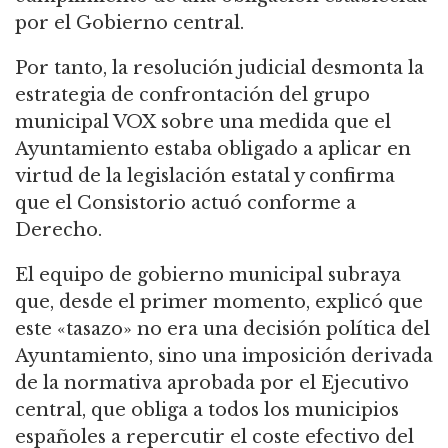
por el Gobierno central.
Por tanto, la resolución judicial desmonta la
estrategia de confrontación del grupo
municipal VOX sobre una medida que el
Ayuntamiento estaba obligado a aplicar en
virtud de la legislación estatal y confirma
que el Consistorio actuó conforme a
Derecho.
El equipo de gobierno municipal subraya
que, desde el primer momento, explicó que
este «tasazo» no era una decisión política del
Ayuntamiento, sino una imposición derivada
de la normativa aprobada por el Ejecutivo
central, que obliga a todos los municipios
españoles a repercutir el coste efectivo del