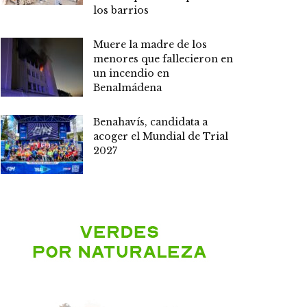
los barrios
Muere la madre de los
menores que fallecieron en
un incendio en
Benalmádena
Benahavís, candidata a
acoger el Mundial de Trial
2027