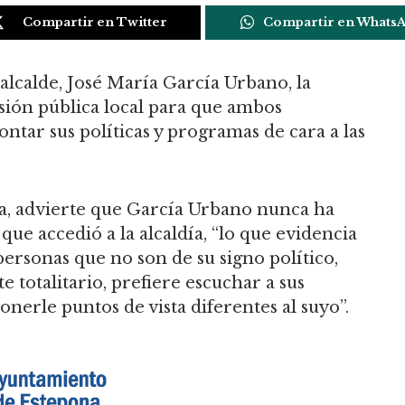
Compartir en Twitter
Compartir en Whats
alcalde, José María García Urbano, la
isión pública local para que ambos
tar sus políticas y programas de cara a las
, advierte que García Urbano nunca ha
que accedió a la alcaldía, “lo que evidencia
personas que no son de su signo político,
totalitario, prefiere escuchar a sus
onerle puntos de vista diferentes al suyo”.