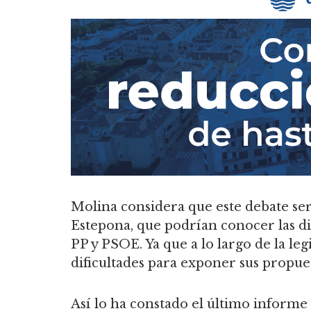
Molina considera que este debate ser
Estepona, que podrían conocer las d
PP y PSOE. Ya que a lo largo de la leg
dificultades para exponer sus propuest
Así lo ha constado el último informe