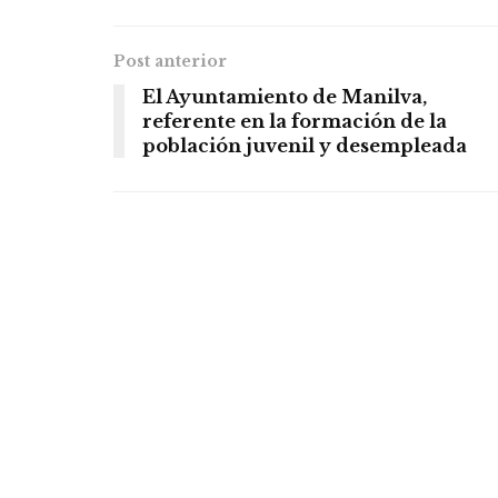
Post anterior
El Ayuntamiento de Manilva,
referente en la formación de la
población juvenil y desempleada