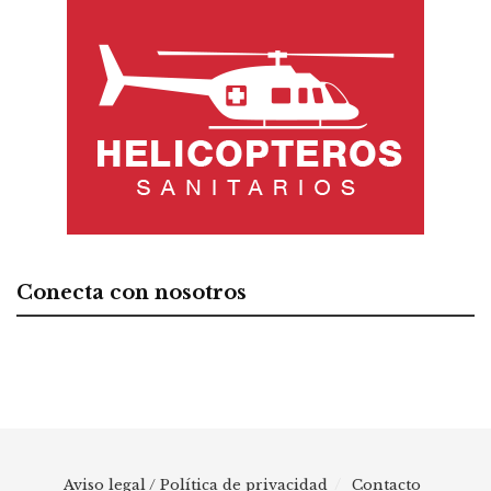
Conecta con nosotros
Aviso legal / Política de privacidad
Contacto