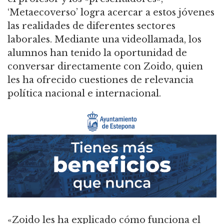
‘Metaecoverso’ logra acercar a estos jóvenes
las realidades de diferentes sectores
laborales. Mediante una videollamada, los
alumnos han tenido la oportunidad de
conversar directamente con Zoido, quien
les ha ofrecido cuestiones de relevancia
política nacional e internacional.
«Zoido les ha explicado cómo funciona el