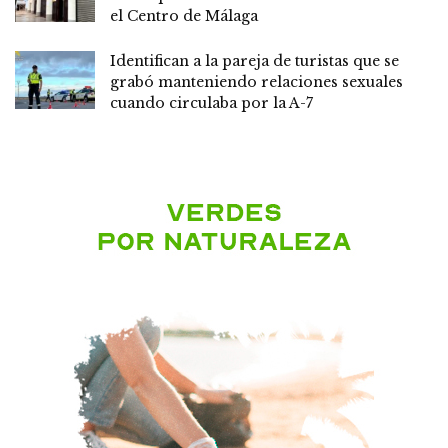
el Centro de Málaga
Identifican a la pareja de turistas que se
grabó manteniendo relaciones sexuales
cuando circulaba por la A-7