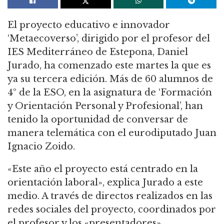
El proyecto educativo e innovador
‘Metaecoverso’, dirigido por el profesor del
IES Mediterráneo de Estepona, Daniel
Jurado, ha comenzado este martes la que es
ya su tercera edición. Más de 60 alumnos de
4º de la ESO, en la asignatura de ‘Formación
y Orientación Personal y Profesional’, han
tenido la oportunidad de conversar de
manera telemática con el eurodiputado Juan
Ignacio Zoido.
«Este año el proyecto está centrado en la
orientación laboral», explica Jurado a este
medio. A través de directos realizados en las
redes sociales del proyecto, coordinados por
el profesor y los «presentadores»,