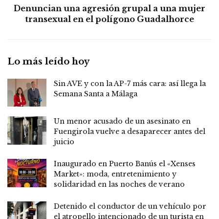
Denuncian una agresión grupal a una mujer
transexual en el polígono Guadalhorce
Lo más leído hoy
Sin AVE y con la AP-7 más cara: así llega la
Semana Santa a Málaga
Un menor acusado de un asesinato en
Fuengirola vuelve a desaparecer antes del
juicio
Inaugurado en Puerto Banús el «Xenses
Market»: moda, entretenimiento y
solidaridad en las noches de verano
Detenido el conductor de un vehículo por
el atropello intencionado de un turista en