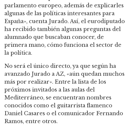
parlamento europeo, además de explicarles
algunas de las políticas interesantes para
España», cuenta Jurado. Así, el eurodiputado
ha recibido también algunas preguntas del
alumnado que buscaban conocer, de
primera mano, cómo funciona el sector de
la política.
No será el único directo, ya que según ha
avanzado Jurado a AZ, «aún quedan muchos
más por realizar». Entre la lista de los
próximos invitados a las aulas del
Mediterráneo, se encuentran nombres
conocidos como el guitarrista flamenco
Daniel Casares o el comunicador Fernando
Ramos, entre otros.