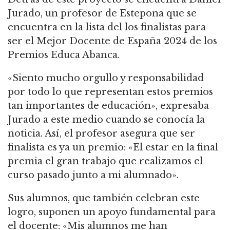
Jurado, un profesor de Estepona que se
encuentra en la lista del los finalistas para
ser el Mejor Docente de España 2024 de los
Premios Educa Abanca.
«Siento mucho orgullo y responsabilidad
por todo lo que representan estos premios
tan importantes de educación», expresaba
Jurado a este medio cuando se conocía la
noticia. Así, el profesor asegura que ser
finalista es ya un premio: «El estar en la final
premia el gran trabajo que realizamos el
curso pasado junto a mi alumnado».
Sus alumnos, que también celebran este
logro, suponen un apoyo fundamental para
el docente: «Mis alumnos me han