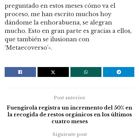
preguntado en estos meses cómo va el
proceso, me han escrito muchos hoy
dándome la enhorabuena, se alegran
mucho. Esto en gran parte es gracias a ellos,
que también se ilusionan con
‘Metaecoverso’».
Post anterior
Fuengirola registra un incremento del 50% en
la recogida de restos orgánicos en los últimos
cuatro meses
Siguiente post