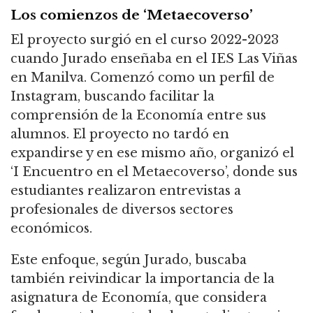
Los comienzos de ‘Metaecoverso’
El proyecto surgió en el curso 2022-2023
cuando Jurado enseñaba en el IES Las Viñas
en Manilva. Comenzó como un perfil de
Instagram, buscando facilitar la
comprensión de la Economía entre sus
alumnos. El proyecto no tardó en
expandirse y en ese mismo año, organizó el
‘I Encuentro en el Metaecoverso’, donde sus
estudiantes realizaron entrevistas a
profesionales de diversos sectores
económicos.
Este enfoque, según Jurado, buscaba
también reivindicar la importancia de la
asignatura de Economía, que considera