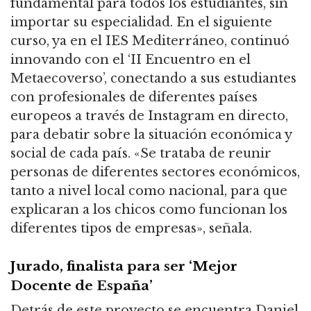
fundamental para todos los estudiantes, sin
importar su especialidad. En el siguiente
curso, ya en el IES Mediterráneo, continuó
innovando con el ‘II Encuentro en el
Metaecoverso’, conectando a sus estudiantes
con profesionales de diferentes países
europeos a través de Instagram en directo,
para debatir sobre la situación económica y
social de cada país. «Se trataba de reunir
personas de diferentes sectores económicos,
tanto a nivel local como nacional, para que
explicaran a los chicos como funcionan los
diferentes tipos de empresas», señala.
Jurado, finalista para ser ‘Mejor
Docente de España’
Detrás de este proyecto se encuentra Daniel