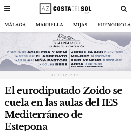
MÁLAGA
MARBELLA
MIJAS
FUENGIROLA
PUBLICIDAD
El eurodiputado Zoido se
cuela en las aulas del IES
Mediterráneo de
Estepona