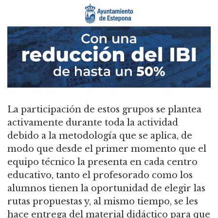
La participación de estos grupos se plantea
activamente durante toda la actividad
debido a la metodología que se aplica, de
modo que desde el primer momento que el
equipo técnico la presenta en cada centro
educativo, tanto el profesorado como los
alumnos tienen la oportunidad de elegir las
rutas propuestas y, al mismo tiempo, se les
hace entrega del material didáctico para que