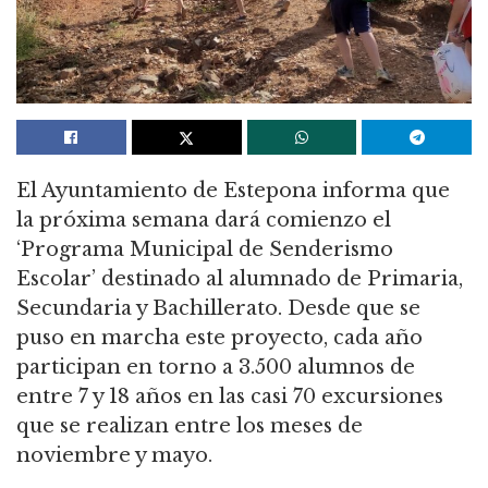
El Ayuntamiento de Estepona informa que
la próxima semana dará comienzo el
‘Programa Municipal de Senderismo
Escolar’ destinado al alumnado de Primaria,
Secundaria y Bachillerato. Desde que se
puso en marcha este proyecto, cada año
participan en torno a 3.500 alumnos de
entre 7 y 18 años en las casi 70 excursiones
que se realizan entre los meses de
noviembre y mayo.