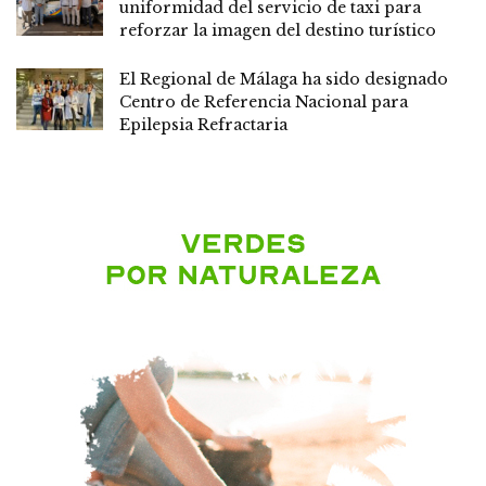
uniformidad del servicio de taxi para
reforzar la imagen del destino turístico
El Regional de Málaga ha sido designado
Centro de Referencia Nacional para
Epilepsia Refractaria