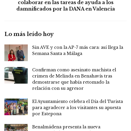
colaborar en las tareas de ayuda a los
damnificados por la DANA en Valencia
Lo más leído hoy
Sin AVE y con la AP-7 más cara: así llega la
Semana Santa a Málaga
Confirman como asesinato machista el
crimen de Melinda en Benahavís tras
demostrarse que había retomado la
relación con su agresor
El Ayuntamiento celebra el Día del Turista
para agradecer a los visitantes su apuesta
por Estepona
Benalmádena presenta la nueva