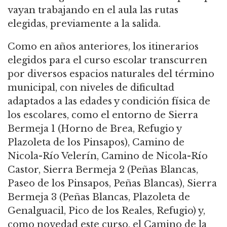
vayan trabajando en el aula las rutas
elegidas, previamente a la salida.
Como en años anteriores, los itinerarios
elegidos para el curso escolar transcurren
por diversos espacios naturales del término
municipal, con niveles de dificultad
adaptados a las edades y condición física de
los escolares, como el entorno de Sierra
Bermeja 1 (Horno de Brea, Refugio y
Plazoleta de los Pinsapos), Camino de
Nicola-Río Velerín, Camino de Nicola-Río
Castor, Sierra Bermeja 2 (Peñas Blancas,
Paseo de los Pinsapos, Peñas Blancas), Sierra
Bermeja 3 (Peñas Blancas, Plazoleta de
Genalguacil, Pico de los Reales, Refugio) y,
como novedad este curso, el Camino de la