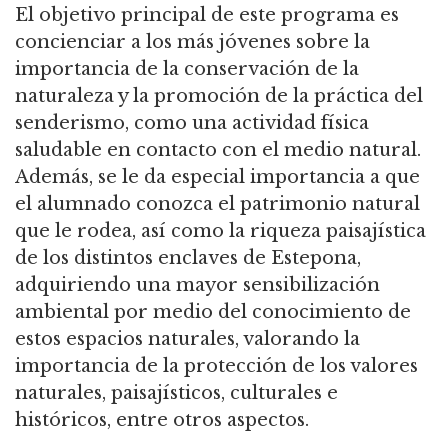
El objetivo principal de este programa es
concienciar a los más jóvenes sobre la
importancia de la conservación de la
naturaleza y la promoción de la práctica del
senderismo, como una actividad física
saludable en contacto con el medio natural.
Además, se le da especial importancia a que
el alumnado conozca el patrimonio natural
que le rodea, así como la riqueza paisajística
de los distintos enclaves de Estepona,
adquiriendo una mayor sensibilización
ambiental por medio del conocimiento de
estos espacios naturales, valorando la
importancia de la protección de los valores
naturales, paisajísticos, culturales e
históricos, entre otros aspectos.