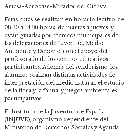
Artesa-Aerobase-Mirador del Ciclista.
Estas rutas se realizan en horario lectivo, de
08:30 a 14:30 horas, de martes a jueves, y
están guiadas por técnicos municipales de
las delegaciones de Juventud, Medio
Ambiente y Deporte, con el apoyo del
profesorado de los centros educativos
participantes. Además del senderismo, los
alumnos realizan distintas actividades de
interpretación del medio natural, el estudio
de la flora y la fauna, y juegos ambientales
participativos.
El Instituto de la Juventud de España
(INJUVE), organismo dependiente del
Ministerio de Derechos Sociales y Agenda