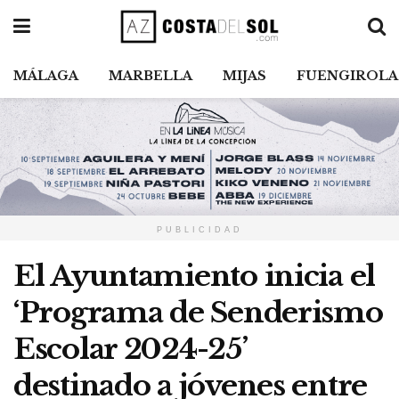
MÁLAGA
MARBELLA
MIJAS
FUENGIROLA
PUBLICIDAD
El Ayuntamiento inicia el
‘Programa de Senderismo
Escolar 2024-25’
destinado a jóvenes entre