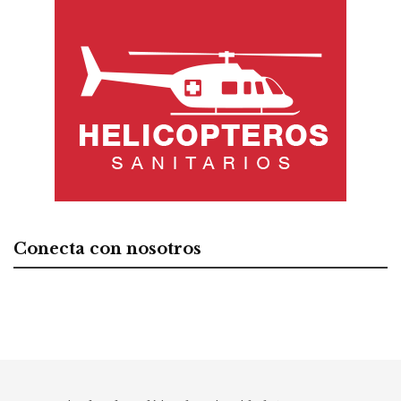
Conecta con nosotros