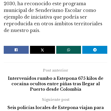
2030, ha reconocido este programa
municipal de Senderismo Escolar como
ejemplo de iniciativa que podría ser
reproducida en otros ámbitos territoriales
de nuestro país.
Post anterior
Intervenidos rumbo a Estepona 675 kilos de
cocaína ocultos entre piñas tras llegar al
Puerto desde Colombia
Siguiente post
Seis policías locales de Estepona viajan para