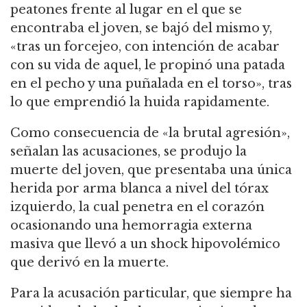
peatones frente al lugar en el que se
encontraba el joven, se bajó del mismo y,
«tras un forcejeo, con intención de acabar
con su vida de aquel, le propinó una patada
en el pecho y una puñalada en el torso», tras
lo que emprendió la huida rapidamente.
Como consecuencia de «la brutal agresión»,
señalan las acusaciones, se produjo la
muerte del joven, que presentaba una única
herida por arma blanca a nivel del tórax
izquierdo, la cual penetra en el corazón
ocasionando una hemorragia externa
masiva que llevó a un shock hipovolémico
que derivó en la muerte.
Para la acusación particular, que siempre ha