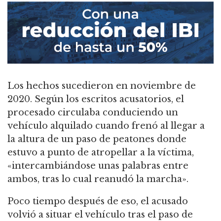
Los hechos sucedieron en noviembre de
2020. Según los escritos acusatorios, el
procesado circulaba conduciendo un
vehículo alquilado cuando frenó al llegar a
la altura de un paso de peatones donde
estuvo a punto de atropellar a la víctima,
«intercambiándose unas palabras entre
ambos, tras lo cual reanudó la marcha».
Poco tiempo después de eso, el acusado
volvió a situar el vehículo tras el paso de