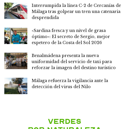
Interrumpida la línea C-2 de Cercanías de
Málaga tras golpear un tren una catenaria
desprendida
«Sardina fresca y un nivel de grasa
óptimo»: El secreto de Sergio, mejor
espetero de la Costa del Sol 2026
Benalmádena presenta la nueva
uniformidad del servicio de taxi para
reforzar la imagen del destino turístico
Málaga refuerza la vigilancia ante la
detección del virus del Nilo