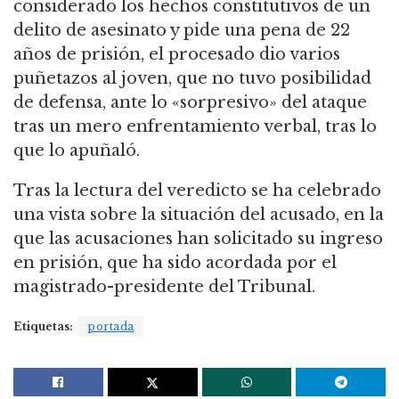
considerado los hechos constitutivos de un
delito de asesinato y pide una pena de 22
años de prisión, el procesado dio varios
puñetazos al joven, que no tuvo posibilidad
de defensa, ante lo «sorpresivo» del ataque
tras un mero enfrentamiento verbal, tras lo
que lo apuñaló.
Tras la lectura del veredicto se ha celebrado
una vista sobre la situación del acusado, en la
que las acusaciones han solicitado su ingreso
en prisión, que ha sido acordada por el
magistrado-presidente del Tribunal.
Etiquetas:
portada