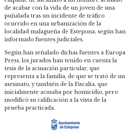
de acabar con la vida de un joven de una
puñalada tras un incidente de tráfico
ocurrido en una urbanización de la
localidad malagueña de Estepona, según han
informado fuentes judiciales.
Según han señalado dichas fuentes a Europa
Press, los jurados han tenido en cuenta la
tesis de la acusación particular, que
representa a la familia, de que se trató de un
asesinato, y también de la Fiscalía, que
inicialmente acusaba por homicidio, pero
modificó su calificación a la vista de la
prueba practicada.