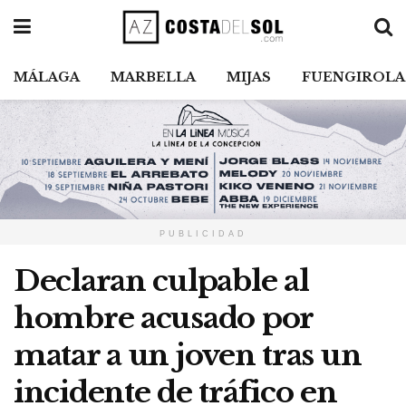
MÁLAGA
MARBELLA
MIJAS
FUENGIROLA
PUBLICIDAD
Declaran culpable al
hombre acusado por
matar a un joven tras un
incidente de tráfico en