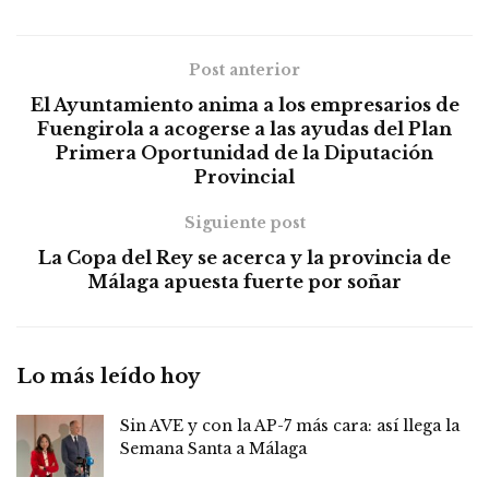
Post anterior
El Ayuntamiento anima a los empresarios de
Fuengirola a acogerse a las ayudas del Plan
Primera Oportunidad de la Diputación
Provincial
Siguiente post
La Copa del Rey se acerca y la provincia de
Málaga apuesta fuerte por soñar
Lo más leído hoy
Sin AVE y con la AP-7 más cara: así llega la
Semana Santa a Málaga