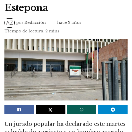
Estepona
por
Redacción
hace 2 años
Tiempo de lectura: 2 mins
Un jurado popular ha declarado este martes
culpable de asesinato a un hombre acusado