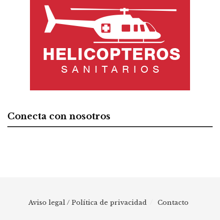
Conecta con nosotros
Aviso legal / Política de privacidad
Contacto