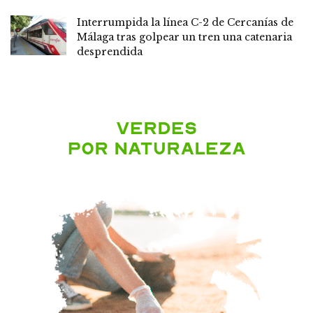
Interrumpida la línea C-2 de Cercanías de
Málaga tras golpear un tren una catenaria
desprendida