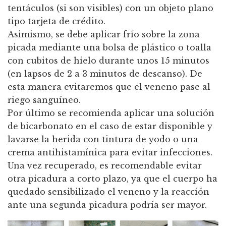
tentáculos (si son visibles) con un objeto plano
tipo tarjeta de crédito.
Asimismo, se debe aplicar frío sobre la zona
picada mediante una bolsa de plástico o toalla
con cubitos de hielo durante unos 15 minutos
(en lapsos de 2 a 3 minutos de descanso). De
esta manera evitaremos que el veneno pase al
riego sanguíneo.
Por último se recomienda aplicar una solución
de bicarbonato en el caso de estar disponible y
lavarse la herida con tintura de yodo o una
crema antihistamínica para evitar infecciones.
Una vez recuperado, es recomendable evitar
otra picadura a corto plazo, ya que el cuerpo ha
quedado sensibilizado el veneno y la reacción
ante una segunda picadura podría ser mayor.