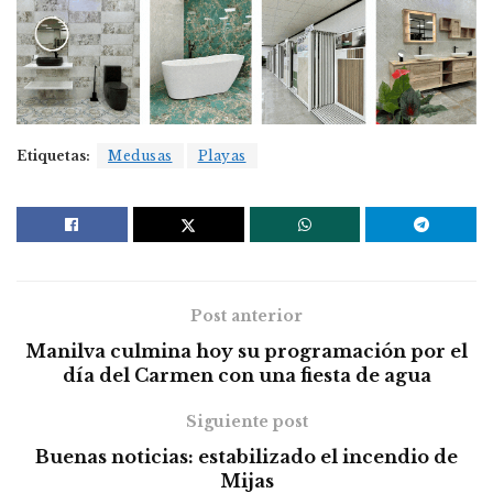
Etiquetas:
Medusas
Playas
Post anterior
Manilva culmina hoy su programación por el
día del Carmen con una fiesta de agua
Siguiente post
Buenas noticias: estabilizado el incendio de
Mijas