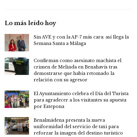
Lo más leído hoy
Sin AVE y con la AP-7 más cara: así llega la
Semana Santa a Málaga
Confirman como asesinato machista el
crimen de Melinda en Benahavís tras
demostrarse que había retomado la
relación con su agresor
El Ayuntamiento celebra el Día del Turista
para agradecer a los visitantes su apuesta
por Estepona
Benalmádena presenta la nueva
uniformidad del servicio de taxi para
reforzar la imagen del destino turístico