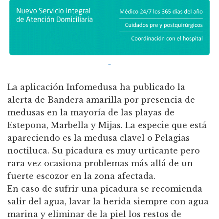
La aplicación Infomedusa ha publicado la
alerta de Bandera amarilla por presencia de
medusas en la mayoría de las playas de
Estepona, Marbella y Mijas. La especie que está
apareciendo es la medusa clavel o Pelagias
noctiluca. Su picadura es muy urticante pero
rara vez ocasiona problemas más allá de un
fuerte escozor en la zona afectada.
En caso de sufrir una picadura se recomienda
salir del agua, lavar la herida siempre con agua
marina y eliminar de la piel los restos de