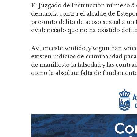
El Juzgado de Instrucción número 5 
denuncia contra el alcalde de Estepo
presunto delito de acoso sexual a un 
evidenciado que no ha existido delito
Así, en este sentido, y según han señ
existen indicios de criminalidad para 
de manifiesto la falsedad y las contra
como la absoluta falta de fundamento