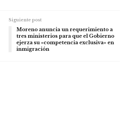
Siguiente post
Moreno anuncia un requerimiento a
tres ministerios para que el Gobierno
ejerza su «competencia exclusiva» en
inmigración