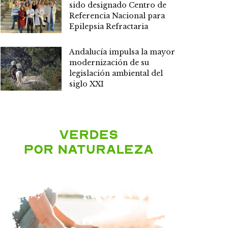
sido designado Centro de
Referencia Nacional para
Epilepsia Refractaria
Andalucía impulsa la mayor
modernización de su
legislación ambiental del
siglo XXI