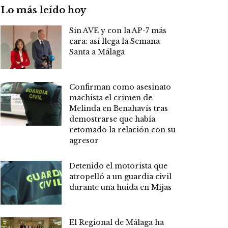
Lo más leído hoy
Sin AVE y con la AP-7 más
cara: así llega la Semana
Santa a Málaga
Confirman como asesinato
machista el crimen de
Melinda en Benahavís tras
demostrarse que había
retomado la relación con su
agresor
Detenido el motorista que
atropelló a un guardia civil
durante una huida en Mijas
El Regional de Málaga ha