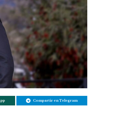
App
Compartir en Telegram