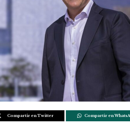
Compartir en Twitter
Compartir en Whats