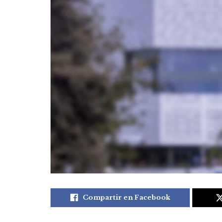
Compartir en Facebook