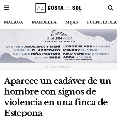
MÁLAGA
MARBELLA
MIJAS
FUENGIROLA
PUBLICIDAD
Aparece un cadáver de un
hombre con signos de
violencia en una finca de
Estepona