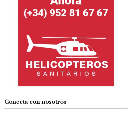
Conecta con nosotros