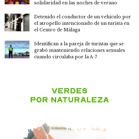
solidaridad en las noches de verano
Detenido el conductor de un vehículo por
el atropello intencionado de un turista en
el Centro de Málaga
Identifican a la pareja de turistas que se
grabó manteniendo relaciones sexuales
cuando circulaba por la A-7