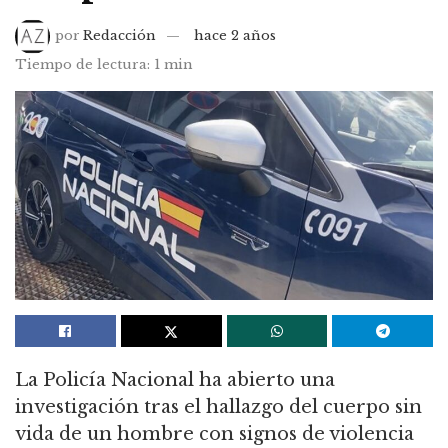
por
Redacción
hace 2 años
Tiempo de lectura: 1 min
La Policía Nacional ha abierto una
investigación tras el hallazgo del cuerpo sin
vida de un hombre con signos de violencia