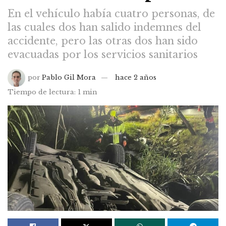
En el vehículo había cuatro personas, de
las cuales dos han salido indemnes del
accidente, pero las otras dos han sido
evacuadas por los servicios sanitarios
por
Pablo Gil Mora
hace 2 años
Tiempo de lectura: 1 min