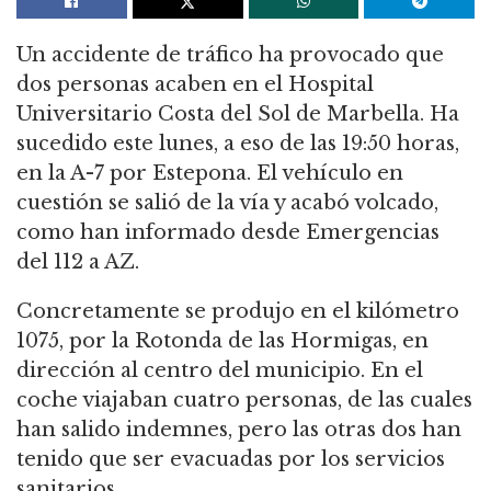
Un accidente de tráfico ha provocado que
dos personas acaben en el Hospital
Universitario Costa del Sol de Marbella. Ha
sucedido este lunes, a eso de las 19:50 horas,
en la A-7 por Estepona. El vehículo en
cuestión se salió de la vía y acabó volcado,
como han informado desde Emergencias
del 112 a AZ.
Concretamente se produjo en el kilómetro
1075, por la Rotonda de las Hormigas, en
dirección al centro del municipio. En el
coche viajaban cuatro personas, de las cuales
han salido indemnes, pero las otras dos han
tenido que ser evacuadas por los servicios
sanitarios.