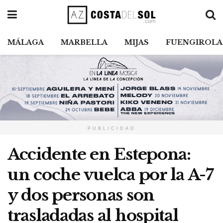
MÁLAGA
MARBELLA
MIJAS
FUENGIROLA
PUBLICIDAD
Accidente en Estepona:
un coche vuelca por la A-7
y dos personas son
trasladadas al hospital