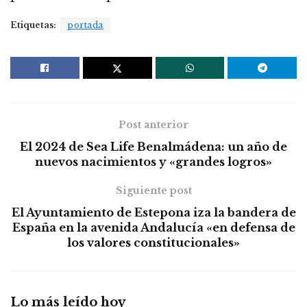
Etiquetas:
portada
Post anterior
El 2024 de Sea Life Benalmádena: un año de
nuevos nacimientos y «grandes logros»
Siguiente post
El Ayuntamiento de Estepona iza la bandera de
España en la avenida Andalucía «en defensa de
los valores constitucionales»
Lo más leído hoy