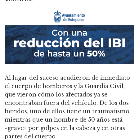
Al lugar del suceso acudieron de inmediato
el cuerpo de bomberos y la Guardia Civil,
que vieron cómo los afectados ya se
encontraban fuera del vehículo. De los dos
heridos, uno de ellos tiene un traumatismo,
mientras que un hombre de 50 años está
«grave» por golpes en la cabeza y en otras
partes del cuerpo.