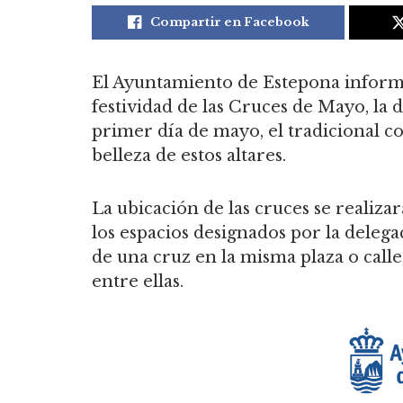
Compartir en Facebook
El Ayuntamiento de Estepona informa
festividad de las Cruces de Mayo, la 
primer día de mayo, el tradicional c
belleza de estos altares.
La ubicación de las cruces se realizar
los espacios designados por la delega
de una cruz en la misma plaza o calle
entre ellas.