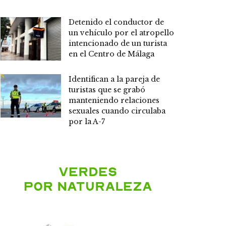
Detenido el conductor de
un vehículo por el atropello
intencionado de un turista
en el Centro de Málaga
Identifican a la pareja de
turistas que se grabó
manteniendo relaciones
sexuales cuando circulaba
por la A-7