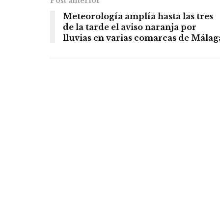
Post anterior
Meteorología amplía hasta las tres
de la tarde el aviso naranja por
lluvias en varias comarcas de Málag