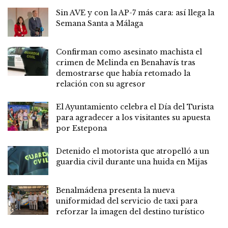
Sin AVE y con la AP-7 más cara: así llega la
Semana Santa a Málaga
Confirman como asesinato machista el
crimen de Melinda en Benahavís tras
demostrarse que había retomado la
relación con su agresor
El Ayuntamiento celebra el Día del Turista
para agradecer a los visitantes su apuesta
por Estepona
Detenido el motorista que atropelló a un
guardia civil durante una huida en Mijas
Benalmádena presenta la nueva
uniformidad del servicio de taxi para
reforzar la imagen del destino turístico