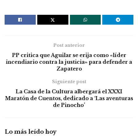
Post anterior
PP critica que Aguilar se erija como «líder
incendiario contra la justicia» para defender a
Zapatero
Siguiente post
La Casa de la Cultura albergará el XXXI
Maratón de Cuentos, dedicado a ‘Las aventuras
de Pinocho’
Lo más leído hoy