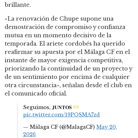
brillante.
«La renovación de Chupe supone una
demostración de compromiso y confianza
mutua en un momento decisivo de la
temporada. El ariete cordobés ha querido
reafirmar su apuesta por el Málaga CF en el
instante de mayor exigencia competitiva,
priorizando la continuidad de un proyecto y
de un sentimiento por encima de cualquier
otra circunstancia», señalan desde el club en
el comunicado oficial.
Seguimos, 𝐉𝐔𝐍𝐓𝐎𝐒
pic.twitter.com/19POSMA7zd
— Málaga CF (@MalagaCF)
May 20,
2026