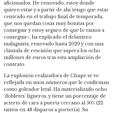
aficionados. He renovado, estoy donde
quiero estar y a partir de ahí tengo que estar
centrado en el trabajo final de temporada,
que nos quedan cosas muy bonitas por
conseguir y estoy seguro de que lo vamos a
conseguir», ha explicado el delantero
malaguista, renovado hasta 2029 y con una
cláusula de rescisión que supera los ocho
millones de euros tras esta ampliación de
contrato.
La explosión realizadora de Chupe se ve
reflejada en unos números que le confirman
como goleador letal. Ha materializado ocho
‘dobletes’ ligueros, y tiene un porcentaje de
acierto de cara a puerta cercano al 50% (22
tantos en 48 disparos a portería). Su