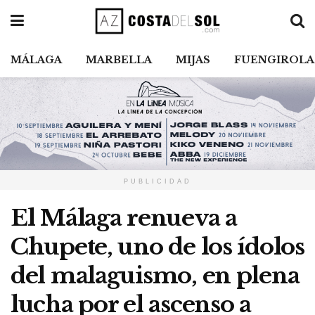
MÁLAGA
MARBELLA
MIJAS
FUENGIROLA
PUBLICIDAD
El Málaga renueva a
Chupete, uno de los ídolos
del malaguismo, en plena
lucha por el ascenso a