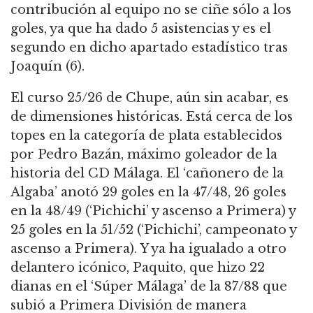
contribución al equipo no se ciñe sólo a los
goles, ya que ha dado 5 asistencias y es el
segundo en dicho apartado estadístico tras
Joaquín (6).
El curso 25/26 de Chupe, aún sin acabar, es
de dimensiones históricas. Está cerca de los
topes en la categoría de plata establecidos
por Pedro Bazán, máximo goleador de la
historia del CD Málaga. El ‘cañonero de la
Algaba’ anotó 29 goles en la 47/48, 26 goles
en la 48/49 (‘Pichichi’ y ascenso a Primera) y
25 goles en la 51/52 (‘Pichichi’, campeonato y
ascenso a Primera). Y ya ha igualado a otro
delantero icónico, Paquito, que hizo 22
dianas en el ‘Súper Málaga’ de la 87/88 que
subió a Primera División de manera