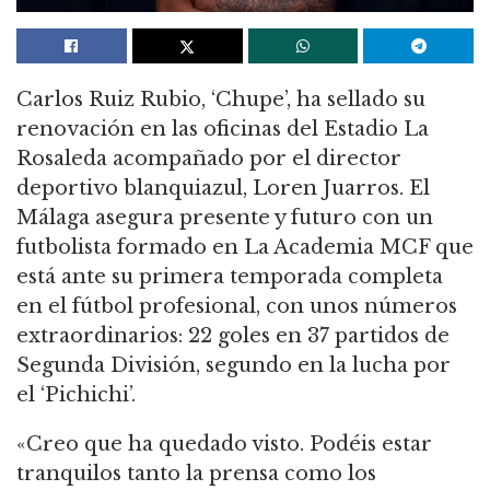
Carlos Ruiz Rubio, ‘Chupe’, ha sellado su
renovación en las oficinas del Estadio La
Rosaleda acompañado por el director
deportivo blanquiazul, Loren Juarros. El
Málaga asegura presente y futuro con un
futbolista formado en La Academia MCF que
está ante su primera temporada completa
en el fútbol profesional, con unos números
extraordinarios: 22 goles en 37 partidos de
Segunda División, segundo en la lucha por
el ‘Pichichi’.
«Creo que ha quedado visto. Podéis estar
tranquilos tanto la prensa como los