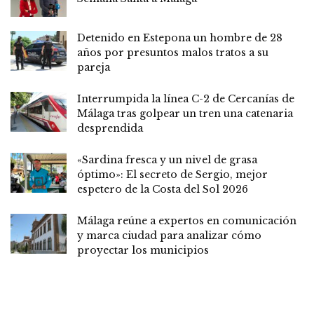
Detenido en Estepona un hombre de 28
años por presuntos malos tratos a su
pareja
Interrumpida la línea C-2 de Cercanías de
Málaga tras golpear un tren una catenaria
desprendida
«Sardina fresca y un nivel de grasa
óptimo»: El secreto de Sergio, mejor
espetero de la Costa del Sol 2026
Málaga reúne a expertos en comunicación
y marca ciudad para analizar cómo
proyectar los municipios