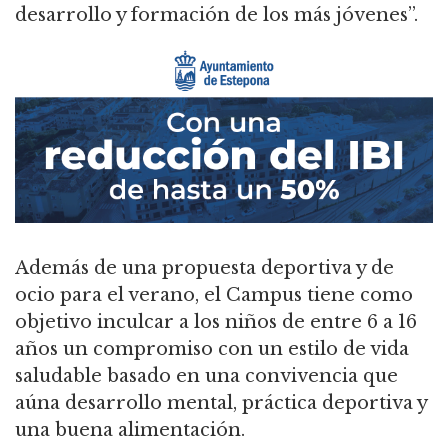
desarrollo y formación de los más jóvenes”.
Además de una propuesta deportiva y de
ocio para el verano, el Campus tiene como
objetivo inculcar a los niños de entre 6 a 16
años un compromiso con un estilo de vida
saludable basado en una convivencia que
aúna desarrollo mental, práctica deportiva y
una buena alimentación.