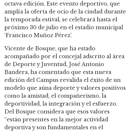
octava edición. Este evento deportivo, que
amplía la oferta de ocio de la ciudad durante
la temporada estival, se celebrará hasta el
próximo 30 de julio en el estadio municipal
‘Francisco Muñoz Pérez’.
Vicente de Bosque, que ha estado
acompañado por el concejal adscrito al área
de Deporte y Juventud, José Antonio
Bandera, ha comentado que esta nueva
edición del Campus revalida el éxito de un
modelo que aúna deporte y valores positivos
como la amistad, el compañerismo, la
deportividad, la integración y el esfuerzo.
Del Bosque considera que esos valores
“están presentes en la mejor actividad
deportiva y son fundamentales en el