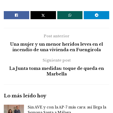
Post anterior
Una mujer y un menor heridos leves en el
incendio de una vivienda en Fuengirola
Siguiente post
La Junta toma medidas: toque de queda en
Marbella
Lo más leído hoy
Sin AVE y con la AP-7 más cara: así llega la
Semana Santa a Málaga