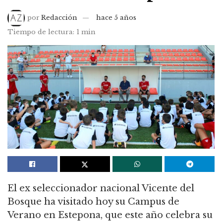
por
Redacción
hace 5 años
Tiempo de lectura: 1 min
El ex seleccionador nacional Vicente del
Bosque ha visitado hoy su Campus de
Verano en Estepona, que este año celebra su