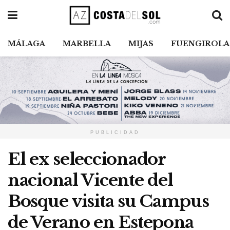
MÁLAGA
MARBELLA
MIJAS
FUENGIROLA
PUBLICIDAD
El ex seleccionador
nacional Vicente del
Bosque visita su Campus
de Verano en Estepona