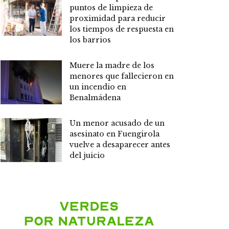
puntos de limpieza de
proximidad para reducir
los tiempos de respuesta en
los barrios
Muere la madre de los
menores que fallecieron en
un incendio en
Benalmádena
Un menor acusado de un
asesinato en Fuengirola
vuelve a desaparecer antes
del juicio