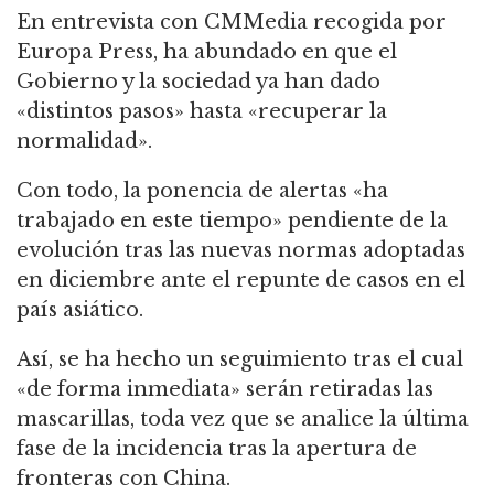
En entrevista con CMMedia recogida por
Europa Press, ha abundado en que el
Gobierno y la sociedad ya han dado
«distintos pasos» hasta «recuperar la
normalidad».
Con todo, la ponencia de alertas «ha
trabajado en este tiempo» pendiente de la
evolución tras las nuevas normas adoptadas
en diciembre ante el repunte de casos en el
país asiático.
Así, se ha hecho un seguimiento tras el cual
«de forma inmediata» serán retiradas las
mascarillas, toda vez que se analice la última
fase de la incidencia tras la apertura de
fronteras con China.