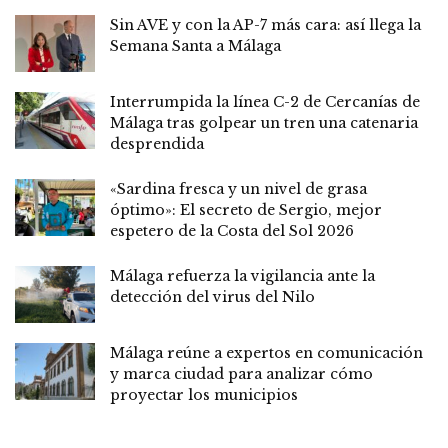
Sin AVE y con la AP-7 más cara: así llega la
Semana Santa a Málaga
Interrumpida la línea C-2 de Cercanías de
Málaga tras golpear un tren una catenaria
desprendida
«Sardina fresca y un nivel de grasa
óptimo»: El secreto de Sergio, mejor
espetero de la Costa del Sol 2026
Málaga refuerza la vigilancia ante la
detección del virus del Nilo
Málaga reúne a expertos en comunicación
y marca ciudad para analizar cómo
proyectar los municipios