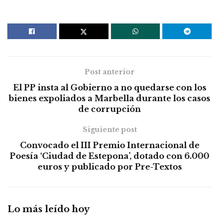
Post anterior
El PP insta al Gobierno a no quedarse con los
bienes expoliados a Marbella durante los casos
de corrupción
Siguiente post
Convocado el III Premio Internacional de
Poesía ‘Ciudad de Estepona’, dotado con 6.000
euros y publicado por Pre-Textos
Lo más leído hoy