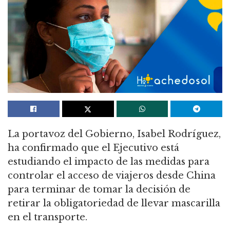
La portavoz del Gobierno, Isabel Rodríguez,
ha confirmado que el Ejecutivo está
estudiando el impacto de las medidas para
controlar el acceso de viajeros desde China
para terminar de tomar la decisión de
retirar la obligatoriedad de llevar mascarilla
en el transporte.