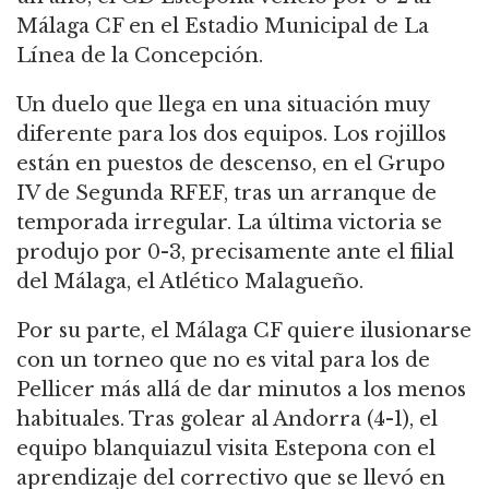
Málaga CF en el Estadio Municipal de La
Línea de la Concepción.
Un duelo que llega en una situación muy
diferente para los dos equipos. Los rojillos
están en puestos de descenso, en el Grupo
IV de Segunda RFEF, tras un arranque de
temporada irregular. La última victoria se
produjo por 0-3, precisamente ante el filial
del Málaga, el Atlético Malagueño.
Por su parte, el Málaga CF quiere ilusionarse
con un torneo que no es vital para los de
Pellicer más allá de dar minutos a los menos
habituales. Tras golear al Andorra (4-1), el
equipo blanquiazul visita Estepona con el
aprendizaje del correctivo que se llevó en