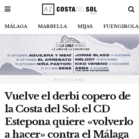
MÁLAGA
MARBELLA
MIJAS
FUENGIROLA
PUBLICIDAD
Vuelve el derbi copero de
la Costa del Sol: el CD
Estepona quiere «volverlo
a hacer» contra el Málaga