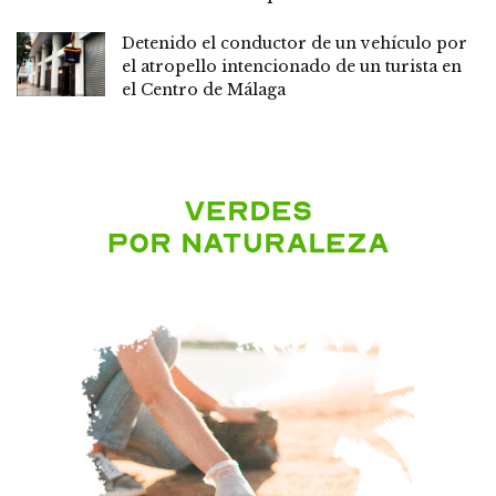
Detenido el conductor de un vehículo por
el atropello intencionado de un turista en
el Centro de Málaga