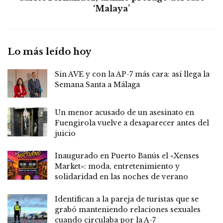
‘Malaya’
Lo más leído hoy
Sin AVE y con la AP-7 más cara: así llega la
Semana Santa a Málaga
Un menor acusado de un asesinato en
Fuengirola vuelve a desaparecer antes del
juicio
Inaugurado en Puerto Banús el «Xenses
Market»: moda, entretenimiento y
solidaridad en las noches de verano
Identifican a la pareja de turistas que se
grabó manteniendo relaciones sexuales
cuando circulaba por la A-7