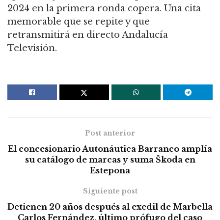
2024 en la primera ronda copera. Una cita
memorable que se repite y que
retransmitirá en directo Andalucía
Televisión.
Post anterior
El concesionario Autonáutica Barranco amplía
su catálogo de marcas y suma Škoda en
Estepona
Siguiente post
Detienen 20 años después al exedil de Marbella
Carlos Fernández, último prófugo del caso