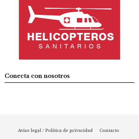
Conecta con nosotros
Aviso legal / Política de privacidad
Contacto