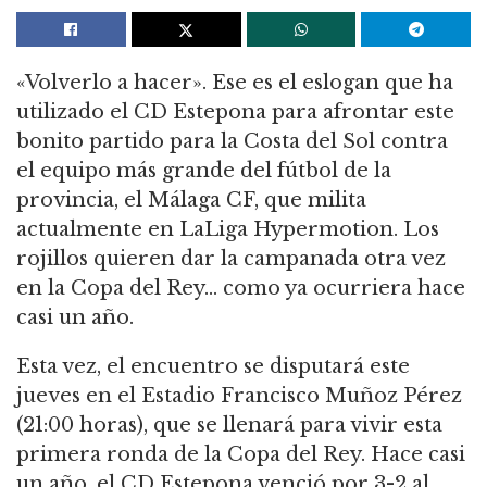
«Volverlo a hacer». Ese es el eslogan que ha
utilizado el CD Estepona para afrontar este
bonito partido para la Costa del Sol contra
el equipo más grande del fútbol de la
provincia, el Málaga CF, que milita
actualmente en LaLiga Hypermotion. Los
rojillos quieren dar la campanada otra vez
en la Copa del Rey… como ya ocurriera hace
casi un año.
Esta vez, el encuentro se disputará este
jueves en el Estadio Francisco Muñoz Pérez
(21:00 horas), que se llenará para vivir esta
primera ronda de la Copa del Rey. Hace casi
un año, el CD Estepona venció por 3-2 al