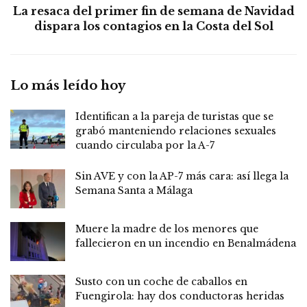
La resaca del primer fin de semana de Navidad
dispara los contagios en la Costa del Sol
Lo más leído hoy
Identifican a la pareja de turistas que se
grabó manteniendo relaciones sexuales
cuando circulaba por la A-7
Sin AVE y con la AP-7 más cara: así llega la
Semana Santa a Málaga
Muere la madre de los menores que
fallecieron en un incendio en Benalmádena
Susto con un coche de caballos en
Fuengirola: hay dos conductoras heridas