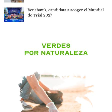
Benahavís, candidata a acoger el Mundial
de Trial 2027