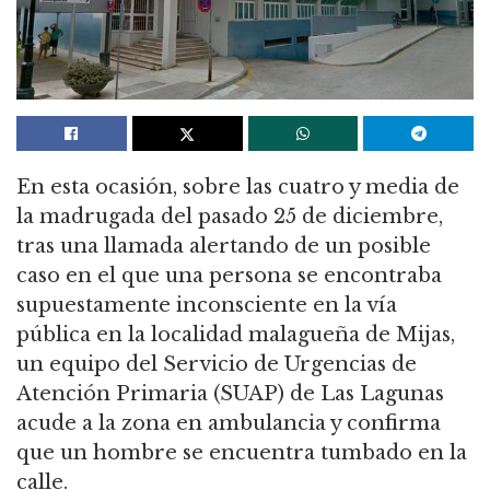
En esta ocasión, sobre las cuatro y media de
la madrugada del pasado 25 de diciembre,
tras una llamada alertando de un posible
caso en el que una persona se encontraba
supuestamente inconsciente en la vía
pública en la localidad malagueña de Mijas,
un equipo del Servicio de Urgencias de
Atención Primaria (SUAP) de Las Lagunas
acude a la zona en ambulancia y confirma
que un hombre se encuentra tumbado en la
calle.