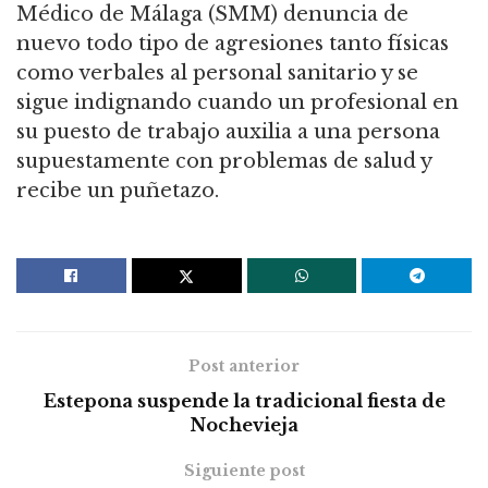
Médico de Málaga (SMM) denuncia de
nuevo todo tipo de agresiones tanto físicas
como verbales al personal sanitario y se
sigue indignando cuando un profesional en
su puesto de trabajo auxilia a una persona
supuestamente con problemas de salud y
recibe un puñetazo.
Post anterior
Estepona suspende la tradicional fiesta de
Nochevieja
Siguiente post