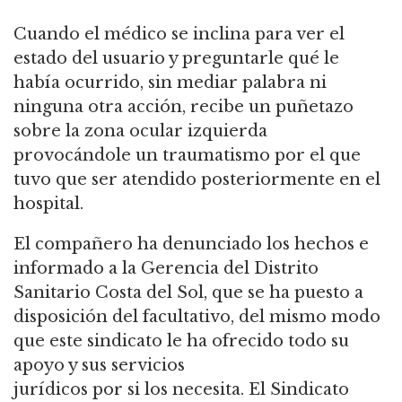
Cuando el médico se inclina para ver el
estado del usuario y preguntarle qué le
había ocurrido, sin mediar palabra ni
ninguna otra acción, recibe un puñetazo
sobre la zona ocular izquierda
provocándole un traumatismo por el que
tuvo que ser atendido posteriormente en el
hospital.
El compañero ha denunciado los hechos e
informado a la Gerencia del Distrito
Sanitario Costa del Sol, que se ha puesto a
disposición del facultativo, del mismo modo
que este sindicato le ha ofrecido todo su
apoyo y sus servicios
jurídicos por si los necesita. El Sindicato