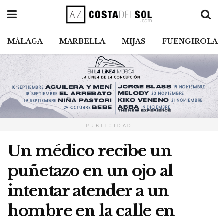
MÁLAGA
MARBELLA
MIJAS
FUENGIROLA
PUBLICIDAD
Un médico recibe un
puñetazo en un ojo al
intentar atender a un
hombre en la calle en