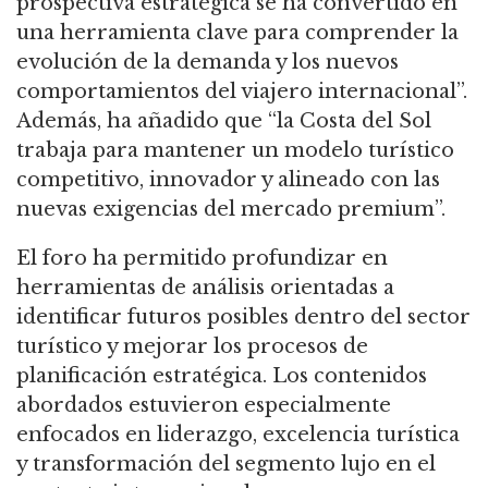
prospectiva estratégica se ha convertido en
una herramienta clave para comprender la
evolución de la demanda y los nuevos
comportamientos del viajero internacional”.
Además, ha añadido que “la Costa del Sol
trabaja para mantener un modelo turístico
competitivo, innovador y alineado con las
nuevas exigencias del mercado premium”.
El foro ha permitido profundizar en
herramientas de análisis orientadas a
identificar futuros posibles dentro del sector
turístico y mejorar los procesos de
planificación estratégica. Los contenidos
abordados estuvieron especialmente
enfocados en liderazgo, excelencia turística
y transformación del segmento lujo en el