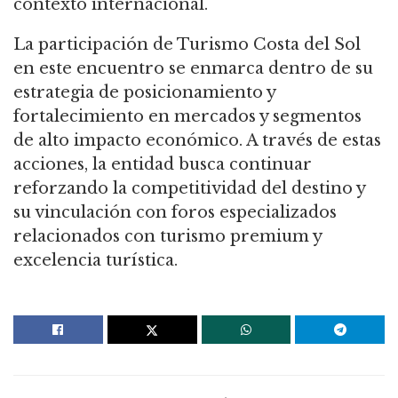
contexto internacional.
La participación de Turismo Costa del Sol
en este encuentro se enmarca dentro de su
estrategia de posicionamiento y
fortalecimiento en mercados y segmentos
de alto impacto económico. A través de estas
acciones, la entidad busca continuar
reforzando la competitividad del destino y
su vinculación con foros especializados
relacionados con turismo premium y
excelencia turística.