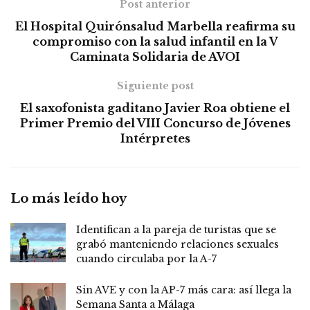
Post anterior
El Hospital Quirónsalud Marbella reafirma su
compromiso con la salud infantil en la V
Caminata Solidaria de AVOI
Siguiente post
El saxofonista gaditano Javier Roa obtiene el
Primer Premio del VIII Concurso de Jóvenes
Intérpretes
Lo más leído hoy
Identifican a la pareja de turistas que se
grabó manteniendo relaciones sexuales
cuando circulaba por la A-7
Sin AVE y con la AP-7 más cara: así llega la
Semana Santa a Málaga