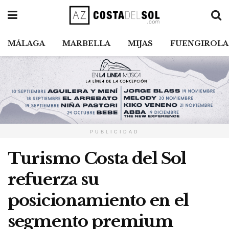
MÁLAGA
MARBELLA
MIJAS
FUENGIROLA
PUBLICIDAD
Turismo Costa del Sol
refuerza su
posicionamiento en el
segmento premium