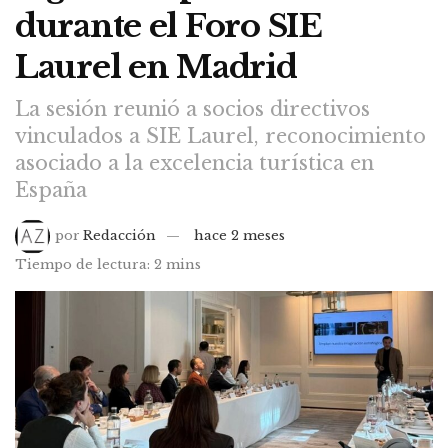
durante el Foro SIE
Laurel en Madrid
La sesión reunió a socios directivos
vinculados a SIE Laurel, reconocimiento
asociado a la excelencia turística en
España
por
Redacción
hace 2 meses
Tiempo de lectura: 2 mins