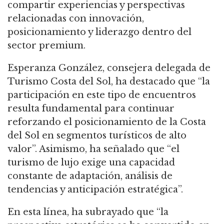
compartir experiencias y perspectivas
relacionadas con innovación,
posicionamiento y liderazgo dentro del
sector premium.
Esperanza González, consejera delegada de
Turismo Costa del Sol, ha destacado que “la
participación en este tipo de encuentros
resulta fundamental para continuar
reforzando el posicionamiento de la Costa
del Sol en segmentos turísticos de alto
valor”. Asimismo, ha señalado que “el
turismo de lujo exige una capacidad
constante de adaptación, análisis de
tendencias y anticipación estratégica”.
En esta línea, ha subrayado que “la