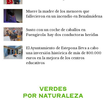
Muere la madre de los menores que
fallecieron en un incendio en Benalmádena
Susto con un coche de caballos en
Fuengirola: hay dos conductoras heridas
El Ayuntamiento de Estepona lleva a cabo
una inversión histórica de más de 800.000
euros en la mejora de los centros
educativos