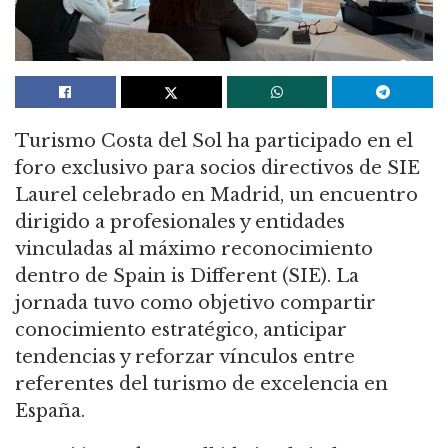
Turismo Costa del Sol ha participado en el
foro exclusivo para socios directivos de SIE
Laurel celebrado en Madrid, un encuentro
dirigido a profesionales y entidades
vinculadas al máximo reconocimiento
dentro de Spain is Different (SIE). La
jornada tuvo como objetivo compartir
conocimiento estratégico, anticipar
tendencias y reforzar vínculos entre
referentes del turismo de excelencia en
España.