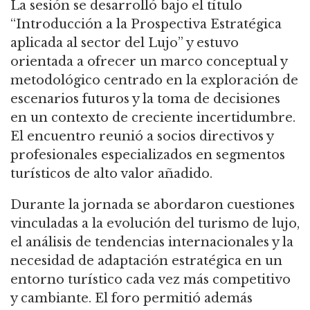
La sesión se desarrolló bajo el título
“Introducción a la Prospectiva Estratégica
aplicada al sector del Lujo” y estuvo
orientada a ofrecer un marco conceptual y
metodológico centrado en la exploración de
escenarios futuros y la toma de decisiones
en un contexto de creciente incertidumbre.
El encuentro reunió a socios directivos y
profesionales especializados en segmentos
turísticos de alto valor añadido.
Durante la jornada se abordaron cuestiones
vinculadas a la evolución del turismo de lujo,
el análisis de tendencias internacionales y la
necesidad de adaptación estratégica en un
entorno turístico cada vez más competitivo
y cambiante. El foro permitió además