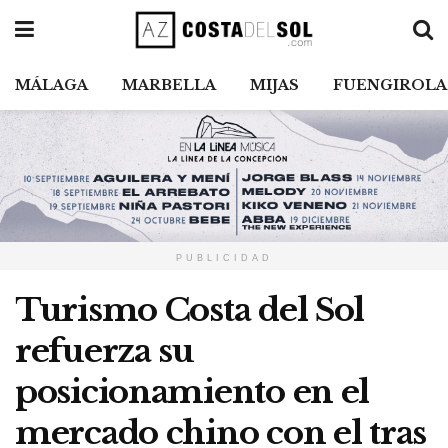
MÁLAGA
MARBELLA
MIJAS
FUENGIROLA
PUBLICIDAD
Turismo Costa del Sol
refuerza su
posicionamiento en el
mercado chino con el tras