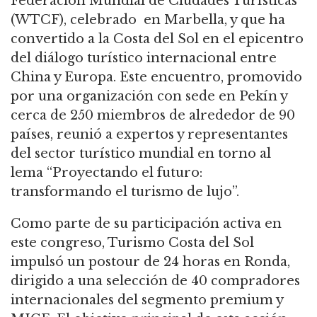
Federación Mundial de Ciudades Turísticas
(WTCF), celebrado en Marbella, y que ha
convertido a la Costa del Sol en el epicentro
del diálogo turístico internacional entre
China y Europa. Este encuentro, promovido
por una organización con sede en Pekín y
cerca de 250 miembros de alrededor de 90
países, reunió a expertos y representantes
del sector turístico mundial en torno al
lema “Proyectando el futuro:
transformando el turismo de lujo”.
Como parte de su participación activa en
este congreso, Turismo Costa del Sol
impulsó un postour de 24 horas en Ronda,
dirigido a una selección de 40 compradores
internacionales del segmento premium y