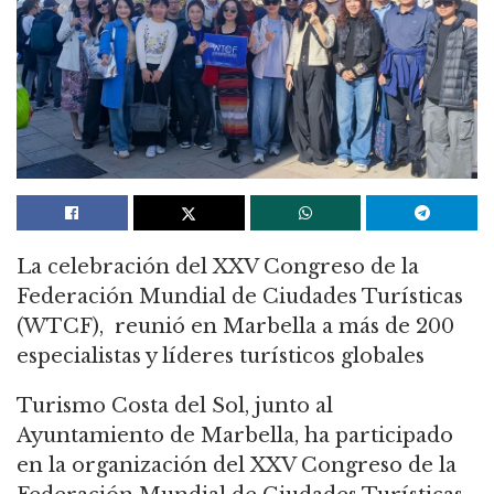
La celebración del XXV Congreso de la
Federación Mundial de Ciudades Turísticas
(WTCF), reunió en Marbella a más de 200
especialistas y líderes turísticos globales
Turismo Costa del Sol, junto al
Ayuntamiento de Marbella, ha participado
en la organización del XXV Congreso de la