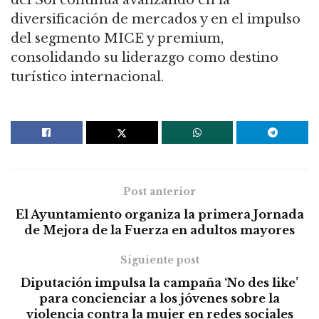
diversificación de mercados y en el impulso
del segmento MICE y premium,
consolidando su liderazgo como destino
turístico internacional.
Post anterior
El Ayuntamiento organiza la primera Jornada
de Mejora de la Fuerza en adultos mayores
Siguiente post
Diputación impulsa la campaña ‘No des like’
para concienciar a los jóvenes sobre la
violencia contra la mujer en redes sociales