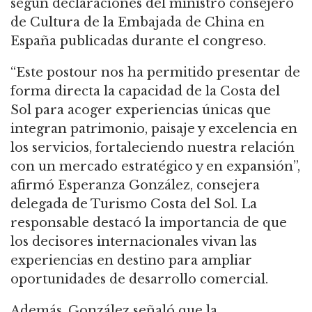
según declaraciones del ministro consejero
de Cultura de la Embajada de China en
España publicadas durante el congreso.
“Este postour nos ha permitido presentar de
forma directa la capacidad de la Costa del
Sol para acoger experiencias únicas que
integran patrimonio, paisaje y excelencia en
los servicios, fortaleciendo nuestra relación
con un mercado estratégico y en expansión”,
afirmó Esperanza González, consejera
delegada de Turismo Costa del Sol. La
responsable destacó la importancia de que
los decisores internacionales vivan las
experiencias en destino para ampliar
oportunidades de desarrollo comercial.
Además, González señaló que la