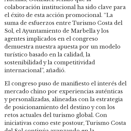
colaboración institucional ha sido clave para
el éxito de esta acción promocional. “La
suma de esfuerzos entre Turismo Costa del
Sol, el Ayuntamiento de Marbella y los
agentes implicados en el congreso
demuestra nuestra apuesta por un modelo
turístico basado en la calidad, la
sostenibilidad y la competitividad
internacional”, añadió.
El congreso puso de manifiesto el interés del
mercado chino por experiencias auténticas
y personalizadas, alineadas con la estrategia
de posicionamiento del destino y con los
retos actuales del turismo global. Con
iniciativas como este postour, Turismo Costa
del Sol continúa avanzando en la