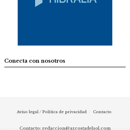
Conecta con nosotros
Aviso legal / Política de privacidad
Contacto
Contacto: redaccion@azcostadelsol.com