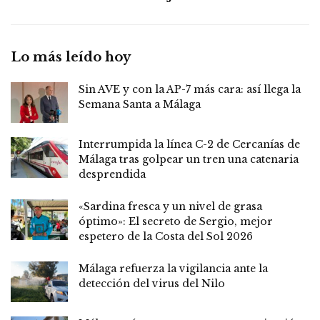
Lo más leído hoy
Sin AVE y con la AP-7 más cara: así llega la
Semana Santa a Málaga
Interrumpida la línea C-2 de Cercanías de
Málaga tras golpear un tren una catenaria
desprendida
«Sardina fresca y un nivel de grasa
óptimo»: El secreto de Sergio, mejor
espetero de la Costa del Sol 2026
Málaga refuerza la vigilancia ante la
detección del virus del Nilo