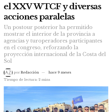
el XXV WTCF y diversas
acciones paralelas
Un postour posterior ha permitido
mostrar el interior de la provincia a
agencias y turoperadores participantes
en el congreso, reforzando la
proyección internacional de la Costa del
Sol
por
Redacción
hace 9 meses
Tiempo de lectura: 2 mins