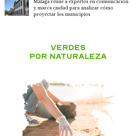
Málaga reúne a expertos en comunicación
y marca ciudad para analizar cómo
proyectar los municipios