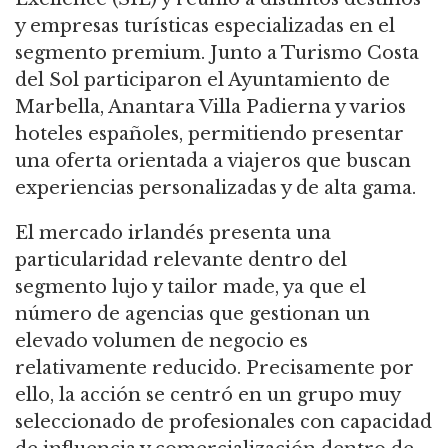
y empresas turísticas especializadas en el
segmento premium. Junto a Turismo Costa
del Sol participaron el Ayuntamiento de
Marbella, Anantara Villa Padierna y varios
hoteles españoles, permitiendo presentar
una oferta orientada a viajeros que buscan
experiencias personalizadas y de alta gama.
El mercado irlandés presenta una
particularidad relevante dentro del
segmento lujo y tailor made, ya que el
número de agencias que gestionan un
elevado volumen de negocio es
relativamente reducido. Precisamente por
ello, la acción se centró en un grupo muy
seleccionado de profesionales con capacidad