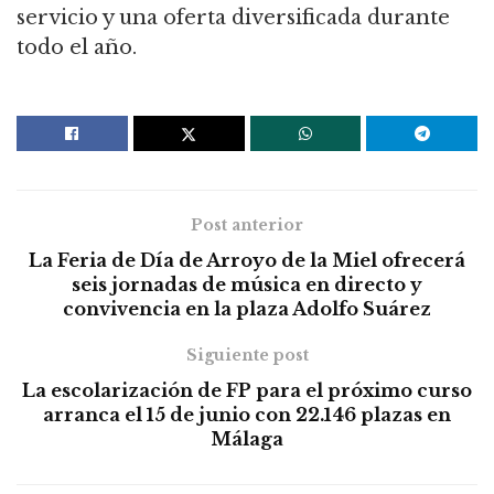
servicio y una oferta diversificada durante
todo el año.
Post anterior
La Feria de Día de Arroyo de la Miel ofrecerá
seis jornadas de música en directo y
convivencia en la plaza Adolfo Suárez
Siguiente post
La escolarización de FP para el próximo curso
arranca el 15 de junio con 22.146 plazas en
Málaga