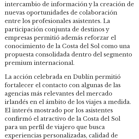
intercambio de información y la creación de
nuevas oportunidades de colaboración
entre los profesionales asistentes. La
participación conjunta de destinos y
empresas permitió además reforzar el
conocimiento de la Costa del Sol como una
propuesta consolidada dentro del segmento
premium internacional.
La acción celebrada en Dublín permitió
fortalecer el contacto con algunas de las
agencias más relevantes del mercado
irlandés en el ámbito de los viajes a medida.
El interés mostrado por los asistentes
confirmó el atractivo de la Costa del Sol
para un perfil de viajero que busca
experiencias personalizadas, calidad de