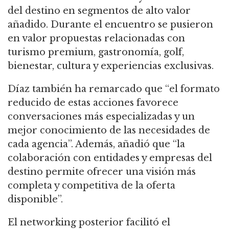
del destino en segmentos de alto valor
añadido. Durante el encuentro se pusieron
en valor propuestas relacionadas con
turismo premium, gastronomía, golf,
bienestar, cultura y experiencias exclusivas.
Díaz también ha remarcado que “el formato
reducido de estas acciones favorece
conversaciones más especializadas y un
mejor conocimiento de las necesidades de
cada agencia”. Además, añadió que “la
colaboración con entidades y empresas del
destino permite ofrecer una visión más
completa y competitiva de la oferta
disponible”.
El networking posterior facilitó el