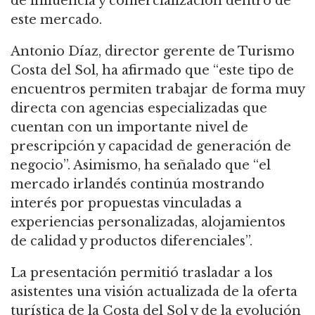
de influencia y comercialización dentro de
este mercado.
Antonio Díaz, director gerente de Turismo
Costa del Sol, ha afirmado que “este tipo de
encuentros permiten trabajar de forma muy
directa con agencias especializadas que
cuentan con un importante nivel de
prescripción y capacidad de generación de
negocio”. Asimismo, ha señalado que “el
mercado irlandés continúa mostrando
interés por propuestas vinculadas a
experiencias personalizadas, alojamientos
de calidad y productos diferenciales”.
La presentación permitió trasladar a los
asistentes una visión actualizada de la oferta
turística de la Costa del Sol y de la evolución