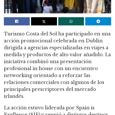
Turismo Costa del Sol ha participado en una
acción promocional celebrada en Dublín
dirigida a agencias especializadas en viajes a
medida y productos de alto valor añadido. La
iniciativa combinó una presentación
profesional in house con un encuentro
networking orientado a reforzar las
relaciones comerciales con algunos de los
principales prescriptores del mercado
irlandés.
La acción estuvo liderada por Spain is
Exellence (SIE) y reunió a distintos destinos