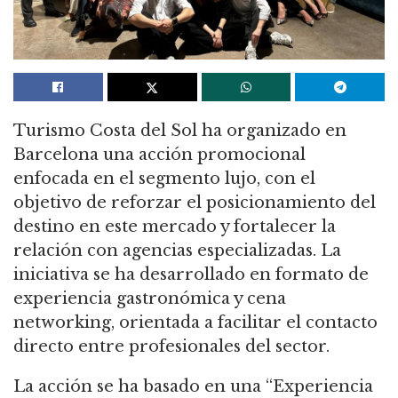
Turismo Costa del Sol ha organizado en
Barcelona una acción promocional
enfocada en el segmento lujo, con el
objetivo de reforzar el posicionamiento del
destino en este mercado y fortalecer la
relación con agencias especializadas. La
iniciativa se ha desarrollado en formato de
experiencia gastronómica y cena
networking, orientada a facilitar el contacto
directo entre profesionales del sector.
La acción se ha basado en una “Experiencia