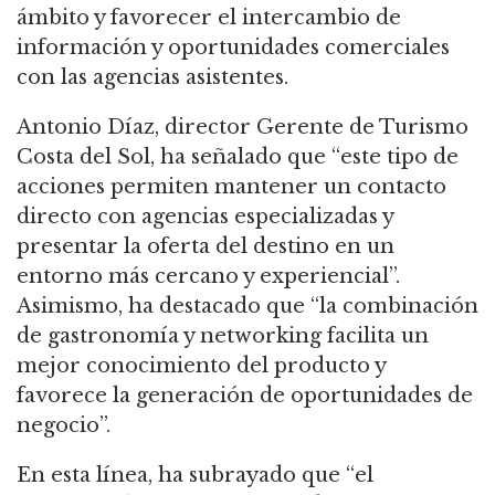
ámbito y favorecer el intercambio de
información y oportunidades comerciales
con las agencias asistentes.
Antonio Díaz, director Gerente de Turismo
Costa del Sol, ha señalado que “este tipo de
acciones permiten mantener un contacto
directo con agencias especializadas y
presentar la oferta del destino en un
entorno más cercano y experiencial”.
Asimismo, ha destacado que “la combinación
de gastronomía y networking facilita un
mejor conocimiento del producto y
favorece la generación de oportunidades de
negocio”.
En esta línea, ha subrayado que “el