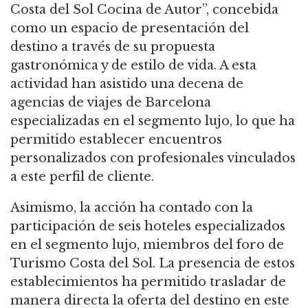
Costa del Sol Cocina de Autor”, concebida
como un espacio de presentación del
destino a través de su propuesta
gastronómica y de estilo de vida. A esta
actividad han asistido una decena de
agencias de viajes de Barcelona
especializadas en el segmento lujo, lo que ha
permitido establecer encuentros
personalizados con profesionales vinculados
a este perfil de cliente.
Asimismo, la acción ha contado con la
participación de seis hoteles especializados
en el segmento lujo, miembros del foro de
Turismo Costa del Sol. La presencia de estos
establecimientos ha permitido trasladar de
manera directa la oferta del destino en este