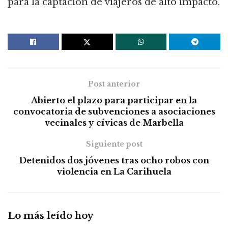
para la captación de viajeros de alto impacto.
Post anterior
Abierto el plazo para participar en la
convocatoria de subvenciones a asociaciones
vecinales y cívicas de Marbella
Siguiente post
Detenidos dos jóvenes tras ocho robos con
violencia en La Carihuela
Lo más leído hoy