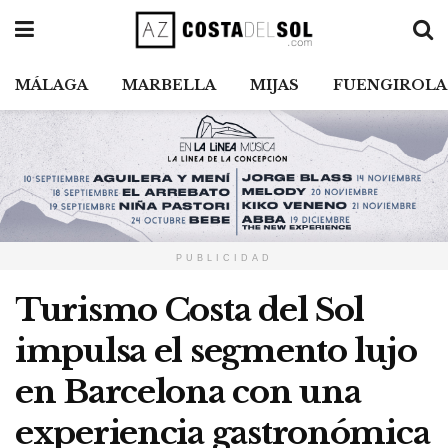
MÁLAGA
MARBELLA
MIJAS
FUENGIROLA
PUBLICIDAD
Turismo Costa del Sol
impulsa el segmento lujo
en Barcelona con una
experiencia gastronómica