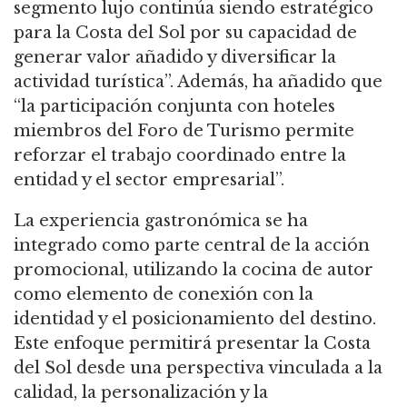
segmento lujo continúa siendo estratégico
para la Costa del Sol por su capacidad de
generar valor añadido y diversificar la
actividad turística”. Además, ha añadido que
“la participación conjunta con hoteles
miembros del Foro de Turismo permite
reforzar el trabajo coordinado entre la
entidad y el sector empresarial”.
La experiencia gastronómica se ha
integrado como parte central de la acción
promocional, utilizando la cocina de autor
como elemento de conexión con la
identidad y el posicionamiento del destino.
Este enfoque permitirá presentar la Costa
del Sol desde una perspectiva vinculada a la
calidad, la personalización y la