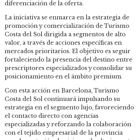
diferenciación de la oferta.
La iniciativa se enmarca en la estrategia de
promoción y comercialización de Turismo
Costa del Sol dirigida a segmentos de alto
valor, a través de acciones específicas en
mercados prioritarios. El objetivo es seguir
fortaleciendo la presencia del destino entre
prescriptores especializados y consolidar su
posicionamiento en el ámbito premium.
Con esta acción en Barcelona, Turismo
Costa del Sol continuará impulsando su
estrategia en el segmento lujo, favoreciendo
el contacto directo con agencias
especializadas y reforzando la colaboración
con el tejido empresarial de la provincia