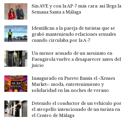
Sin AVE y con la AP-7 más cara: así llega la
Semana Santa a Málaga
Identifican a la pareja de turistas que se
grabó manteniendo relaciones sexuales
cuando circulaba por la A-7
Un menor acusado de un asesinato en
Fuengirola vuelve a desaparecer antes del
juicio
Inaugurado en Puerto Banús el «Xenses
Market»: moda, entretenimiento y
solidaridad en las noches de verano
Detenido el conductor de un vehículo por
el atropello intencionado de un turista en
el Centro de Málaga