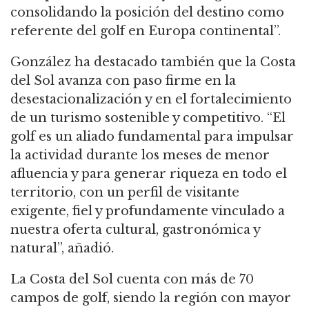
consolidando la posición del destino como
referente del golf en Europa continental”.
González ha destacado también que la Costa
del Sol avanza con paso firme en la
desestacionalización y en el fortalecimiento
de un turismo sostenible y competitivo. “El
golf es un aliado fundamental para impulsar
la actividad durante los meses de menor
afluencia y para generar riqueza en todo el
territorio, con un perfil de visitante
exigente, fiel y profundamente vinculado a
nuestra oferta cultural, gastronómica y
natural”, añadió.
La Costa del Sol cuenta con más de 70
campos de golf, siendo la región con mayor