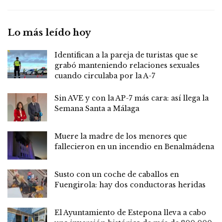
Lo más leído hoy
Identifican a la pareja de turistas que se
grabó manteniendo relaciones sexuales
cuando circulaba por la A-7
Sin AVE y con la AP-7 más cara: así llega la
Semana Santa a Málaga
Muere la madre de los menores que
fallecieron en un incendio en Benalmádena
Susto con un coche de caballos en
Fuengirola: hay dos conductoras heridas
El Ayuntamiento de Estepona lleva a cabo