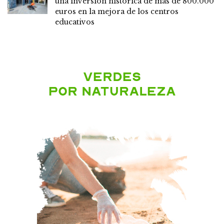
una inversión histórica de más de 800.000
euros en la mejora de los centros
educativos