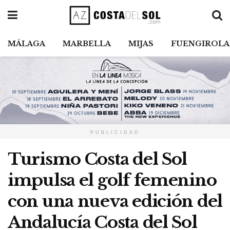
MÁLAGA
MARBELLA
MIJAS
FUENGIROLA
PUBLICIDAD
Turismo Costa del Sol
impulsa el golf femenino
con una nueva edición del
Andalucía Costa del Sol