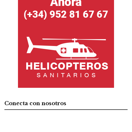
Conecta con nosotros