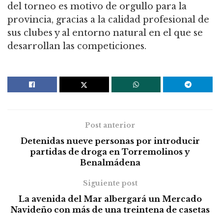
del torneo es motivo de orgullo para la
provincia, gracias a la calidad profesional de
sus clubes y al entorno natural en el que se
desarrollan las competiciones.
Post anterior
Detenidas nueve personas por introducir
partidas de droga en Torremolinos y
Benalmádena
Siguiente post
La avenida del Mar albergará un Mercado
Navideño con más de una treintena de casetas