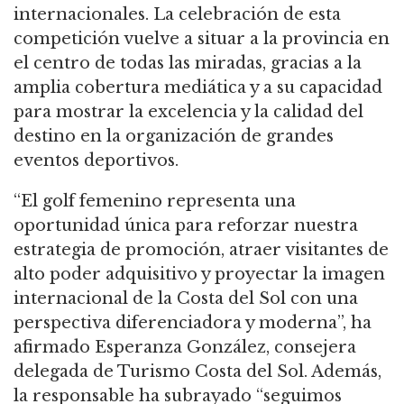
internacionales. La celebración de esta
competición vuelve a situar a la provincia en
el centro de todas las miradas, gracias a la
amplia cobertura mediática y a su capacidad
para mostrar la excelencia y la calidad del
destino en la organización de grandes
eventos deportivos.
“El golf femenino representa una
oportunidad única para reforzar nuestra
estrategia de promoción, atraer visitantes de
alto poder adquisitivo y proyectar la imagen
internacional de la Costa del Sol con una
perspectiva diferenciadora y moderna”, ha
afirmado Esperanza González, consejera
delegada de Turismo Costa del Sol. Además,
la responsable ha subrayado “seguimos