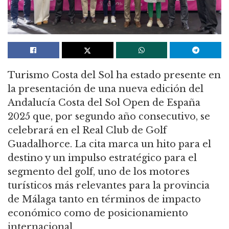
Turismo Costa del Sol ha estado presente en
la presentación de una nueva edición del
Andalucía Costa del Sol Open de España
2025 que, por segundo año consecutivo, se
celebrará en el Real Club de Golf
Guadalhorce. La cita marca un hito para el
destino y un impulso estratégico para el
segmento del golf, uno de los motores
turísticos más relevantes para la provincia
de Málaga tanto en términos de impacto
económico como de posicionamiento
internacional.