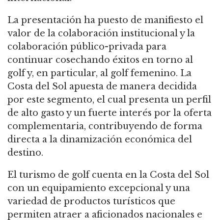
La presentación ha puesto de manifiesto el
valor de la colaboración institucional y la
colaboración público-privada para
continuar cosechando éxitos en torno al
golf y, en particular, al golf femenino. La
Costa del Sol apuesta de manera decidida
por este segmento, el cual presenta un perfil
de alto gasto y un fuerte interés por la oferta
complementaria, contribuyendo de forma
directa a la dinamización económica del
destino.
El turismo de golf cuenta en la Costa del Sol
con un equipamiento excepcional y una
variedad de productos turísticos que
permiten atraer a aficionados nacionales e