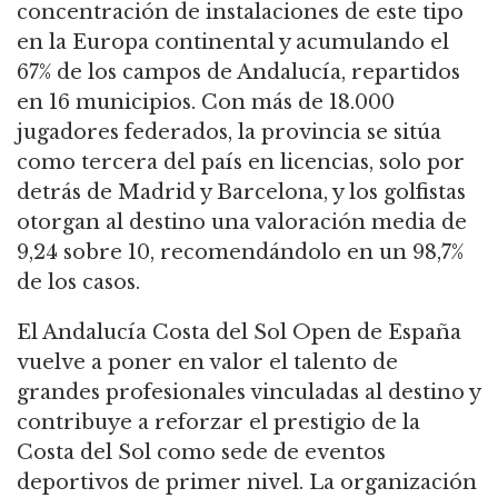
concentración de instalaciones de este tipo
en la Europa continental y acumulando el
67% de los campos de Andalucía, repartidos
en 16 municipios. Con más de 18.000
jugadores federados, la provincia se sitúa
como tercera del país en licencias, solo por
detrás de Madrid y Barcelona, y los golfistas
otorgan al destino una valoración media de
9,24 sobre 10, recomendándolo en un 98,7%
de los casos.
El Andalucía Costa del Sol Open de España
vuelve a poner en valor el talento de
grandes profesionales vinculadas al destino y
contribuye a reforzar el prestigio de la
Costa del Sol como sede de eventos
deportivos de primer nivel. La organización