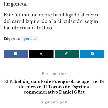
furgoneta.
Este último incidente ha obligado al cierre
del carril izquierdo a la circulación, según
ha informado Tráfico.
Etiquetas:
portada
Post anterior
El Pabellón Juanito de Fuengirola acogerá el 18
de enero el II Torneo de Esgrima
conmemorativo Daniel Güet
Siguiente post