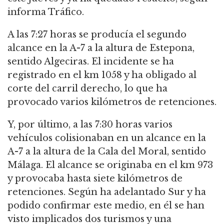
informa Tráfico.
A las 7:27 horas se producía el segundo
alcance en la A-7 a la altura de Estepona,
sentido Algeciras. El incidente se ha
registrado en el km 1058 y ha obligado al
corte del carril derecho, lo que ha
provocado varios kilómetros de retenciones.
Y, por último, a las 7:30 horas varios
vehículos colisionaban en un alcance en la
A-7 a la altura de la Cala del Moral, sentido
Málaga. El alcance se originaba en el km 973
y provocaba hasta siete kilómetros de
retenciones. Según ha adelantado Sur y ha
podido confirmar este medio, en él se han
visto implicados dos turismos y una