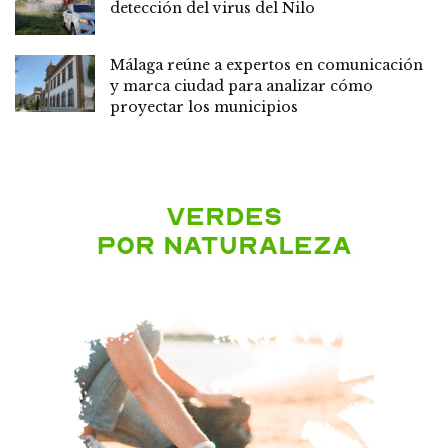
detección del virus del Nilo
Málaga reúne a expertos en comunicación
y marca ciudad para analizar cómo
proyectar los municipios