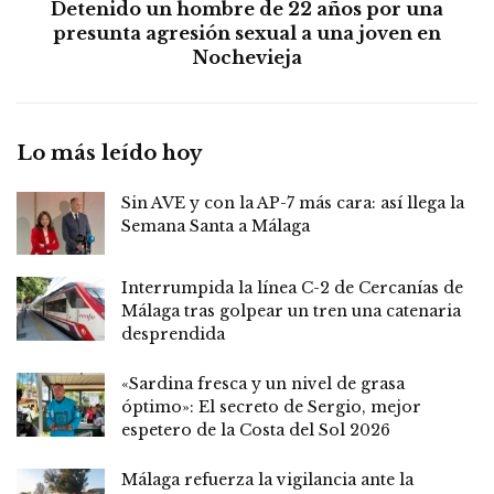
Detenido un hombre de 22 años por una
presunta agresión sexual a una joven en
Nochevieja
Lo más leído hoy
Sin AVE y con la AP-7 más cara: así llega la
Semana Santa a Málaga
Interrumpida la línea C-2 de Cercanías de
Málaga tras golpear un tren una catenaria
desprendida
«Sardina fresca y un nivel de grasa
óptimo»: El secreto de Sergio, mejor
espetero de la Costa del Sol 2026
Málaga refuerza la vigilancia ante la