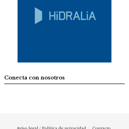
Conecta con nosotros
Aviso legal / Política de privacidad
Contacto