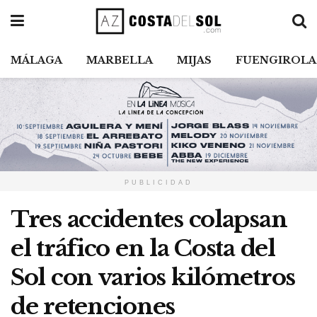
MÁLAGA
MARBELLA
MIJAS
FUENGIROLA
PUBLICIDAD
Tres accidentes colapsan
el tráfico en la Costa del
Sol con varios kilómetros
de retenciones