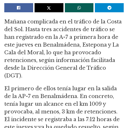
Mañana complicada en el tráfico de la Costa
del Sol. Hasta tres accidentes de tráfico se
han registrado en la A-7 a primera hora de
este jueves en Benalmádena, Estepona y La
Cala del Moral, lo que ha provocado
retenciones, según información facilitada
desde la Dirección General de Tráfico
(DGT).
El primero de ellos tenía lugar en la salida
de la AP-7 en Benalmádena. En concreto,
tenía lugar un alcance en el km 1009 y
provocaba, al menos, 3 km de retenciones.
El incidente se registraba a las 7:12 horas de
este jueves y ya ha quedado resuelto, según