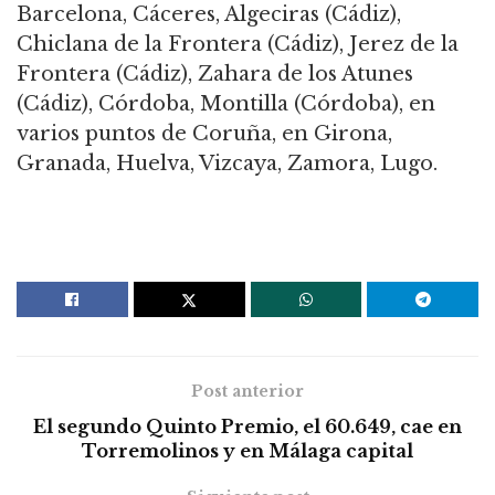
Barcelona, Cáceres, Algeciras (Cádiz),
Chiclana de la Frontera (Cádiz), Jerez de la
Frontera (Cádiz), Zahara de los Atunes
(Cádiz), Córdoba, Montilla (Córdoba), en
varios puntos de Coruña, en Girona,
Granada, Huelva, Vizcaya, Zamora, Lugo.
Post anterior
El segundo Quinto Premio, el 60.649, cae en
Torremolinos y en Málaga capital