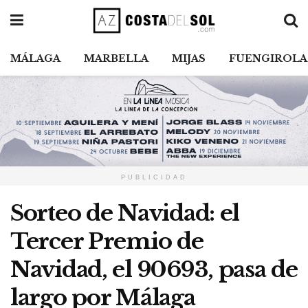
MÁLAGA
MARBELLA
MIJAS
FUENGIROLA
PUBLICIDAD
Sorteo de Navidad: el
Tercer Premio de
Navidad, el 90693, pasa de
largo por Málaga