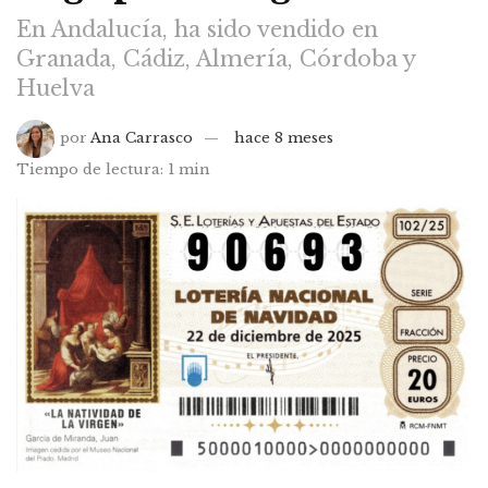
En Andalucía, ha sido vendido en
Granada, Cádiz, Almería, Córdoba y
Huelva
por
Ana Carrasco
hace 8 meses
Tiempo de lectura: 1 min