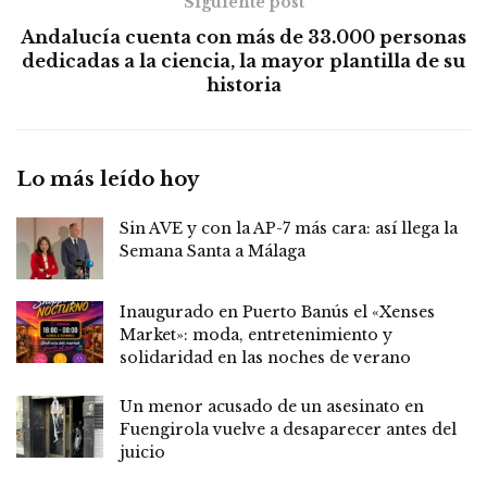
Siguiente post
Andalucía cuenta con más de 33.000 personas
dedicadas a la ciencia, la mayor plantilla de su
historia
Lo más leído hoy
Sin AVE y con la AP-7 más cara: así llega la
Semana Santa a Málaga
Inaugurado en Puerto Banús el «Xenses
Market»: moda, entretenimiento y
solidaridad en las noches de verano
Un menor acusado de un asesinato en
Fuengirola vuelve a desaparecer antes del
juicio