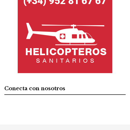
Conecta con nosotros