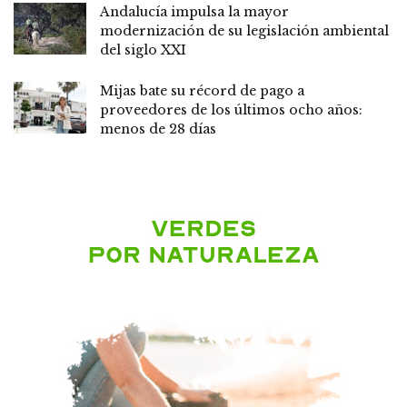
Andalucía impulsa la mayor
modernización de su legislación ambiental
del siglo XXI
Mijas bate su récord de pago a
proveedores de los últimos ocho años:
menos de 28 días