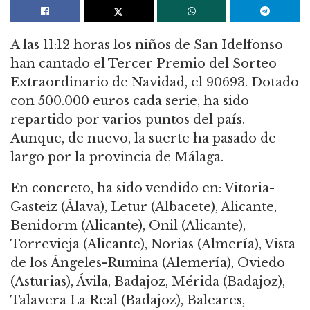
A las 11:12 horas los niños de San Idelfonso
han cantado el Tercer Premio del Sorteo
Extraordinario de Navidad, el 90693. Dotado
con 500.000 euros cada serie, ha sido
repartido por varios puntos del país.
Aunque, de nuevo, la suerte ha pasado de
largo por la provincia de Málaga.
En concreto, ha sido vendido en: Vitoria-
Gasteiz (Álava), Letur (Albacete), Alicante,
Benidorm (Alicante), Onil (Alicante),
Torrevieja (Alicante), Norias (Almería), Vista
de los Ángeles-Rumina (Alemería), Oviedo
(Asturias), Ávila, Badajoz, Mérida (Badajoz),
Talavera La Real (Badajoz), Baleares,