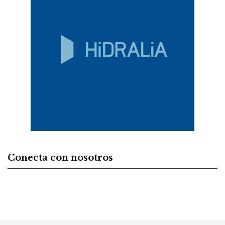
Conecta con nosotros