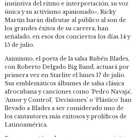
instintiva del ritmo e interpretación, su voz
única y su activismo apasionado», Ricky
Martin harán disfrutar al público al son de
los grandes éxitos de su carrera, han
señalado, en esos dos conciertos los días 14 y
15 de julio.
Asimismo, el poeta de la salsa Rubén Blades,
con Roberto Delgado Big Band, actuará por
primera vez en Starlite el lunes 17 de julio.
Sus emblemáticos álbumes de salsa clásica
afrocubana y canciones como ‘Pedro Navaja’,
‘Amor y Control’, ‘Decisiones’ o ‘Plástico’ han
llevado a Blades a ser considerado uno de
los cantautores más exitosos y prolíficos de
Latinoamérica.