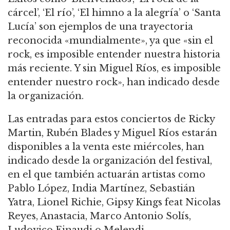
cárcel’, ‘El río’, ‘El himno a la alegría’ o ‘Santa
Lucía’ son ejemplos de una trayectoria
reconocida «mundialmente», ya que «sin el
rock, es imposible entender nuestra historia
más reciente. Y sin Miguel Ríos, es imposible
entender nuestro rock», han indicado desde
la organización.
Las entradas para estos conciertos de Ricky
Martin, Rubén Blades y Miguel Ríos estarán
disponibles a la venta este miércoles, han
indicado desde la organización del festival,
en el que también actuarán artistas como
Pablo López, India Martínez, Sebastián
Yatra, Lionel Richie, Gipsy Kings feat Nicolas
Reyes, Anastacia, Marco Antonio Solís,
Ludovico Einaudi o Melendi.