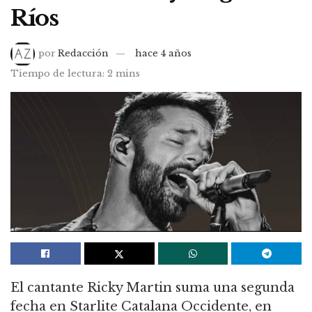
Ríos
por
Redacción
hace 4 años
Tiempo de lectura: 2 mins
El cantante Ricky Martin suma una segunda
fecha en Starlite Catalana Occidente, en