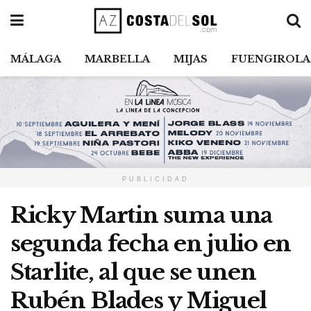
MÁLAGA
MARBELLA
MIJAS
FUENGIROLA
PUBLICIDAD
Ricky Martin suma una
segunda fecha en julio en
Starlite, al que se unen
Rubén Blades y Miguel