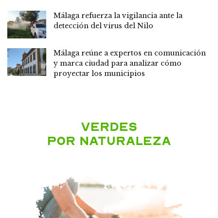
Málaga refuerza la vigilancia ante la
detección del virus del Nilo
Málaga reúne a expertos en comunicación
y marca ciudad para analizar cómo
proyectar los municipios