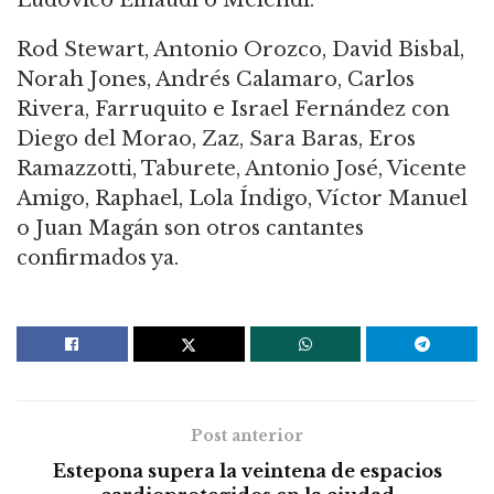
Rod Stewart, Antonio Orozco, David Bisbal,
Norah Jones, Andrés Calamaro, Carlos
Rivera, Farruquito e Israel Fernández con
Diego del Morao, Zaz, Sara Baras, Eros
Ramazzotti, Taburete, Antonio José, Vicente
Amigo, Raphael, Lola Índigo, Víctor Manuel
o Juan Magán son otros cantantes
confirmados ya.
Post anterior
Estepona supera la veintena de espacios