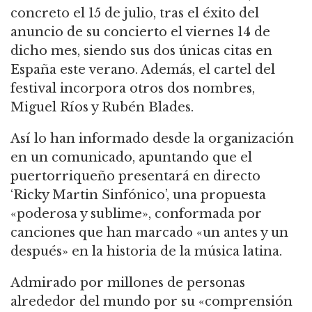
concreto el 15 de julio, tras el éxito del
anuncio de su concierto el viernes 14 de
dicho mes, siendo sus dos únicas citas en
España este verano. Además, el cartel del
festival incorpora otros dos nombres,
Miguel Ríos y Rubén Blades.
Así lo han informado desde la organización
en un comunicado, apuntando que el
puertorriqueño presentará en directo
‘Ricky Martin Sinfónico’, una propuesta
«poderosa y sublime», conformada por
canciones que han marcado «un antes y un
después» en la historia de la música latina.
Admirado por millones de personas
alrededor del mundo por su «comprensión