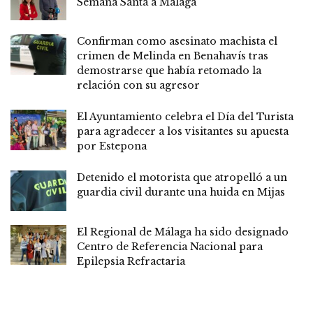
Semana Santa a Málaga
Confirman como asesinato machista el
crimen de Melinda en Benahavís tras
demostrarse que había retomado la
relación con su agresor
El Ayuntamiento celebra el Día del Turista
para agradecer a los visitantes su apuesta
por Estepona
Detenido el motorista que atropelló a un
guardia civil durante una huida en Mijas
El Regional de Málaga ha sido designado
Centro de Referencia Nacional para
Epilepsia Refractaria