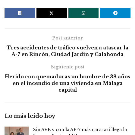
Post anterior
Tres accidentes de tráfico vuelven a atascar la
A-7 en Rincón, Ciudad Jardín y Calahonda
Siguiente post
Herido con quemaduras un hombre de 38 años
en el incendio de una vivienda en Málaga
capital
Lo más leído hoy
Sin AVE y con la AP-7 más cara: así llega la