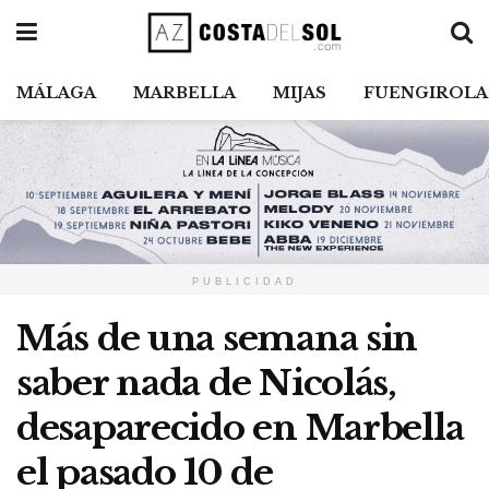
MÁLAGA
MARBELLA
MIJAS
FUENGIROLA
PUBLICIDAD
Más de una semana sin
saber nada de Nicolás,
desaparecido en Marbella
el pasado 10 de