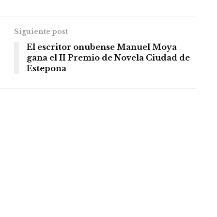
Siguiente post
El escritor onubense Manuel Moya
gana el II Premio de Novela Ciudad de
Estepona