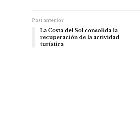
Post anterior
La Costa del Sol consolida la
recuperación de la actividad
turística