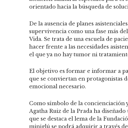
orientado hacia la búsqueda de soluc
De la ausencia de planes asistenciales
supervivencia como una fase más del
Vida. Se trata de una escuela de paci
hacer frente a las necesidades asiste
el que ya no hay tumor ni tratamient
El objetivo es formar e informar a pa
que se conviertan en protagonistas de 
emocional necesario.
Como símbolo de la concienciación y
Agatha Ruiz de la Prada ha diseñado u
que se destaca el lema de la Fundació
miniglú se podrá adquirir a través de 