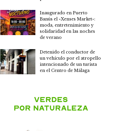
Inaugurado en Puerto
Banús el «Xenses Market»:
moda, entretenimiento y
solidaridad en las noches
de verano
Detenido el conductor de
un vehículo por el atropello
intencionado de un turista
en el Centro de Málaga