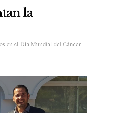
tan la
os en el Día Mundial del Cáncer