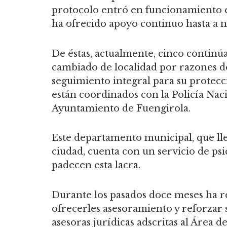
protocolo entró en funcionamiento e
ha ofrecido apoyo continuo hasta a n
De éstas, actualmente, cinco continú
cambiado de localidad por razones de
seguimiento integral para su protecc
están coordinados con la Policía Naci
Ayuntamiento de Fuengirola.
Este departamento municipal, que ll
ciudad, cuenta con un servicio de ps
padecen esta lacra.
Durante los pasados doce meses ha re
ofrecerles asesoramiento y reforzar 
asesoras jurídicas adscritas al Área 