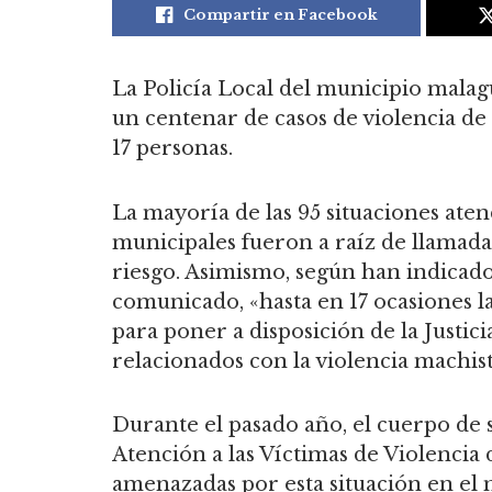
Compartir en Facebook
La Policía Local del municipio mala
un centenar de casos de violencia de
17 personas.
La mayoría de las 95 situaciones aten
municipales fueron a raíz de llamada
riesgo. Asimismo, según han indicad
comunicado, «hasta en 17 ocasiones la
para poner a disposición de la Justici
relacionados con la violencia machist
Durante el pasado año, el cuerpo de
Atención a las Víctimas de Violencia
amenazadas por esta situación en el 