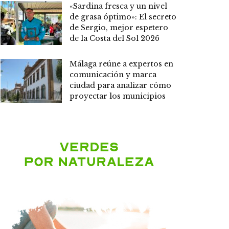
«Sardina fresca y un nivel
de grasa óptimo»: El secreto
de Sergio, mejor espetero
de la Costa del Sol 2026
Málaga reúne a expertos en
comunicación y marca
ciudad para analizar cómo
proyectar los municipios