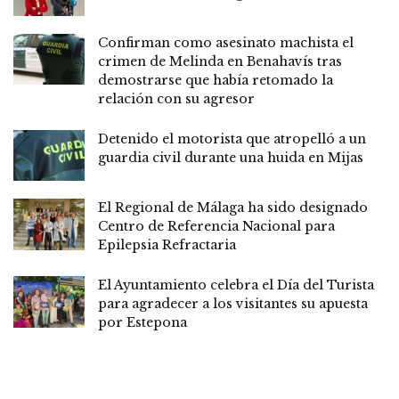
Confirman como asesinato machista el
crimen de Melinda en Benahavís tras
demostrarse que había retomado la
relación con su agresor
Detenido el motorista que atropelló a un
guardia civil durante una huida en Mijas
El Regional de Málaga ha sido designado
Centro de Referencia Nacional para
Epilepsia Refractaria
El Ayuntamiento celebra el Día del Turista
para agradecer a los visitantes su apuesta
por Estepona