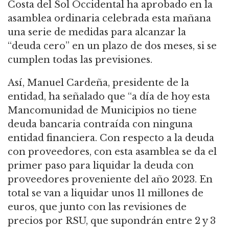
Costa del Sol Occidental ha aprobado en la
asamblea ordinaria celebrada esta mañana
una serie de medidas para alcanzar la
“deuda cero” en un plazo de dos meses, si se
cumplen todas las previsiones.
Así, Manuel Cardeña, presidente de la
entidad, ha señalado que “a día de hoy esta
Mancomunidad de Municipios no tiene
deuda bancaria contraída con ninguna
entidad financiera. Con respecto a la deuda
con proveedores, con esta asamblea se da el
primer paso para liquidar la deuda con
proveedores proveniente del año 2023. En
total se van a liquidar unos 11 millones de
euros, que junto con las revisiones de
precios por RSU, que supondrán entre 2 y 3