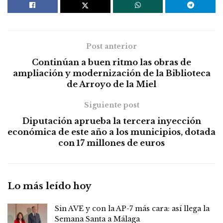
Post anterior
Continúan a buen ritmo las obras de
ampliación y modernización de la Biblioteca
de Arroyo de la Miel
Siguiente post
Diputación aprueba la tercera inyección
económica de este año a los municipios, dotada
con 17 millones de euros
Lo más leído hoy
Sin AVE y con la AP-7 más cara: así llega la
Semana Santa a Málaga