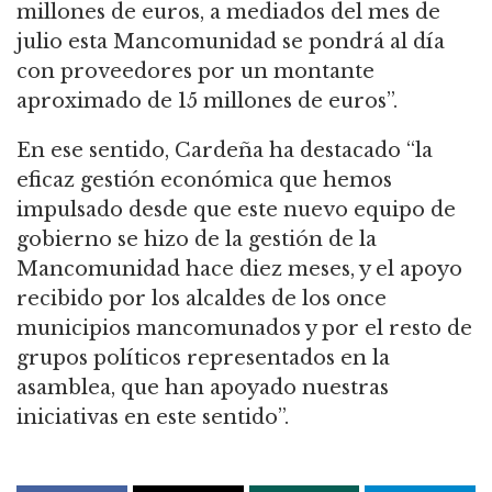
millones de euros, a mediados del mes de
julio esta Mancomunidad se pondrá al día
con proveedores por un montante
aproximado de 15 millones de euros”.
En ese sentido, Cardeña ha destacado “la
eficaz gestión económica que hemos
impulsado desde que este nuevo equipo de
gobierno se hizo de la gestión de la
Mancomunidad hace diez meses, y el apoyo
recibido por los alcaldes de los once
municipios mancomunados y por el resto de
grupos políticos representados en la
asamblea, que han apoyado nuestras
iniciativas en este sentido”.