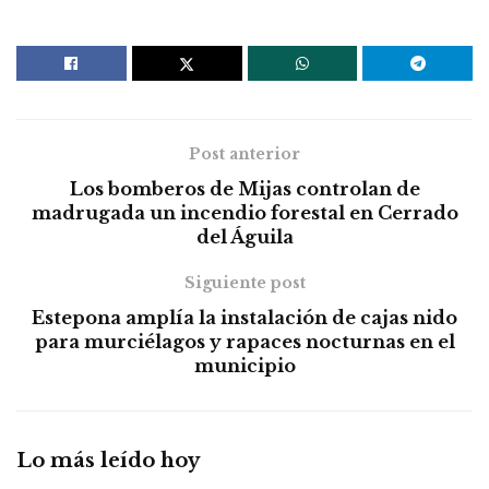
Post anterior
Los bomberos de Mijas controlan de
madrugada un incendio forestal en Cerrado
del Águila
Siguiente post
Estepona amplía la instalación de cajas nido
para murciélagos y rapaces nocturnas en el
municipio
Lo más leído hoy