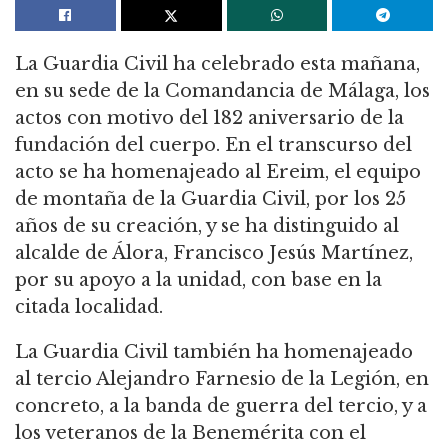
La Guardia Civil ha celebrado esta mañana,
en su sede de la Comandancia de Málaga, los
actos con motivo del 182 aniversario de la
fundación del cuerpo. En el transcurso del
acto se ha homenajeado al Ereim, el equipo
de montaña de la Guardia Civil, por los 25
años de su creación, y se ha distinguido al
alcalde de Álora, Francisco Jesús Martínez,
por su apoyo a la unidad, con base en la
citada localidad.
La Guardia Civil también ha homenajeado
al tercio Alejandro Farnesio de la Legión, en
concreto, a la banda de guerra del tercio, y a
los veteranos de la Benemérita con el