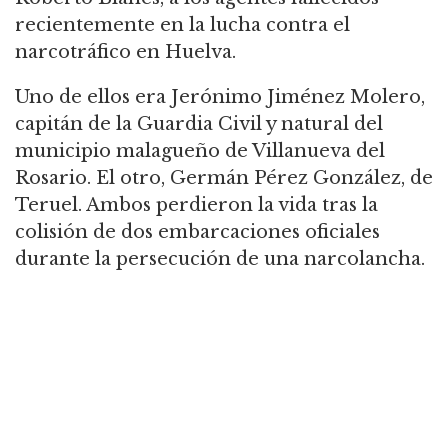
recientemente en la lucha contra el
narcotráfico en Huelva.
Uno de ellos era Jerónimo Jiménez Molero,
capitán de la Guardia Civil y natural del
municipio malagueño de Villanueva del
Rosario. El otro, Germán Pérez González, de
Teruel. Ambos perdieron la vida tras la
colisión de dos embarcaciones oficiales
durante la persecución de una narcolancha.