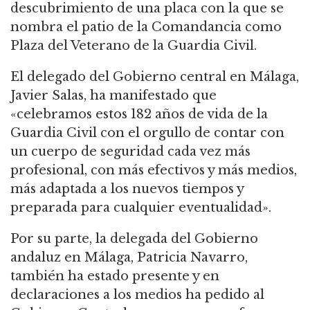
descubrimiento de una placa con la que se
nombra el patio de la Comandancia como
Plaza del Veterano de la Guardia Civil.
El delegado del Gobierno central en Málaga,
Javier Salas, ha manifestado que
«celebramos estos 182 años de vida de la
Guardia Civil con el orgullo de contar con
un cuerpo de seguridad cada vez más
profesional, con más efectivos y más medios,
más adaptada a los nuevos tiempos y
preparada para cualquier eventualidad».
Por su parte, la delegada del Gobierno
andaluz en Málaga, Patricia Navarro,
también ha estado presente y en
declaraciones a los medios ha pedido al