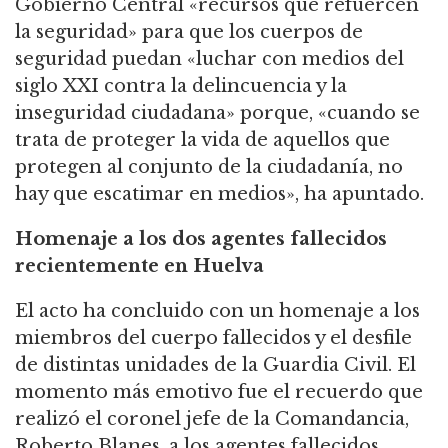
Gobierno Central «recursos que refuercen
la seguridad» para que los cuerpos de
seguridad puedan «luchar con medios del
siglo XXI contra la delincuencia y la
inseguridad ciudadana» porque, «cuando se
trata de proteger la vida de aquellos que
protegen al conjunto de la ciudadanía, no
hay que escatimar en medios», ha apuntado.
Homenaje a los dos agentes fallecidos
recientemente en Huelva
El acto ha concluido con un homenaje a los
miembros del cuerpo fallecidos y el desfile
de distintas unidades de la Guardia Civil. El
momento más emotivo fue el recuerdo que
realizó el coronel jefe de la Comandancia,
Roberto Blanes, a los agentes fallecidos