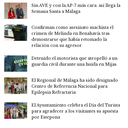
Sin AVE y con la AP-7 más cara: así llega la
Semana Santa a Málaga
Confirman como asesinato machista el
crimen de Melinda en Benahavís tras
demostrarse que había retomado la
relación con su agresor
Detenido el motorista que atropelló a un
guardia civil durante una huida en Mijas
El Regional de Málaga ha sido designado
Centro de Referencia Nacional para
Epilepsia Refractaria
El Ayuntamiento celebra el Día del Turista
para agradecer a los visitantes su apuesta
por Estepona