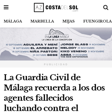
MÁLAGA
MARBELLA
MIJAS
FUENGIROLA
PUBLICIDAD
La Guardia Civil de
Málaga recuerda a los dos
agentes fallecidos
luchando contra el