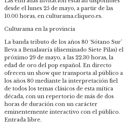
Las entradas invitación estarán disponibles
desde el lunes 25 de mayo, a partir de las
10.00 horas, en culturama.cliqueo.es.
Culturama en la provincia
La banda tributo de los años 80 ‘Sótano Sur’
lleva a Benalauría (diseminado Siete Pilas) el
próximo 29 de mayo, a las 22.30 horas, la
edad de oro del pop español. En directo
ofrecen un show que transporta al público a
los años 80 mediante la interpretación fiel
de todos los temas clásicos de esta mítica
década, con un repertorio de más de dos
horas de duración con un carácter
eminentemente interactivo con el público.
Entrada libre.