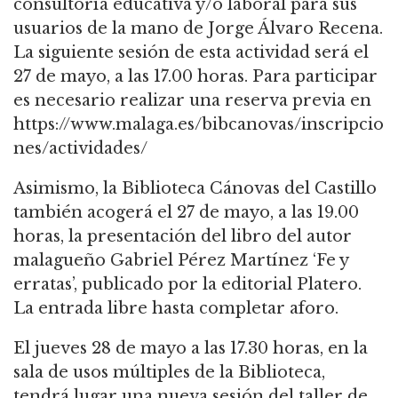
consultoría educativa y/o laboral para sus
usuarios de la mano de Jorge Álvaro Recena.
La siguiente sesión de esta actividad será el
27 de mayo, a las 17.00 horas. Para participar
es necesario realizar una reserva previa en
https://www.malaga.es/bibcanovas/inscripcio
nes/actividades/
Asimismo, la Biblioteca Cánovas del Castillo
también acogerá el 27 de mayo, a las 19.00
horas, la presentación del libro del autor
malagueño Gabriel Pérez Martínez ‘Fe y
erratas’, publicado por la editorial Platero.
La entrada libre hasta completar aforo.
El jueves 28 de mayo a las 17.30 horas, en la
sala de usos múltiples de la Biblioteca,
tendrá lugar una nueva sesión del taller de