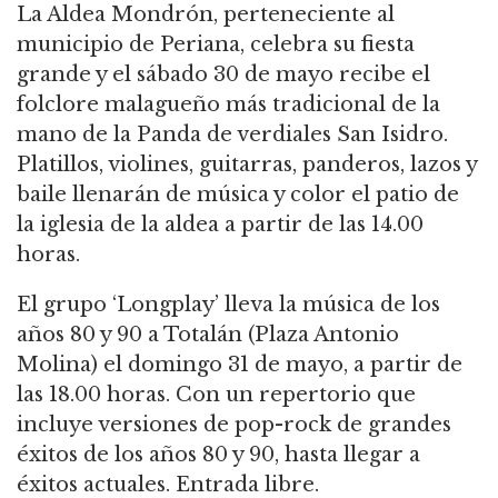
La Aldea Mondrón, perteneciente al
municipio de Periana, celebra su fiesta
grande y el sábado 30 de mayo recibe el
folclore malagueño más tradicional de la
mano de la Panda de verdiales San Isidro.
Platillos, violines, guitarras, panderos, lazos y
baile llenarán de música y color el patio de
la iglesia de la aldea a partir de las 14.00
horas.
El grupo ‘Longplay’ lleva la música de los
años 80 y 90 a Totalán (Plaza Antonio
Molina) el domingo 31 de mayo, a partir de
las 18.00 horas. Con un repertorio que
incluye versiones de pop-rock de grandes
éxitos de los años 80 y 90, hasta llegar a
éxitos actuales. Entrada libre.