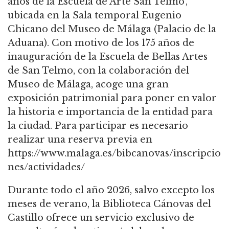
años de la Escuela de Arte San Telmo’,
ubicada en la Sala temporal Eugenio
Chicano del Museo de Málaga (Palacio de la
Aduana). Con motivo de los 175 años de
inauguración de la Escuela de Bellas Artes
de San Telmo, con la colaboración del
Museo de Málaga, acoge una gran
exposición patrimonial para poner en valor
la historia e importancia de la entidad para
la ciudad. Para participar es necesario
realizar una reserva previa en
https://www.malaga.es/bibcanovas/inscripcio
nes/actividades/
Durante todo el año 2026, salvo excepto los
meses de verano, la Biblioteca Cánovas del
Castillo ofrece un servicio exclusivo de