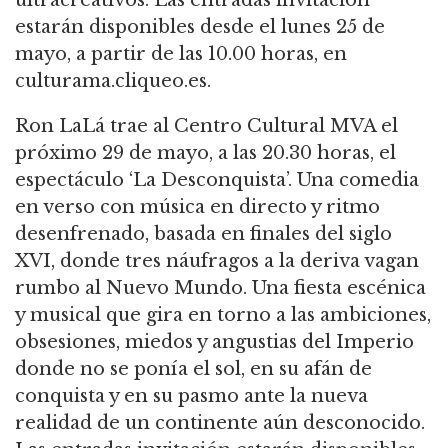
estarán disponibles desde el lunes 25 de
mayo, a partir de las 10.00 horas, en
culturama.cliqueo.es.
Ron LaLá trae al Centro Cultural MVA el
próximo 29 de mayo, a las 20.30 horas, el
espectáculo ‘La Desconquista’. Una comedia
en verso con música en directo y ritmo
desenfrenado, basada en finales del siglo
XVI, donde tres náufragos a la deriva vagan
rumbo al Nuevo Mundo. Una fiesta escénica
y musical que gira en torno a las ambiciones,
obsesiones, miedos y angustias del Imperio
donde no se ponía el sol, en su afán de
conquista y en su pasmo ante la nueva
realidad de un continente aún desconocido.