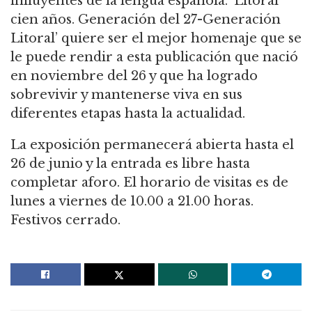
influyentes de la lengua española. ‘Litoral
cien años. Generación del 27-Generación
Litoral’ quiere ser el mejor homenaje que se
le puede rendir a esta publicación que nació
en noviembre del 26 y que ha logrado
sobrevivir y mantenerse viva en sus
diferentes etapas hasta la actualidad.
La exposición permanecerá abierta hasta el
26 de junio y la entrada es libre hasta
completar aforo. El horario de visitas es de
lunes a viernes de 10.00 a 21.00 horas.
Festivos cerrado.