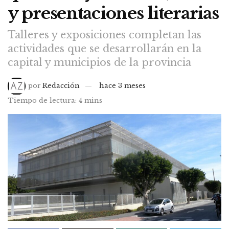
y presentaciones literarias
Talleres y exposiciones completan las
actividades que se desarrollarán en la
capital y municipios de la provincia
por
Redacción
hace 3 meses
Tiempo de lectura: 4 mins