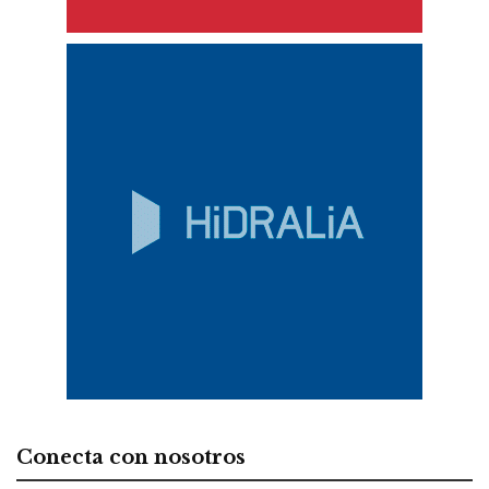
Conecta con nosotros