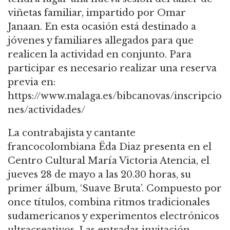
viñetas familiar, impartido por Omar
Janaan. En esta ocasión está destinado a
jóvenes y familiares allegados para que
realicen la actividad en conjunto. Para
participar es necesario realizar una reserva
previa en:
https://www.malaga.es/bibcanovas/inscripcio
nes/actividades/
La contrabajista y cantante
francocolombiana Ëda Diaz presenta en el
Centro Cultural María Victoria Atencia, el
jueves 28 de mayo a las 20.30 horas, su
primer álbum, ‘Suave Bruta’. Compuesto por
once títulos, combina ritmos tradicionales
sudamericanos y experimentos electrónicos
ultracreativos. Las entradas invitación