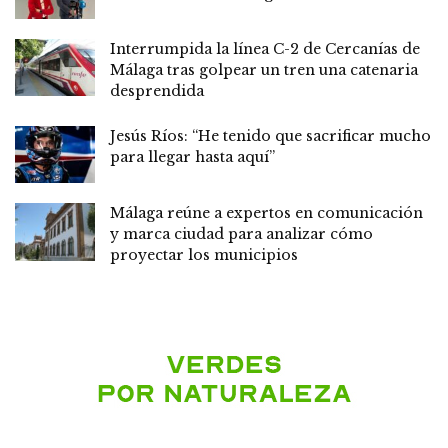
Interrumpida la línea C-2 de Cercanías de
Málaga tras golpear un tren una catenaria
desprendida
Jesús Ríos: “He tenido que sacrificar mucho
para llegar hasta aquí”
Málaga reúne a expertos en comunicación
y marca ciudad para analizar cómo
proyectar los municipios