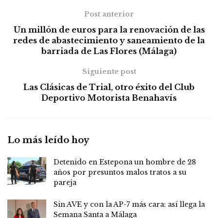
Post anterior
Un millón de euros para la renovación de las
redes de abastecimiento y saneamiento de la
barriada de Las Flores (Málaga)
Siguiente post
Las Clásicas de Trial, otro éxito del Club
Deportivo Motorista Benahavís
Lo más leído hoy
Detenido en Estepona un hombre de 28
años por presuntos malos tratos a su
pareja
Sin AVE y con la AP-7 más cara: así llega la
Semana Santa a Málaga