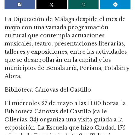
La Diputación de Málaga despide el mes de
mayo con una variada programación
cultural que contempla actuaciones
musicales, teatro, presentaciones literarias,
talleres y exposiciones, entre las actividades
que se desarrollarán en la capital y los
municipios de Benalauría, Periana, Totalán y
Álora.
Biblioteca Cánovas del Castillo
El miércoles 27 de mayo a las 11.00 horas, la
Biblioteca Cánovas del Castillo (calle
Ollerías, 34) organiza una visita guiada a la
exposición ‘La Escuela que hizo Ciudad. 175