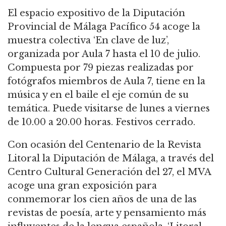
El espacio expositivo de la Diputación
Provincial de Málaga Pacífico 54 acoge la
muestra colectiva ‘En clave de luz’,
organizada por Aula 7 hasta el 10 de julio.
Compuesta por 79 piezas realizadas por
fotógrafos miembros de Aula 7, tiene en la
música y en el baile el eje común de su
temática. Puede visitarse de lunes a viernes
de 10.00 a 20.00 horas. Festivos cerrado.
Con ocasión del Centenario de la Revista
Litoral la Diputación de Málaga, a través del
Centro Cultural Generación del 27, el MVA
acoge una gran exposición para
conmemorar los cien años de una de las
revistas de poesía, arte y pensamiento más