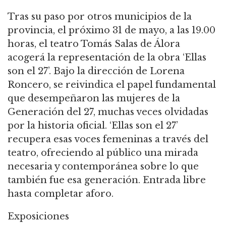
Tras su paso por otros municipios de la
provincia, el próximo 31 de mayo, a las 19.00
horas, el teatro Tomás Salas de Álora
acogerá la representación de la obra ‘Ellas
son el 27’. Bajo la dirección de Lorena
Roncero, se reivindica el papel fundamental
que desempeñaron las mujeres de la
Generación del 27, muchas veces olvidadas
por la historia oficial. ‘Ellas son el 27’
recupera esas voces femeninas a través del
teatro, ofreciendo al público una mirada
necesaria y contemporánea sobre lo que
también fue esa generación. Entrada libre
hasta completar aforo.
Exposiciones