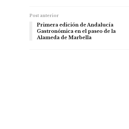
Post anterior
Primera edición de Andalucía
Gastronómica en el paseo de la
Alameda de Marbella