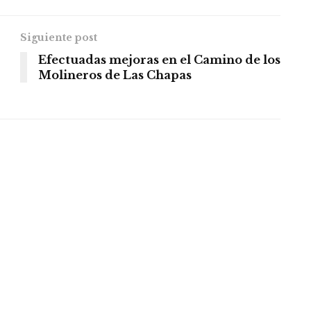
Siguiente post
Efectuadas mejoras en el Camino de los
Molineros de Las Chapas