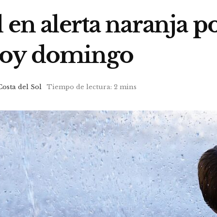
 en alerta naranja po
hoy domingo
Costa del Sol
Tiempo de lectura: 2 mins