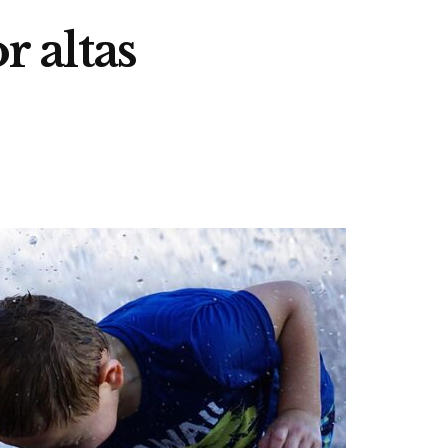
r altas