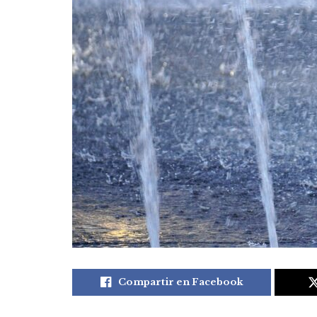
Compartir en Facebook