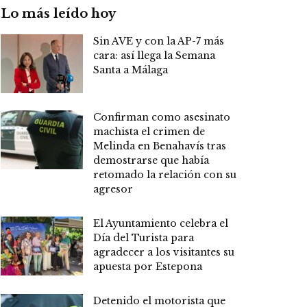
Lo más leído hoy
Sin AVE y con la AP-7 más
cara: así llega la Semana
Santa a Málaga
Confirman como asesinato
machista el crimen de
Melinda en Benahavís tras
demostrarse que había
retomado la relación con su
agresor
El Ayuntamiento celebra el
Día del Turista para
agradecer a los visitantes su
apuesta por Estepona
Detenido el motorista que