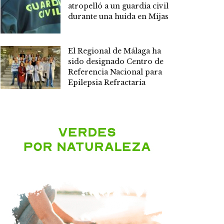
atropelló a un guardia civil
durante una huida en Mijas
El Regional de Málaga ha
sido designado Centro de
Referencia Nacional para
Epilepsia Refractaria