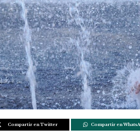
Compartir en Twitter
Compartir en Whats