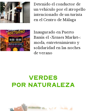
Detenido el conductor de
un vehículo por el atropello
intencionado de un turista
en el Centro de Málaga
Inaugurado en Puerto
Banús el «Xenses Market»:
moda, entretenimiento y
solidaridad en las noches
de verano