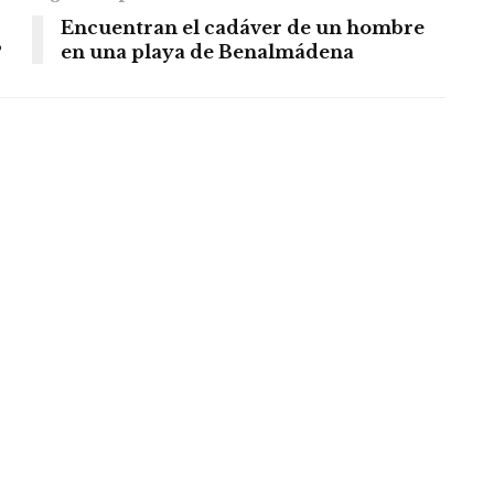
Encuentran el cadáver de un hombre
P
en una playa de Benalmádena