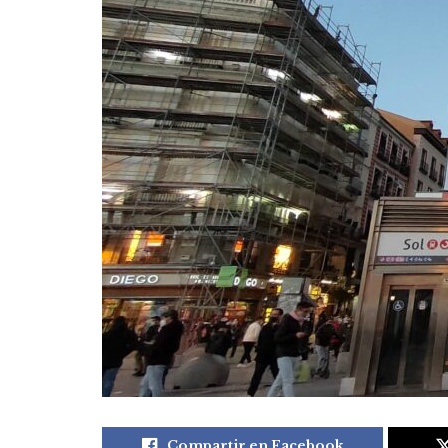
Compartir en Facebook