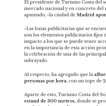
El presidente de Turismo Costa del so
mercado nacional y en concreto del
apuntado, «la ciudad de
Madrid aport
«Las lonas publicitarias que se encuen
son los elementos publicitarios fijo
impacto a los que se puede tener acc
en la importancia de esta acción pr
la celebración de una de las principal
subrayado.
Al respecto, ha agregado que la
aflue
personas por hora
, con un tope de 2
Aparte de esto, Turismo Costa del S
estand de 300 metros,
donde se prom