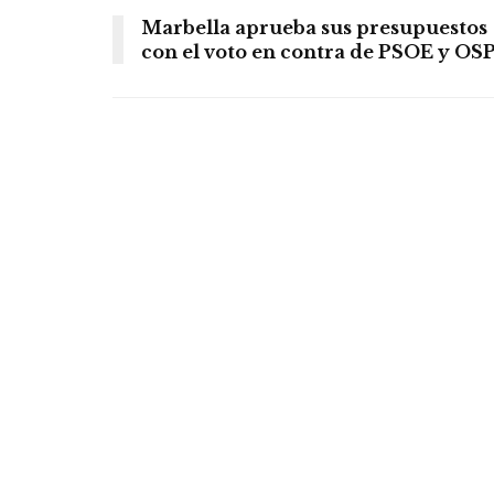
Marbella aprueba sus presupuestos
con el voto en contra de PSOE y OS