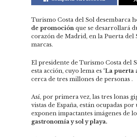
Turismo Costa del Sol desembarca 
de promoción
que se desarrollará d
corazón de Madrid, en la Puerta del 
marcas.
El presidente de Turismo Costa del S
esta acción, cuyo lema es
‘La puerta a
cerca de tres millones de personas .
Así, por primera vez, las tres lonas g
vistas de España, están ocupadas por 
exponen impactantes imágenes de l
gastronomía y sol y playa.