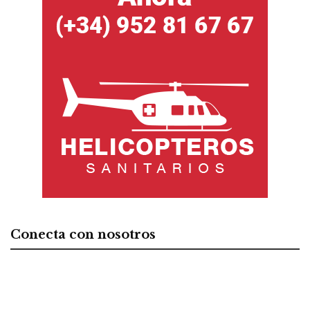
Conecta con nosotros