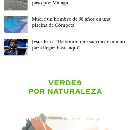
paso por Málaga
Muere un hombre de 58 años en una
piscina de Cómpeta
Jesús Ríos: “He tenido que sacrificar mucho
para llegar hasta aquí”