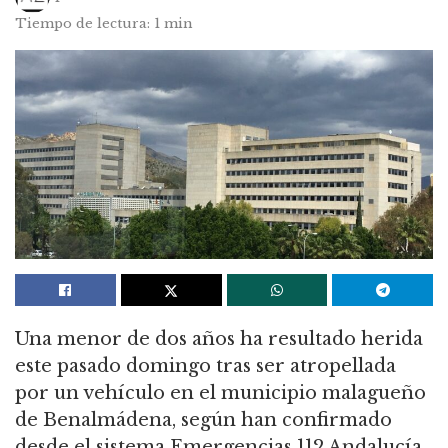
Tiempo de lectura: 1 min
Una menor de dos años ha resultado herida
este pasado domingo tras ser atropellada
por un vehículo en el municipio malagueño
de Benalmádena, según han confirmado
desde el sistema Emergencias 112 Andalucía.