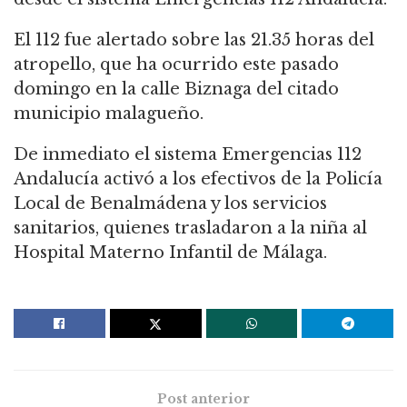
El 112 fue alertado sobre las 21.35 horas del
atropello, que ha ocurrido este pasado
domingo en la calle Biznaga del citado
municipio malagueño.
De inmediato el sistema Emergencias 112
Andalucía activó a los efectivos de la Policía
Local de Benalmádena y los servicios
sanitarios, quienes trasladaron a la niña al
Hospital Materno Infantil de Málaga.
Post anterior