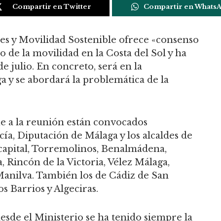
Compartir en Twitter
Compartir en Whats
es y Movilidad Sostenible ofrece «consenso
o de la movilidad en la Costa del Sol y ha
 julio. En concreto, será en la
 y se abordará la problemática de la
e a la reunión están convocados
ía, Diputación de Málaga y los alcaldes de
capital, Torremolinos, Benalmádena,
, Rincón de la Victoria, Vélez Málaga,
Manilva. También los de Cádiz de San
s Barrios y Algeciras.
esde el Ministerio se ha tenido siempre la