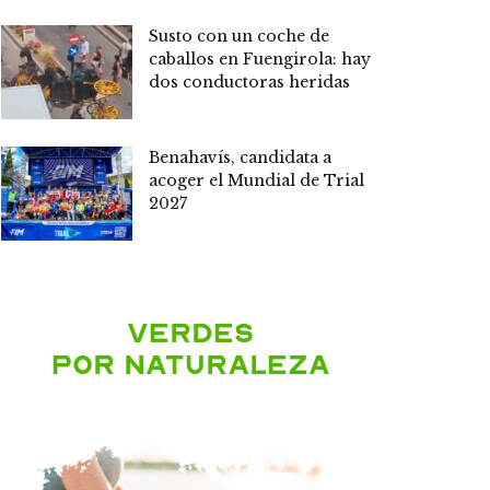
Susto con un coche de
caballos en Fuengirola: hay
dos conductoras heridas
Benahavís, candidata a
acoger el Mundial de Trial
2027