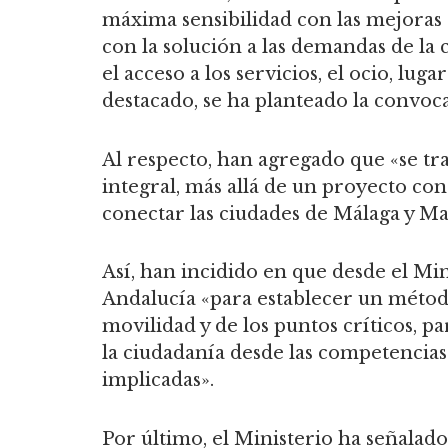
máxima sensibilidad con las mejoras 
con la solución a las demandas de la 
el acceso a los servicios, el ocio, luga
destacado, se ha planteado la convoc
Al respecto, han agregado que «se tr
integral, más allá de un proyecto co
conectar las ciudades de Málaga y Ma
Así, han incidido en que desde el Mini
Andalucía «para establecer un método 
movilidad y de los puntos críticos, p
la ciudadanía desde las competencias
implicadas».
Por último, el Ministerio ha señalad