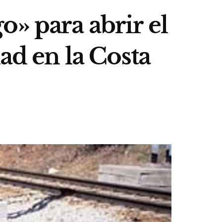
» para abrir el
ad en la Costa