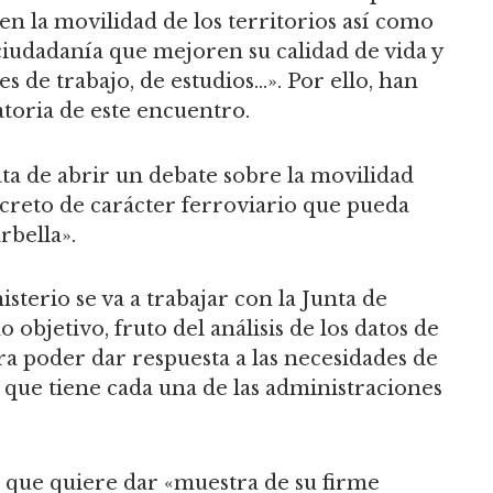
en la movilidad de los territorios así como
ciudadanía que mejoren su calidad de vida y
res de trabajo, de estudios…». Por ello, han
atoria de este encuentro.
ata de abrir un debate sobre la movilidad
ncreto de carácter ferroviario que pueda
rbella».
sterio se va a trabajar con la Junta de
objetivo, fruto del análisis de los datos de
ara poder dar respuesta a las necesidades de
 que tiene cada una de las administraciones
o que quiere dar «muestra de su firme