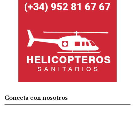
Conecta con nosotros