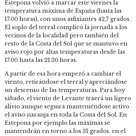
Estepona volvió a marcar este viernes la
temperatura máxima de España (hasta las
17.00 horas), con unos asfixiantes 42,7 grados.
El soplo del terral complicó la jornada a los
vecinos de la localidad pero también del
resto de la Costa del Sol que se mantuvo en
aviso rojo por altas temperaturas desde las
17.00 hasta las 21.30 horas.
A partir de esa hora empezó a cambiar el
viento, retirándose el terral y apreciándose
un descenso de las temperaturas. Para hoy
sábado, el viento de Levante traerá un ligero
alivio aunque seguirá manteniéndose activo
el aviso naranja en toda la Costa del Sol. En
Estepona por ejemplo las máximas se
mantendrán en torno a los 31 grados, en el