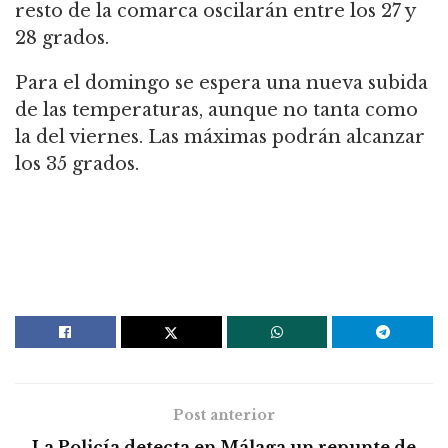
resto de la comarca oscilarán entre los 27 y
28 grados.
Para el domingo se espera una nueva subida
de las temperaturas, aunque no tanta como
la del viernes. Las máximas podrán alcanzar
los 35 grados.
Post anterior
La Policía detecta en Málaga un repunte de