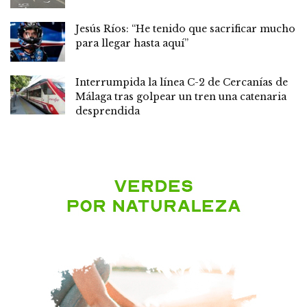
Jesús Ríos: “He tenido que sacrificar mucho
para llegar hasta aquí”
Interrumpida la línea C-2 de Cercanías de
Málaga tras golpear un tren una catenaria
desprendida