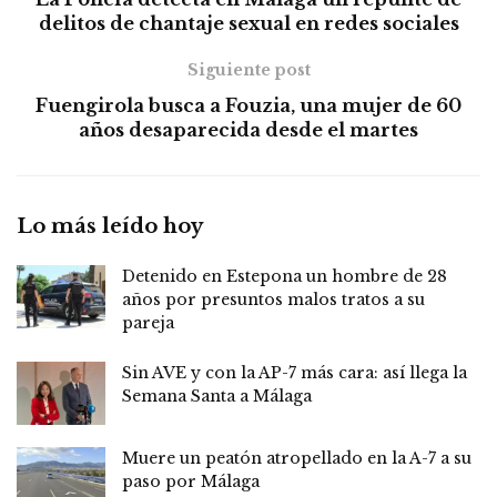
delitos de chantaje sexual en redes sociales
Siguiente post
Fuengirola busca a Fouzia, una mujer de 60
años desaparecida desde el martes
Lo más leído hoy
Detenido en Estepona un hombre de 28
años por presuntos malos tratos a su
pareja
Sin AVE y con la AP-7 más cara: así llega la
Semana Santa a Málaga
Muere un peatón atropellado en la A-7 a su
paso por Málaga