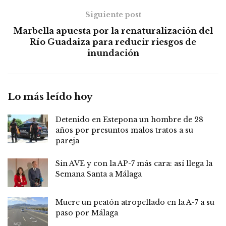
Siguiente post
Marbella apuesta por la renaturalización del
Río Guadaiza para reducir riesgos de
inundación
Lo más leído hoy
Detenido en Estepona un hombre de 28
años por presuntos malos tratos a su
pareja
Sin AVE y con la AP-7 más cara: así llega la
Semana Santa a Málaga
Muere un peatón atropellado en la A-7 a su
paso por Málaga