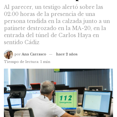
Al parecer, un testigo alertó sobre las
02.00 horas de la presencia de una
persona tendida en la calzada junto a un
patinete destrozado en la MA-20, en la
entrada del túnel de Carlos Haya en
sentido Cádiz
por
Ana Carrasco
hace 2 años
Tiempo de lectura: 1 min