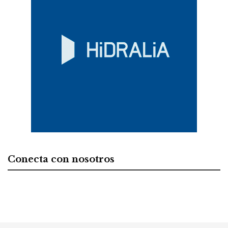
Conecta con nosotros