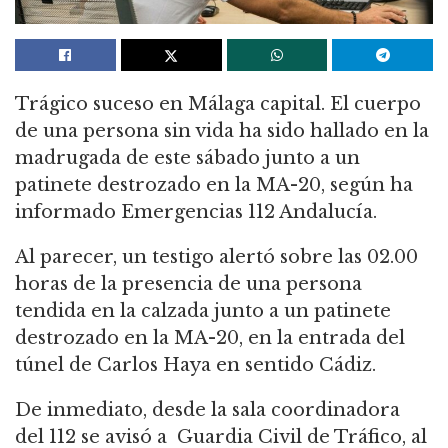
Trágico suceso en Málaga capital. El cuerpo
de una persona sin vida ha sido hallado en la
madrugada de este sábado junto a un
patinete destrozado en la MA-20, según ha
informado Emergencias 112 Andalucía.
Al parecer, un testigo alertó sobre las 02.00
horas de la presencia de una persona
tendida en la calzada junto a un patinete
destrozado en la MA-20, en la entrada del
túnel de Carlos Haya en sentido Cádiz.
De inmediato, desde la sala coordinadora
del 112 se avisó a Guardia Civil de Tráfico, al