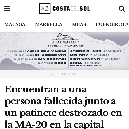
MÁLAGA
MARBELLA
MIJAS
FUENGIROLA
PUBLICIDAD
Encuentran a una
persona fallecida junto a
un patinete destrozado en
la MA-20 en la capital