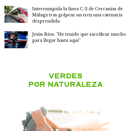
Interrumpida la línea C-2 de Cercanías de
Málaga tras golpear un tren una catenaria
desprendida
Jesús Ríos: “He tenido que sacrificar mucho
para llegar hasta aquí”