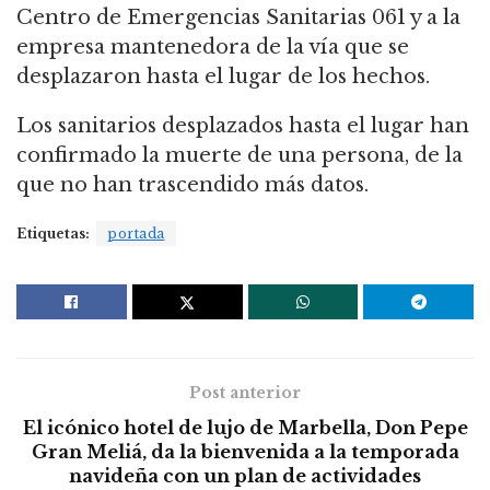
Centro de Emergencias Sanitarias 061 y a la
empresa mantenedora de la vía que se
desplazaron hasta el lugar de los hechos.
Los sanitarios desplazados hasta el lugar han
confirmado la muerte de una persona, de la
que no han trascendido más datos.
Etiquetas:
portada
Post anterior
El icónico hotel de lujo de Marbella, Don Pepe
Gran Meliá, da la bienvenida a la temporada
navideña con un plan de actividades