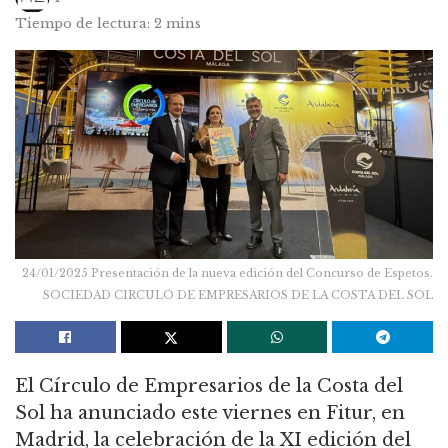
Tiempo de lectura: 2 mins
24/01/2025 Presentación de la nueva edición del Concurso de Espetos.
SOCIEDAD CIRCULO DE EMPRESARIOS DE LA COSTA DEL SOL
El Círculo de Empresarios de la Costa del
Sol ha anunciado este viernes en Fitur, en
Madrid, la celebración de la XI edición del