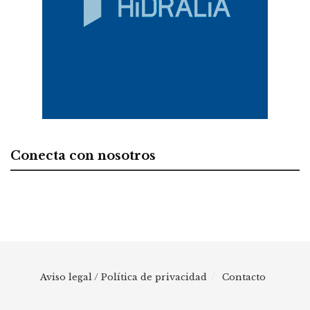
Conecta con nosotros
Aviso legal / Política de privacidad
Contacto