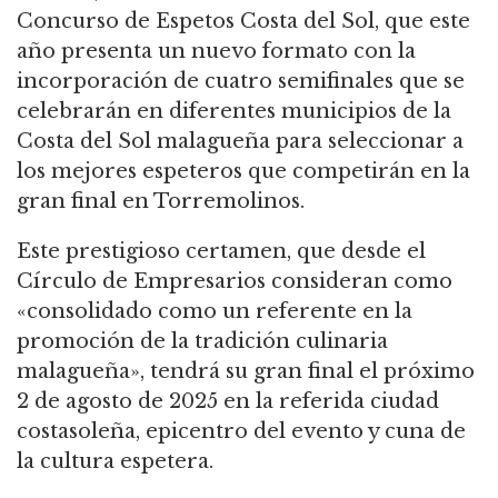
Concurso de Espetos Costa del Sol, que este
año presenta un nuevo formato con la
incorporación de cuatro semifinales que se
celebrarán en diferentes municipios de la
Costa del Sol malagueña para seleccionar a
los mejores espeteros que competirán en la
gran final en Torremolinos.
Este prestigioso certamen, que desde el
Círculo de Empresarios consideran como
«consolidado como un referente en la
promoción de la tradición culinaria
malagueña», tendrá su gran final el próximo
2 de agosto de 2025 en la referida ciudad
costasoleña, epicentro del evento y cuna de
la cultura espetera.