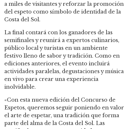
a miles de visitantes y reforzar la promoción
del espeto como símbolo de identidad de la
Costa del Sol.
La final contará con los ganadores de las
semifinales y reunirá a expertos culinarios,
público local y turistas en un ambiente
festivo lleno de sabor y tradición. Como en
ediciones anteriores, el evento incluirá
actividades paralelas, degustaciones y música
en vivo para crear una experiencia
inolvidable.
«Con esta nueva edición del Concurso de
Espetos, queremos seguir poniendo en valor
el arte de espetar, una tradición que forma
parte del alma de la Costa del Sol. Las