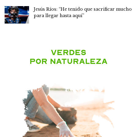
Jesús Ríos: “He tenido que sacrificar mucho
para llegar hasta aquí”