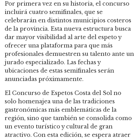
Por primera vez en su historia, el concurso
incluirá cuatro semifinales, que se
celebrarán en distintos municipios costeros
de la provincia. Esta nueva estructura busca
dar mayor visibilidad al arte del espeto y
ofrecer una plataforma para que más
profesionales demuestren su talento ante un
jurado especializado. Las fechas y
ubicaciones de estas semifinales serán
anunciadas próximamente.
El Concurso de Espetos Costa del Sol no
solo homenajea una de las tradiciones
gastronómicas más emblemáticas de la
región, sino que también se consolida como
un evento turístico y cultural de gran
atractivo. Con esta edición, se espera atraer