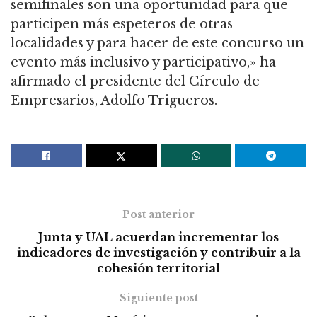
semifinales son una oportunidad para que
participen más espeteros de otras
localidades y para hacer de este concurso un
evento más inclusivo y participativo,» ha
afirmado el presidente del Círculo de
Empresarios, Adolfo Trigueros.
Post anterior
Junta y UAL acuerdan incrementar los
indicadores de investigación y contribuir a la
cohesión territorial
Siguiente post