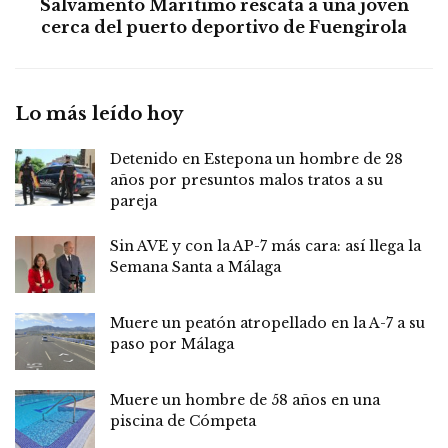
Salvamento Marítimo rescata a una joven
cerca del puerto deportivo de Fuengirola
Lo más leído hoy
Detenido en Estepona un hombre de 28
años por presuntos malos tratos a su
pareja
Sin AVE y con la AP-7 más cara: así llega la
Semana Santa a Málaga
Muere un peatón atropellado en la A-7 a su
paso por Málaga
Muere un hombre de 58 años en una
piscina de Cómpeta