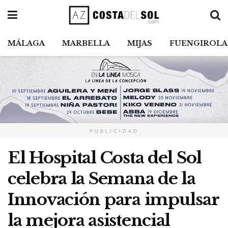
MÁLAGA
MARBELLA
MIJAS
FUENGIROLA
PUBLICIDAD
El Hospital Costa del Sol
celebra la Semana de la
Innovación para impulsar
la mejora asistencial