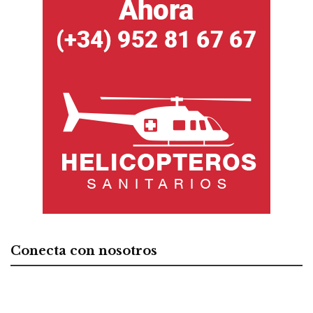
Conecta con nosotros