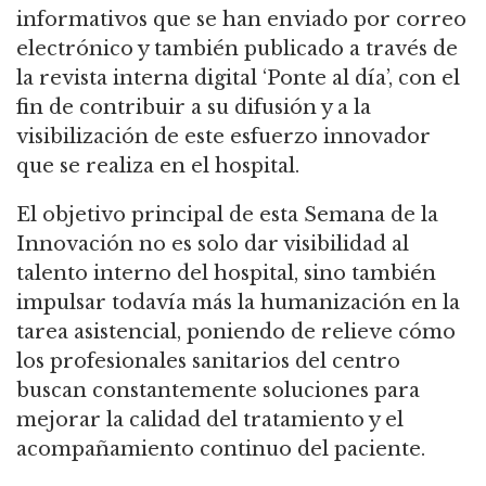
informativos que se han enviado por correo
electrónico y también publicado a través de
la revista interna digital ‘Ponte al día’, con el
fin de contribuir a su difusión y a la
visibilización de este esfuerzo innovador
que se realiza en el hospital.
El objetivo principal de esta Semana de la
Innovación no es solo dar visibilidad al
talento interno del hospital, sino también
impulsar todavía más la humanización en la
tarea asistencial, poniendo de relieve cómo
los profesionales sanitarios del centro
buscan constantemente soluciones para
mejorar la calidad del tratamiento y el
acompañamiento continuo del paciente.