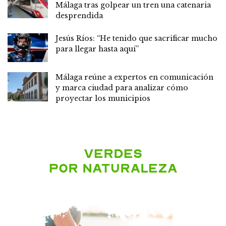
Málaga tras golpear un tren una catenaria
desprendida
Jesús Ríos: “He tenido que sacrificar mucho
para llegar hasta aquí”
Málaga reúne a expertos en comunicación
y marca ciudad para analizar cómo
proyectar los municipios