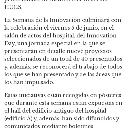
HUCS.
La Semana de la Innovación culminará con
la celebración el viernes 5 de junio, en el
salón de actos del hospital, del Innovation
Day, una jornada especial en la que se
presentarán en detalle nueve proyectos
seleccionados de un total de 40 presentados
y, además, se reconocerá el trabajo de todos
los que se han presentado y de las áreas que
los han impulsado.
Estas iniciativas están recogidas en pósteres
que durante esta semana están expuestas en
el hall del edificio antiguo del hospital
(edificio A) y, además, han sido difundidos y
comunicados mediante boletines