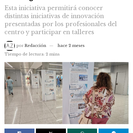
Esta iniciativa permitirá conocer
distintas iniciativas de innovación
presentadas por los profesionales del
centro y participar en talleres
por
Redacción
hace 2 meses
Tiempo de lectura: 2 mins