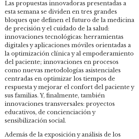
Las propuestas innovadoras presentadas a
esta semana se dividen en tres grandes
bloques que definen el futuro de la medicina
de precisión y el cuidado de la salud:
innovaciones tecnológicas: herramientas
digitales y aplicaciones móviles orientadas a
la optimización clínica y al empoderamiento
del paciente; innovaciones en procesos
como nuevas metodologías asistenciales
centradas en optimizar los tiempos de
respuesta y mejorar el confort del paciente y
sus familias. Y, finalmente, también
innovaciones transversales: proyectos
educativos, de concienciación y
sensibilización social.
Además de la exposición y análisis de los