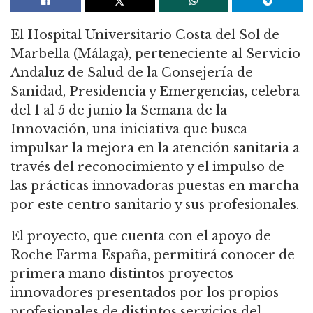
El Hospital Universitario Costa del Sol de
Marbella (Málaga), perteneciente al Servicio
Andaluz de Salud de la Consejería de
Sanidad, Presidencia y Emergencias, celebra
del 1 al 5 de junio la Semana de la
Innovación, una iniciativa que busca
impulsar la mejora en la atención sanitaria a
través del reconocimiento y el impulso de
las prácticas innovadoras puestas en marcha
por este centro sanitario y sus profesionales.
El proyecto, que cuenta con el apoyo de
Roche Farma España, permitirá conocer de
primera mano distintos proyectos
innovadores presentados por los propios
profesionales de distintos servicios del