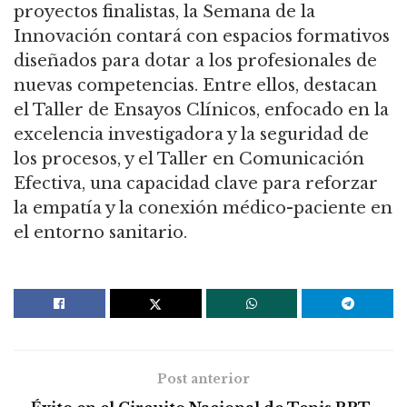
proyectos finalistas, la Semana de la
Innovación contará con espacios formativos
diseñados para dotar a los profesionales de
nuevas competencias. Entre ellos, destacan
el Taller de Ensayos Clínicos, enfocado en la
excelencia investigadora y la seguridad de
los procesos, y el Taller en Comunicación
Efectiva, una capacidad clave para reforzar
la empatía y la conexión médico-paciente en
el entorno sanitario.
Post anterior