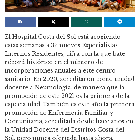
El Hospital Costa del Sol está acogiendo
estas semanas a 33 nuevos Especialistas
Internos Residentes, cifra con la que bate
récord histórico en el número de
incorporaciones anuales a este centro
sanitario. En 2020, acreditaron como unidad
docente a Neumología, de manera que la
promoción de este 2021 es la primera de la
especialidad. También es este año la primera
promoción de Enfermería Familiar y
Comunitaria, acreditada desde hace años en
la Unidad Docente del Distritos Costa del
Sol, pero nunca ofertada hasta ahora.