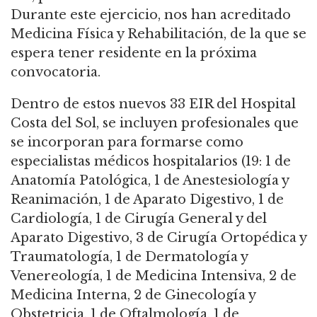
Durante este ejercicio, nos han acreditado
Medicina Física y Rehabilitación, de la que se
espera tener residente en la próxima
convocatoria.
Dentro de estos nuevos 33 EIR del Hospital
Costa del Sol, se incluyen profesionales que
se incorporan para formarse como
especialistas médicos hospitalarios (19: 1 de
Anatomía Patológica, 1 de Anestesiología y
Reanimación, 1 de Aparato Digestivo, 1 de
Cardiología, 1 de Cirugía General y del
Aparato Digestivo, 3 de Cirugía Ortopédica y
Traumatología, 1 de Dermatología y
Venereología, 1 de Medicina Intensiva, 2 de
Medicina Interna, 2 de Ginecología y
Obstetricia, 1 de Oftalmología, 1 de