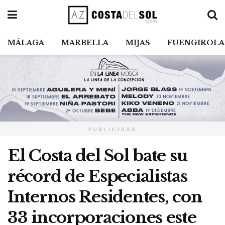
MÁLAGA
MARBELLA
MIJAS
FUENGIROLA
PUBLICIDAD
El Costa del Sol bate su
récord de Especialistas
Internos Residentes, con
33 incorporaciones este