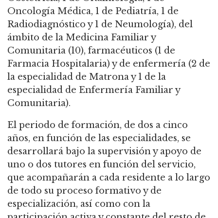
Oncología Médica, 1 de Pediatría, 1 de
Radiodiagnóstico y 1 de Neumología), del
ámbito de la Medicina Familiar y
Comunitaria (10), farmacéuticos (1 de
Farmacia Hospitalaria) y de enfermería (2 de
la especialidad de Matrona y 1 de la
especialidad de Enfermería Familiar y
Comunitaria).
El periodo de formación, de dos a cinco
años, en función de las especialidades, se
desarrollará bajo la supervisión y apoyo de
uno o dos tutores en función del servicio,
que acompañarán a cada residente a lo largo
de todo su proceso formativo y de
especialización, así como con la
participación activa y constante del resto de