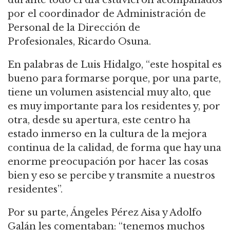
por el coordinador de Administración de
Personal de la Dirección de
Profesionales, Ricardo Osuna.
En palabras de Luis Hidalgo, “este hospital es
bueno para formarse porque, por una parte,
tiene un volumen asistencial muy alto, que
es muy importante para los residentes y, por
otra, desde su apertura, este centro ha
estado inmerso en la cultura de la mejora
continua de la calidad, de forma que hay una
enorme preocupación por hacer las cosas
bien y eso se percibe y transmite a nuestros
residentes”.
Por su parte, Ángeles Pérez Aisa y Adolfo
Galán les comentaban: “tenemos muchos