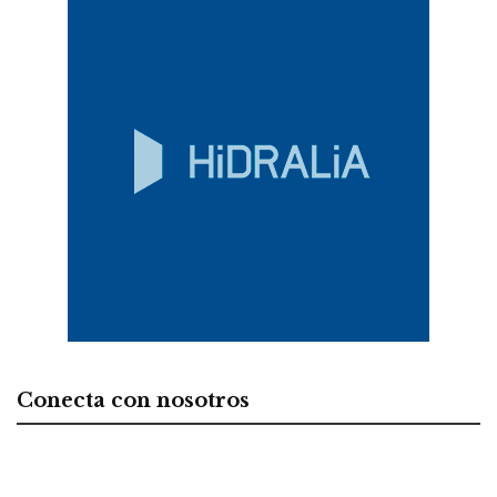
Conecta con nosotros