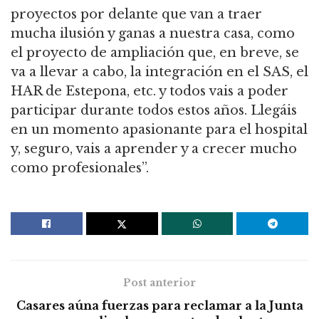
proyectos por delante que van a traer
mucha ilusión y ganas a nuestra casa, como
el proyecto de ampliación que, en breve, se
va a llevar a cabo, la integración en el SAS, el
HAR de Estepona, etc. y todos vais a poder
participar durante todos estos años. Llegáis
en un momento apasionante para el hospital
y, seguro, vais a aprender y a crecer mucho
como profesionales”.
Post anterior
Casares aúna fuerzas para reclamar a la Junta