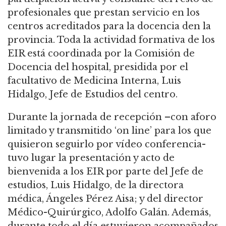
profesionales que prestan servicio en los
centros acreditados para la docencia den la
provincia. Toda la actividad formativa de los
EIR está coordinada por la Comisión de
Docencia del hospital, presidida por el
facultativo de Medicina Interna, Luis
Hidalgo, Jefe de Estudios del centro.
Durante la jornada de recepción –con aforo
limitado y transmitido ‘on line’ para los que
quisieron seguirlo por vídeo conferencia-
tuvo lugar la presentación y acto de
bienvenida a los EIR por parte del Jefe de
estudios, Luis Hidalgo, de la directora
médica, Ángeles Pérez Aisa; y del director
Médico-Quirúrgico, Adolfo Galán. Además,
durante todo el día estuvieron acompañados