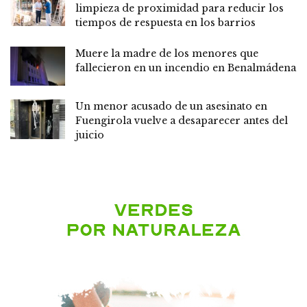
limpieza de proximidad para reducir los
tiempos de respuesta en los barrios
Muere la madre de los menores que
fallecieron en un incendio en Benalmádena
Un menor acusado de un asesinato en
Fuengirola vuelve a desaparecer antes del
juicio